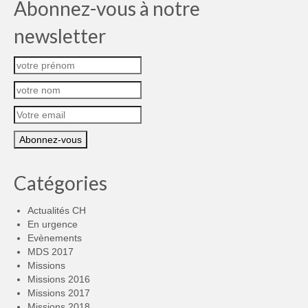
Abonnez-vous à notre
newsletter
Catégories
Actualités CH
En urgence
Evènements
MDS 2017
Missions
Missions 2016
Missions 2017
Missions 2018