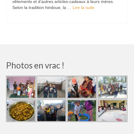
vêtements et d’autres articles-cadeaux à leurs mères.
Selon la tradition hindoue, la …
Lire la suite­­
Photos en vrac !