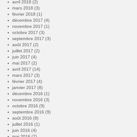
avril 2018
(2)
mars 2018
(3)
février 2018
(1)
décembre 2017
(4)
novembre 2017
(1)
octobre 2017
(3)
septembre 2017
(3)
août 2017
(2)
juillet 2017
(2)
juin 2017
(4)
mai 2017
(2)
avril 2017
(14)
mars 2017
(3)
février 2017
(4)
janvier 2017
(8)
décembre 2016
(1)
novembre 2016
(3)
octobre 2016
(9)
septembre 2016
(9)
août 2016
(8)
juillet 2016
(1)
juin 2016
(4)
mai 2016
(7)