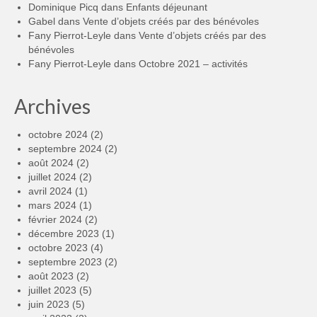
Dominique Picq
dans
Enfants déjeunant
Gabel
dans
Vente d’objets créés par des bénévoles
Fany Pierrot-Leyle
dans
Vente d’objets créés par des
bénévoles
Fany Pierrot-Leyle
dans
Octobre 2021 – activités
Archives
octobre 2024
(2)
septembre 2024
(2)
août 2024
(2)
juillet 2024
(2)
avril 2024
(1)
mars 2024
(1)
février 2024
(2)
décembre 2023
(1)
octobre 2023
(4)
septembre 2023
(2)
août 2023
(2)
juillet 2023
(5)
juin 2023
(5)