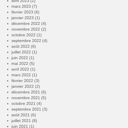
avril 2023
(2)
mars 2023
(7)
février 2023
(6)
janvier 2023
(1)
décembre 2022
(4)
novembre 2022
(2)
octobre 2022
(1)
septembre 2022
(4)
août 2022
(6)
juillet 2022
(1)
juin 2022
(1)
mai 2022
(5)
avril 2022
(1)
mars 2022
(1)
février 2022
(3)
janvier 2022
(2)
décembre 2021
(6)
novembre 2021
(5)
octobre 2021
(4)
septembre 2021
(3)
août 2021
(6)
juillet 2021
(8)
juin 2021
(1)