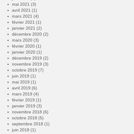
mai 2021
(3)
avril 2021
(1)
mars 2021
(4)
février 2021
(1)
janvier 2021
(2)
décembre 2020
(2)
mars 2020
(3)
février 2020
(1)
janvier 2020
(1)
décembre 2019
(2)
novembre 2019
(3)
octobre 2019
(7)
juin 2019
(1)
mai 2019
(1)
avril 2019
(6)
mars 2019
(4)
février 2019
(1)
janvier 2019
(3)
novembre 2018
(6)
octobre 2018
(5)
septembre 2018
(1)
juin 2018
(1)