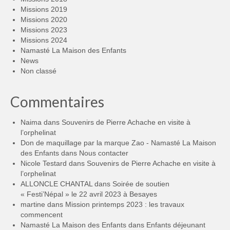
Missions 2019
Missions 2020
Missions 2023
Missions 2024
Namasté La Maison des Enfants
News
Non classé
Commentaires
Naima
dans
Souvenirs de Pierre Achache en visite à
l’orphelinat
Don de maquillage par la marque Zao - Namasté La Maison
des Enfants
dans
Nous contacter
Nicole Testard
dans
Souvenirs de Pierre Achache en visite à
l’orphelinat
ALLONCLE CHANTAL
dans
Soirée de soutien
« Festi’Népal » le 22 avril 2023 à Besayes
martine
dans
Mission printemps 2023 : les travaux
commencent
Namasté La Maison des Enfants
dans
Enfants déjeunant