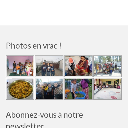
Photos en vrac !
Abonnez-vous à notre
newsletter