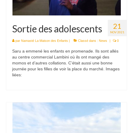
21
Sortie des adolescents
NOV 2021
par
Namasté La Maison des Enfants
|
Classé dans :
News
|
0
Saru a emmené les enfants en promenade. Ils sont allés
au centre commercial Lambini où ils ont mangé des
momos et d’autres collations. C’était aussi une bonne
journée pour les filles de voir la place du marché. Images
liées: