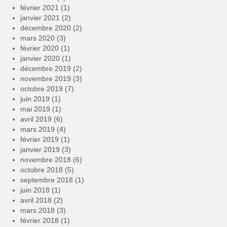
février 2021
(1)
janvier 2021
(2)
décembre 2020
(2)
mars 2020
(3)
février 2020
(1)
janvier 2020
(1)
décembre 2019
(2)
novembre 2019
(3)
octobre 2019
(7)
juin 2019
(1)
mai 2019
(1)
avril 2019
(6)
mars 2019
(4)
février 2019
(1)
janvier 2019
(3)
novembre 2018
(6)
octobre 2018
(5)
septembre 2018
(1)
juin 2018
(1)
avril 2018
(2)
mars 2018
(3)
février 2018
(1)