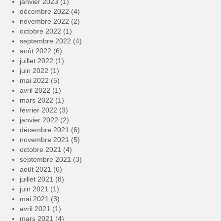
janvier 2023
(1)
décembre 2022
(4)
novembre 2022
(2)
octobre 2022
(1)
septembre 2022
(4)
août 2022
(6)
juillet 2022
(1)
juin 2022
(1)
mai 2022
(5)
avril 2022
(1)
mars 2022
(1)
février 2022
(3)
janvier 2022
(2)
décembre 2021
(6)
novembre 2021
(5)
octobre 2021
(4)
septembre 2021
(3)
août 2021
(6)
juillet 2021
(8)
juin 2021
(1)
mai 2021
(3)
avril 2021
(1)
mars 2021
(4)