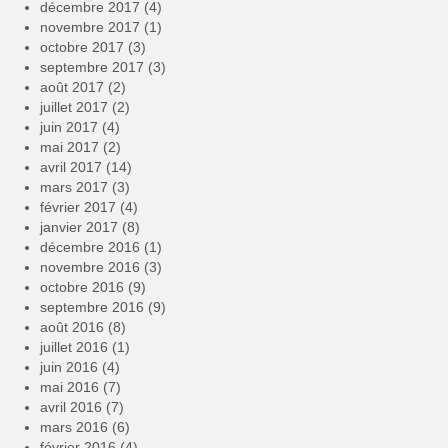
décembre 2017
(4)
novembre 2017
(1)
octobre 2017
(3)
septembre 2017
(3)
août 2017
(2)
juillet 2017
(2)
juin 2017
(4)
mai 2017
(2)
avril 2017
(14)
mars 2017
(3)
février 2017
(4)
janvier 2017
(8)
décembre 2016
(1)
novembre 2016
(3)
octobre 2016
(9)
septembre 2016
(9)
août 2016
(8)
juillet 2016
(1)
juin 2016
(4)
mai 2016
(7)
avril 2016
(7)
mars 2016
(6)
février 2016
(4)