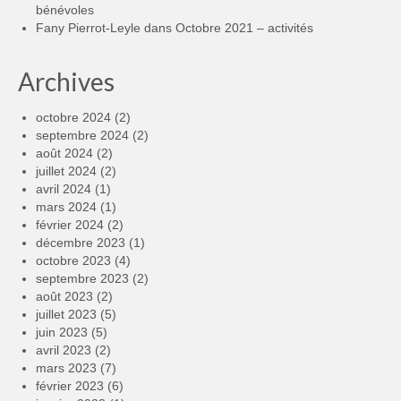
bénévoles
Fany Pierrot-Leyle
dans
Octobre 2021 – activités
Archives
octobre 2024
(2)
septembre 2024
(2)
août 2024
(2)
juillet 2024
(2)
avril 2024
(1)
mars 2024
(1)
février 2024
(2)
décembre 2023
(1)
octobre 2023
(4)
septembre 2023
(2)
août 2023
(2)
juillet 2023
(5)
juin 2023
(5)
avril 2023
(2)
mars 2023
(7)
février 2023
(6)