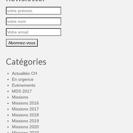
Catégories
Actualités CH
En urgence
Evènements
MDS 2017
Missions
Missions 2016
Missions 2017
Missions 2018
Missions 2019
Missions 2020
Missions 2023