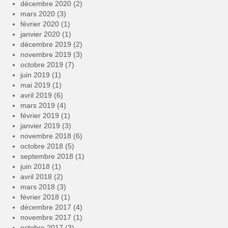
décembre 2020
(2)
mars 2020
(3)
février 2020
(1)
janvier 2020
(1)
décembre 2019
(2)
novembre 2019
(3)
octobre 2019
(7)
juin 2019
(1)
mai 2019
(1)
avril 2019
(6)
mars 2019
(4)
février 2019
(1)
janvier 2019
(3)
novembre 2018
(6)
octobre 2018
(5)
septembre 2018
(1)
juin 2018
(1)
avril 2018
(2)
mars 2018
(3)
février 2018
(1)
décembre 2017
(4)
novembre 2017
(1)
octobre 2017
(3)