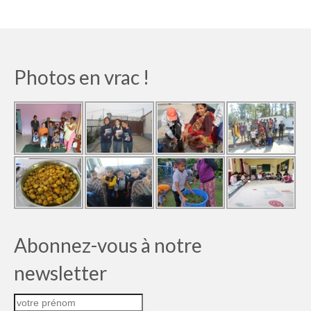
Photos en vrac !
Abonnez-vous à notre
newsletter