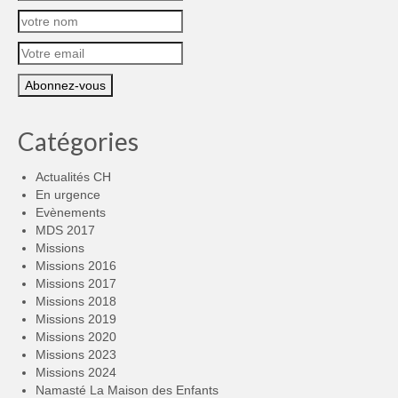
Catégories
Actualités CH
En urgence
Evènements
MDS 2017
Missions
Missions 2016
Missions 2017
Missions 2018
Missions 2019
Missions 2020
Missions 2023
Missions 2024
Namasté La Maison des Enfants