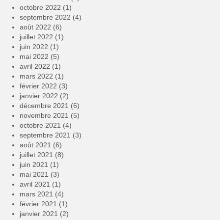
octobre 2022
(1)
septembre 2022
(4)
août 2022
(6)
juillet 2022
(1)
juin 2022
(1)
mai 2022
(5)
avril 2022
(1)
mars 2022
(1)
février 2022
(3)
janvier 2022
(2)
décembre 2021
(6)
novembre 2021
(5)
octobre 2021
(4)
septembre 2021
(3)
août 2021
(6)
juillet 2021
(8)
juin 2021
(1)
mai 2021
(3)
avril 2021
(1)
mars 2021
(4)
février 2021
(1)
janvier 2021
(2)