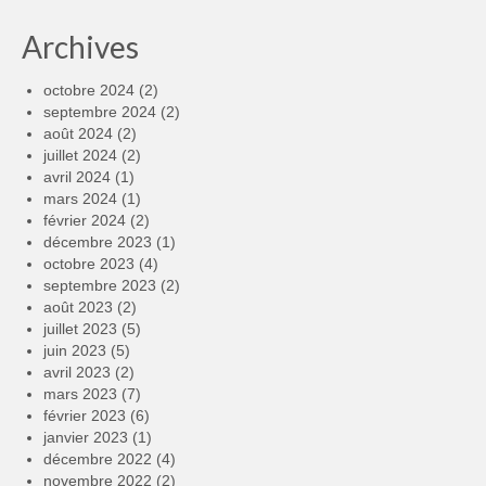
Archives
octobre 2024
(2)
septembre 2024
(2)
août 2024
(2)
juillet 2024
(2)
avril 2024
(1)
mars 2024
(1)
février 2024
(2)
décembre 2023
(1)
octobre 2023
(4)
septembre 2023
(2)
août 2023
(2)
juillet 2023
(5)
juin 2023
(5)
avril 2023
(2)
mars 2023
(7)
février 2023
(6)
janvier 2023
(1)
décembre 2022
(4)
novembre 2022
(2)