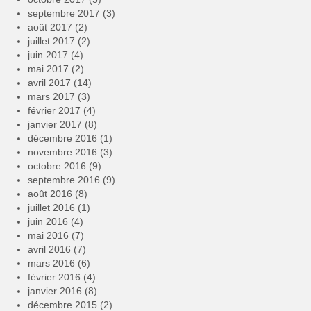
septembre 2017
(3)
août 2017
(2)
juillet 2017
(2)
juin 2017
(4)
mai 2017
(2)
avril 2017
(14)
mars 2017
(3)
février 2017
(4)
janvier 2017
(8)
décembre 2016
(1)
novembre 2016
(3)
octobre 2016
(9)
septembre 2016
(9)
août 2016
(8)
juillet 2016
(1)
juin 2016
(4)
mai 2016
(7)
avril 2016
(7)
mars 2016
(6)
février 2016
(4)
janvier 2016
(8)
décembre 2015
(2)