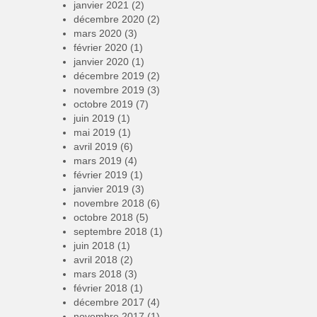
janvier 2021
(2)
décembre 2020
(2)
mars 2020
(3)
février 2020
(1)
janvier 2020
(1)
décembre 2019
(2)
novembre 2019
(3)
octobre 2019
(7)
juin 2019
(1)
mai 2019
(1)
avril 2019
(6)
mars 2019
(4)
février 2019
(1)
janvier 2019
(3)
novembre 2018
(6)
octobre 2018
(5)
septembre 2018
(1)
juin 2018
(1)
avril 2018
(2)
mars 2018
(3)
février 2018
(1)
décembre 2017
(4)
novembre 2017
(1)