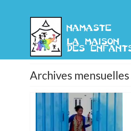
Archives mensuelles