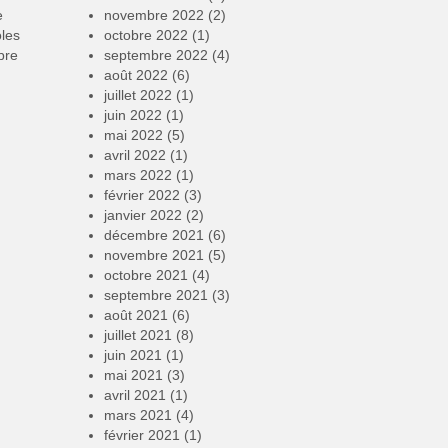
e
novembre 2022
(2)
oles
octobre 2022
(1)
bre
septembre 2022
(4)
août 2022
(6)
juillet 2022
(1)
juin 2022
(1)
mai 2022
(5)
avril 2022
(1)
mars 2022
(1)
février 2022
(3)
janvier 2022
(2)
décembre 2021
(6)
novembre 2021
(5)
octobre 2021
(4)
septembre 2021
(3)
août 2021
(6)
juillet 2021
(8)
juin 2021
(1)
mai 2021
(3)
avril 2021
(1)
mars 2021
(4)
février 2021
(1)