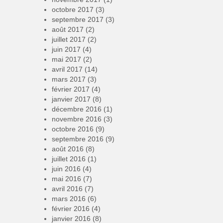
octobre 2017
(3)
septembre 2017
(3)
août 2017
(2)
juillet 2017
(2)
juin 2017
(4)
mai 2017
(2)
avril 2017
(14)
mars 2017
(3)
février 2017
(4)
janvier 2017
(8)
décembre 2016
(1)
novembre 2016
(3)
octobre 2016
(9)
septembre 2016
(9)
août 2016
(8)
juillet 2016
(1)
juin 2016
(4)
mai 2016
(7)
avril 2016
(7)
mars 2016
(6)
février 2016
(4)
janvier 2016
(8)