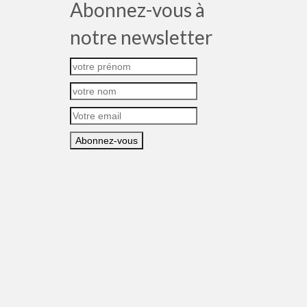
Abonnez-vous à
notre newsletter