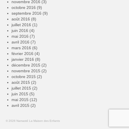
novembre 2016
(3)
octobre 2016
(9)
septembre 2016
(9)
août 2016
(8)
juillet 2016
(1)
juin 2016
(4)
mai 2016
(7)
avril 2016
(7)
mars 2016
(6)
février 2016
(4)
janvier 2016
(8)
décembre 2015
(2)
novembre 2015
(2)
octobre 2015
(2)
août 2015
(2)
juillet 2015
(2)
juin 2015
(5)
mai 2015
(12)
avril 2015
(2)
© 2026 Namasté La Maison des Enfants