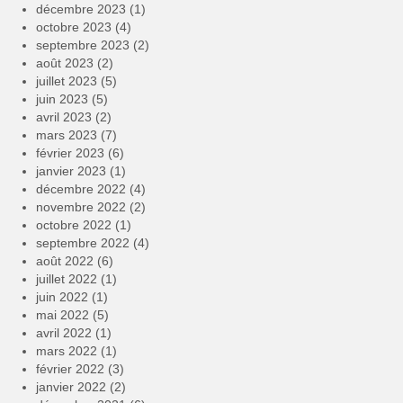
décembre 2023
(1)
octobre 2023
(4)
septembre 2023
(2)
août 2023
(2)
juillet 2023
(5)
juin 2023
(5)
avril 2023
(2)
mars 2023
(7)
février 2023
(6)
janvier 2023
(1)
décembre 2022
(4)
novembre 2022
(2)
octobre 2022
(1)
septembre 2022
(4)
août 2022
(6)
juillet 2022
(1)
juin 2022
(1)
mai 2022
(5)
avril 2022
(1)
mars 2022
(1)
février 2022
(3)
janvier 2022
(2)