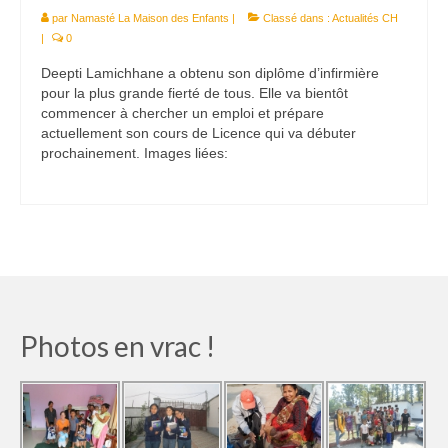
par
Namasté La Maison des Enfants
|
Classé dans :
Actualités CH
|
0
Deepti Lamichhane a obtenu son diplôme d’infirmière
pour la plus grande fierté de tous. Elle va bientôt
commencer à chercher un emploi et prépare
actuellement son cours de Licence qui va débuter
prochainement. Images liées:
Photos en vrac !