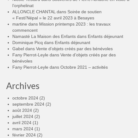
l’orphelinat
ALLONCLE CHANTAL
dans
Soirée de soutien
« Festi’Népal » le 22 avril 2023 à Besayes
martine
dans
Mission printemps 2023 : les travaux
commencent
Namasté La Maison des Enfants
dans
Enfants déjeunant
Dominique Picq
dans
Enfants déjeunant
Gabel
dans
Vente d’objets créés par des bénévoles
Fany Pierrot-Leyle
dans
Vente d’objets créés par des
bénévoles
Fany Pierrot-Leyle
dans
Octobre 2021 – activités
Archives
octobre 2024
(2)
septembre 2024
(2)
août 2024
(2)
juillet 2024
(2)
avril 2024
(1)
mars 2024
(1)
février 2024
(2)