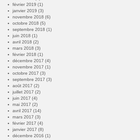
février 2019
(1)
janvier 2019
(3)
novembre 2018
(6)
octobre 2018
(5)
septembre 2018
(1)
juin 2018
(1)
avril 2018
(2)
mars 2018
(3)
février 2018
(1)
décembre 2017
(4)
novembre 2017
(1)
octobre 2017
(3)
septembre 2017
(3)
août 2017
(2)
juillet 2017
(2)
juin 2017
(4)
mai 2017
(2)
avril 2017
(14)
mars 2017
(3)
février 2017
(4)
janvier 2017
(8)
décembre 2016
(1)