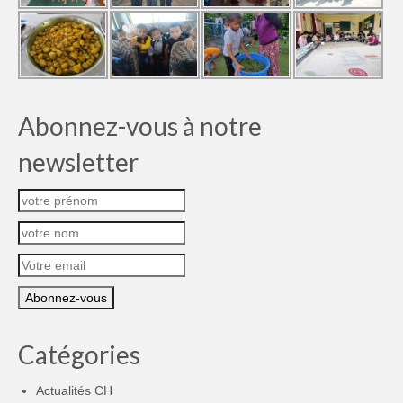
Abonnez-vous à notre
newsletter
Catégories
Actualités CH