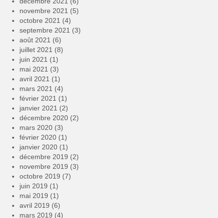
décembre 2021
(6)
novembre 2021
(5)
octobre 2021
(4)
septembre 2021
(3)
août 2021
(6)
juillet 2021
(8)
juin 2021
(1)
mai 2021
(3)
avril 2021
(1)
mars 2021
(4)
février 2021
(1)
janvier 2021
(2)
décembre 2020
(2)
mars 2020
(3)
février 2020
(1)
janvier 2020
(1)
décembre 2019
(2)
novembre 2019
(3)
octobre 2019
(7)
juin 2019
(1)
mai 2019
(1)
avril 2019
(6)
mars 2019
(4)