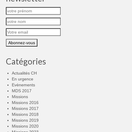
Catégories
Actualités CH
En urgence
Evènements
MDS 2017
Missions
Missions 2016
Missions 2017
Missions 2018
Missions 2019
Missions 2020