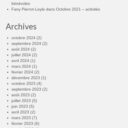
bénévoles
Fany Pierrot-Leyle
dans
Octobre 2021 – activités
Archives
octobre 2024
(2)
septembre 2024
(2)
août 2024
(2)
juillet 2024
(2)
avril 2024
(1)
mars 2024
(1)
février 2024
(2)
décembre 2023
(1)
octobre 2023
(4)
septembre 2023
(2)
août 2023
(2)
juillet 2023
(5)
juin 2023
(5)
avril 2023
(2)
mars 2023
(7)
février 2023
(6)