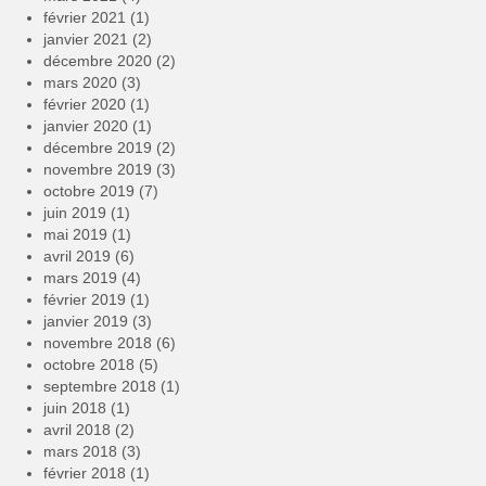
février 2021
(1)
janvier 2021
(2)
décembre 2020
(2)
mars 2020
(3)
février 2020
(1)
janvier 2020
(1)
décembre 2019
(2)
novembre 2019
(3)
octobre 2019
(7)
juin 2019
(1)
mai 2019
(1)
avril 2019
(6)
mars 2019
(4)
février 2019
(1)
janvier 2019
(3)
novembre 2018
(6)
octobre 2018
(5)
septembre 2018
(1)
juin 2018
(1)
avril 2018
(2)
mars 2018
(3)
février 2018
(1)