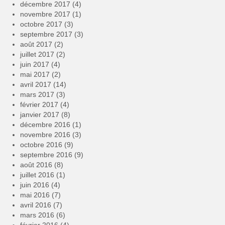
décembre 2017
(4)
novembre 2017
(1)
octobre 2017
(3)
septembre 2017
(3)
août 2017
(2)
juillet 2017
(2)
juin 2017
(4)
mai 2017
(2)
avril 2017
(14)
mars 2017
(3)
février 2017
(4)
janvier 2017
(8)
décembre 2016
(1)
novembre 2016
(3)
octobre 2016
(9)
septembre 2016
(9)
août 2016
(8)
juillet 2016
(1)
juin 2016
(4)
mai 2016
(7)
avril 2016
(7)
mars 2016
(6)