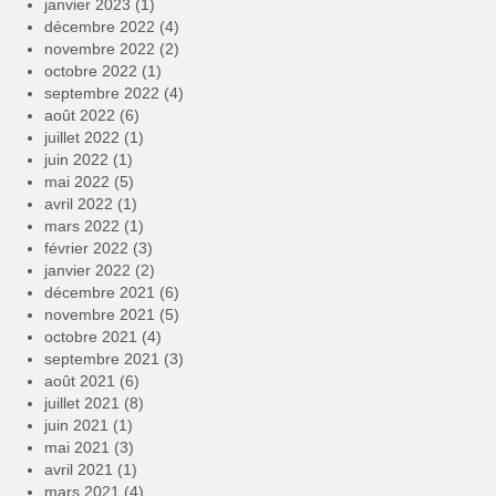
janvier 2023
(1)
décembre 2022
(4)
novembre 2022
(2)
octobre 2022
(1)
septembre 2022
(4)
août 2022
(6)
juillet 2022
(1)
juin 2022
(1)
mai 2022
(5)
avril 2022
(1)
mars 2022
(1)
février 2022
(3)
janvier 2022
(2)
décembre 2021
(6)
novembre 2021
(5)
octobre 2021
(4)
septembre 2021
(3)
août 2021
(6)
juillet 2021
(8)
juin 2021
(1)
mai 2021
(3)
avril 2021
(1)
mars 2021
(4)