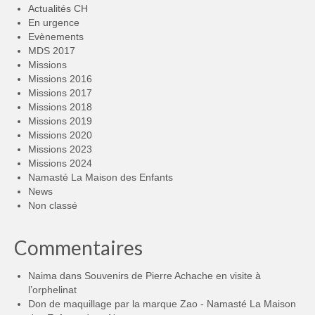
Actualités CH
En urgence
Evènements
MDS 2017
Missions
Missions 2016
Missions 2017
Missions 2018
Missions 2019
Missions 2020
Missions 2023
Missions 2024
Namasté La Maison des Enfants
News
Non classé
Commentaires
Naima
dans
Souvenirs de Pierre Achache en visite à
l’orphelinat
Don de maquillage par la marque Zao - Namasté La Maison