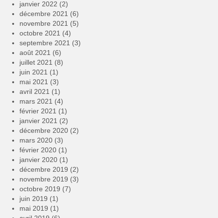
janvier 2022
(2)
décembre 2021
(6)
novembre 2021
(5)
octobre 2021
(4)
septembre 2021
(3)
août 2021
(6)
juillet 2021
(8)
juin 2021
(1)
mai 2021
(3)
avril 2021
(1)
mars 2021
(4)
février 2021
(1)
janvier 2021
(2)
décembre 2020
(2)
mars 2020
(3)
février 2020
(1)
janvier 2020
(1)
décembre 2019
(2)
novembre 2019
(3)
octobre 2019
(7)
juin 2019
(1)
mai 2019
(1)
avril 2019
(6)