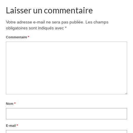
Laisser un commentaire
Votre adresse e-mail ne sera pas publiée.
Les champs
obligatoires sont indiqués avec
*
Commentaire
*
Nom
*
E-mail
*