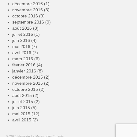
décembre 2016
(1)
novembre 2016
(3)
octobre 2016
(9)
septembre 2016
(9)
août 2016
(8)
juillet 2016
(1)
juin 2016
(4)
mai 2016
(7)
avril 2016
(7)
mars 2016
(6)
février 2016
(4)
janvier 2016
(8)
décembre 2015
(2)
novembre 2015
(2)
octobre 2015
(2)
août 2015
(2)
juillet 2015
(2)
juin 2015
(5)
mai 2015
(12)
avril 2015
(2)
© 2026 Namasté La Maison des Enfants