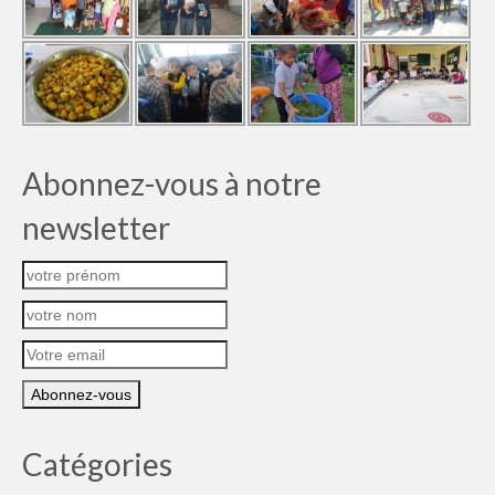
Abonnez-vous à notre
newsletter
Catégories