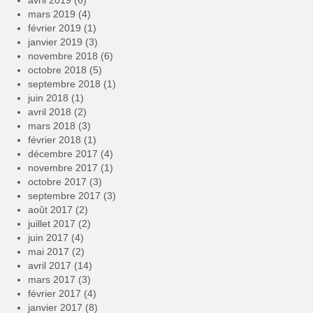
mars 2019
(4)
février 2019
(1)
janvier 2019
(3)
novembre 2018
(6)
octobre 2018
(5)
septembre 2018
(1)
juin 2018
(1)
avril 2018
(2)
mars 2018
(3)
février 2018
(1)
décembre 2017
(4)
novembre 2017
(1)
octobre 2017
(3)
septembre 2017
(3)
août 2017
(2)
juillet 2017
(2)
juin 2017
(4)
mai 2017
(2)
avril 2017
(14)
mars 2017
(3)
février 2017
(4)
janvier 2017
(8)