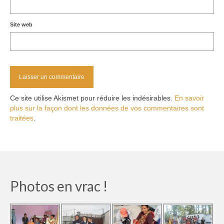
Site web
Ce site utilise Akismet pour réduire les indésirables.
En savoir
plus sur la façon dont les données de vos commentaires sont
traitées
.
Photos en vrac !