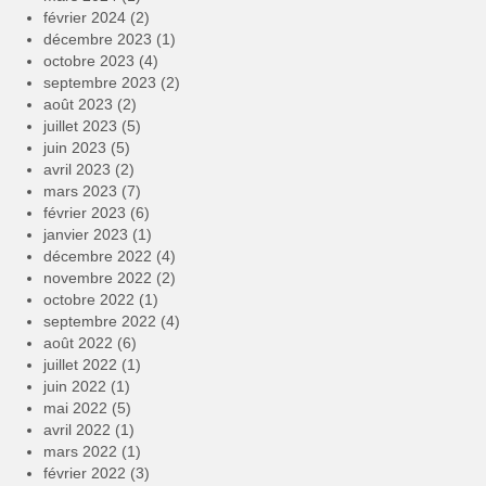
février 2024
(2)
décembre 2023
(1)
octobre 2023
(4)
septembre 2023
(2)
août 2023
(2)
juillet 2023
(5)
juin 2023
(5)
avril 2023
(2)
mars 2023
(7)
février 2023
(6)
janvier 2023
(1)
décembre 2022
(4)
novembre 2022
(2)
octobre 2022
(1)
septembre 2022
(4)
août 2022
(6)
juillet 2022
(1)
juin 2022
(1)
mai 2022
(5)
avril 2022
(1)
mars 2022
(1)
février 2022
(3)