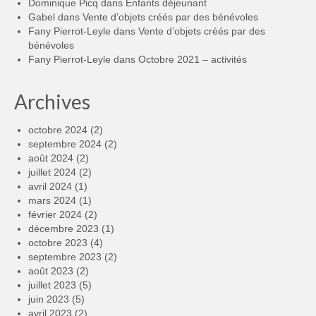
Dominique Picq
dans
Enfants déjeunant
Gabel
dans
Vente d’objets créés par des bénévoles
Fany Pierrot-Leyle
dans
Vente d’objets créés par des
bénévoles
Fany Pierrot-Leyle
dans
Octobre 2021 – activités
Archives
octobre 2024
(2)
septembre 2024
(2)
août 2024
(2)
juillet 2024
(2)
avril 2024
(1)
mars 2024
(1)
février 2024
(2)
décembre 2023
(1)
octobre 2023
(4)
septembre 2023
(2)
août 2023
(2)
juillet 2023
(5)
juin 2023
(5)
avril 2023
(2)