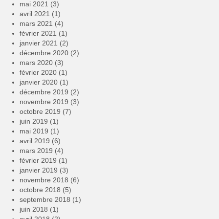
mai 2021
(3)
avril 2021
(1)
mars 2021
(4)
février 2021
(1)
janvier 2021
(2)
décembre 2020
(2)
mars 2020
(3)
février 2020
(1)
janvier 2020
(1)
décembre 2019
(2)
novembre 2019
(3)
octobre 2019
(7)
juin 2019
(1)
mai 2019
(1)
avril 2019
(6)
mars 2019
(4)
février 2019
(1)
janvier 2019
(3)
novembre 2018
(6)
octobre 2018
(5)
septembre 2018
(1)
juin 2018
(1)