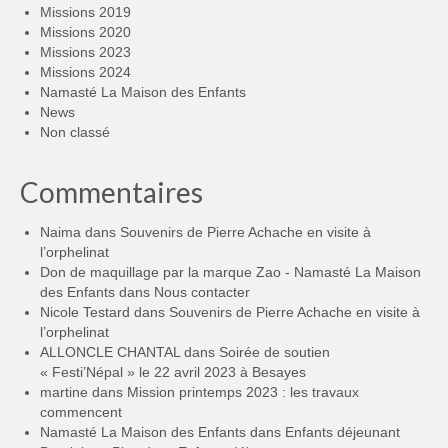
Missions 2019
Missions 2020
Missions 2023
Missions 2024
Namasté La Maison des Enfants
News
Non classé
Commentaires
Naima
dans
Souvenirs de Pierre Achache en visite à
l’orphelinat
Don de maquillage par la marque Zao - Namasté La Maison
des Enfants
dans
Nous contacter
Nicole Testard
dans
Souvenirs de Pierre Achache en visite à
l’orphelinat
ALLONCLE CHANTAL
dans
Soirée de soutien
« Festi’Népal » le 22 avril 2023 à Besayes
martine
dans
Mission printemps 2023 : les travaux
commencent
Namasté La Maison des Enfants
dans
Enfants déjeunant