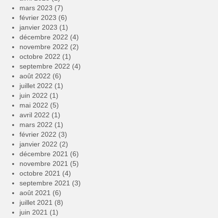
mars 2023
(7)
février 2023
(6)
janvier 2023
(1)
décembre 2022
(4)
novembre 2022
(2)
octobre 2022
(1)
septembre 2022
(4)
août 2022
(6)
juillet 2022
(1)
juin 2022
(1)
mai 2022
(5)
avril 2022
(1)
mars 2022
(1)
février 2022
(3)
janvier 2022
(2)
décembre 2021
(6)
novembre 2021
(5)
octobre 2021
(4)
septembre 2021
(3)
août 2021
(6)
juillet 2021
(8)
juin 2021
(1)