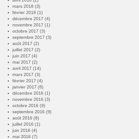
avril 2018
(2)
mars 2018
(3)
février 2018
(1)
décembre 2017
(4)
novembre 2017
(1)
octobre 2017
(3)
septembre 2017
(3)
août 2017
(2)
juillet 2017
(2)
juin 2017
(4)
mai 2017
(2)
avril 2017
(14)
mars 2017
(3)
février 2017
(4)
janvier 2017
(8)
décembre 2016
(1)
novembre 2016
(3)
octobre 2016
(9)
septembre 2016
(9)
août 2016
(8)
juillet 2016
(1)
juin 2016
(4)
mai 2016
(7)