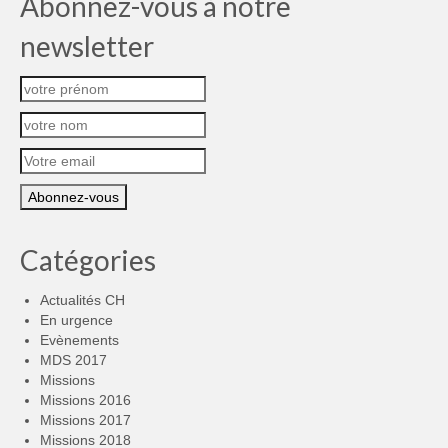
Abonnez-vous à notre
newsletter
Catégories
Actualités CH
En urgence
Evènements
MDS 2017
Missions
Missions 2016
Missions 2017
Missions 2018