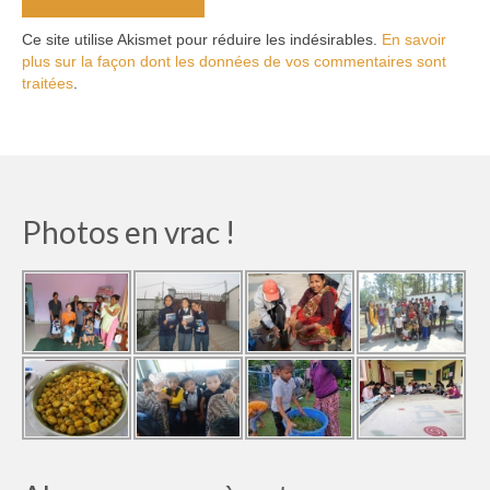
Ce site utilise Akismet pour réduire les indésirables.
En savoir
plus sur la façon dont les données de vos commentaires sont
traitées
.
Photos en vrac !