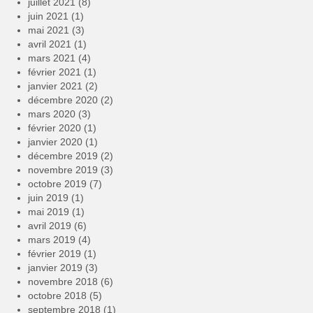
juillet 2021
(8)
juin 2021
(1)
mai 2021
(3)
avril 2021
(1)
mars 2021
(4)
février 2021
(1)
janvier 2021
(2)
décembre 2020
(2)
mars 2020
(3)
février 2020
(1)
janvier 2020
(1)
décembre 2019
(2)
novembre 2019
(3)
octobre 2019
(7)
juin 2019
(1)
mai 2019
(1)
avril 2019
(6)
mars 2019
(4)
février 2019
(1)
janvier 2019
(3)
novembre 2018
(6)
octobre 2018
(5)
septembre 2018
(1)