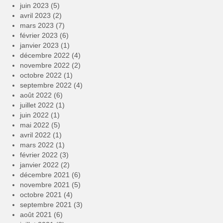
juin 2023
(5)
avril 2023
(2)
mars 2023
(7)
février 2023
(6)
janvier 2023
(1)
décembre 2022
(4)
novembre 2022
(2)
octobre 2022
(1)
septembre 2022
(4)
août 2022
(6)
juillet 2022
(1)
juin 2022
(1)
mai 2022
(5)
avril 2022
(1)
mars 2022
(1)
février 2022
(3)
janvier 2022
(2)
décembre 2021
(6)
novembre 2021
(5)
octobre 2021
(4)
septembre 2021
(3)
août 2021
(6)