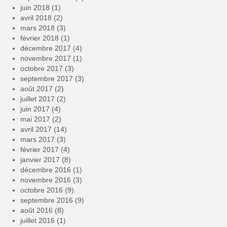
juin 2018
(1)
avril 2018
(2)
mars 2018
(3)
février 2018
(1)
décembre 2017
(4)
novembre 2017
(1)
octobre 2017
(3)
septembre 2017
(3)
août 2017
(2)
juillet 2017
(2)
juin 2017
(4)
mai 2017
(2)
avril 2017
(14)
mars 2017
(3)
février 2017
(4)
janvier 2017
(8)
décembre 2016
(1)
novembre 2016
(3)
octobre 2016
(9)
septembre 2016
(9)
août 2016
(8)
juillet 2016
(1)