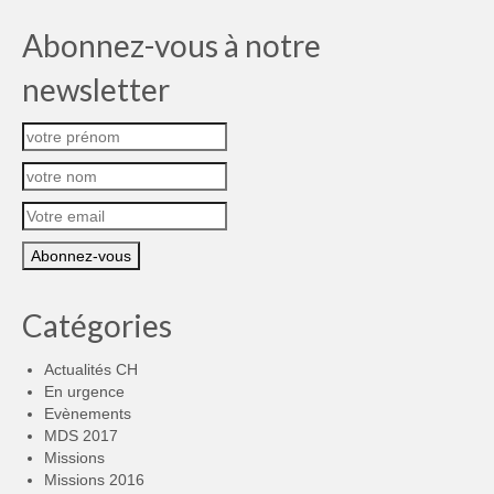
Abonnez-vous à notre
newsletter
Catégories
Actualités CH
En urgence
Evènements
MDS 2017
Missions
Missions 2016