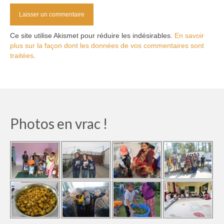
Ce site utilise Akismet pour réduire les indésirables.
En savoir
plus sur la façon dont les données de vos commentaires sont
traitées
.
Photos en vrac !