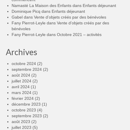
Namasté La Maison des Enfants
dans
Enfants déjeunant
Dominique Picq
dans
Enfants déjeunant
Gabel
dans
Vente d’objets créés par des bénévoles
Fany Pierrot-Leyle
dans
Vente d’objets créés par des
bénévoles
Fany Pierrot-Leyle
dans
Octobre 2021 – activités
Archives
octobre 2024
(2)
septembre 2024
(2)
août 2024
(2)
juillet 2024
(2)
avril 2024
(1)
mars 2024
(1)
février 2024
(2)
décembre 2023
(1)
octobre 2023
(4)
septembre 2023
(2)
août 2023
(2)
juillet 2023
(5)