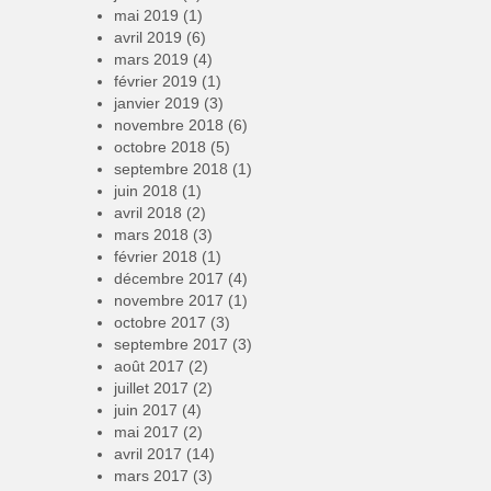
mai 2019
(1)
avril 2019
(6)
mars 2019
(4)
février 2019
(1)
janvier 2019
(3)
novembre 2018
(6)
octobre 2018
(5)
septembre 2018
(1)
juin 2018
(1)
avril 2018
(2)
mars 2018
(3)
février 2018
(1)
décembre 2017
(4)
novembre 2017
(1)
octobre 2017
(3)
septembre 2017
(3)
août 2017
(2)
juillet 2017
(2)
juin 2017
(4)
mai 2017
(2)
avril 2017
(14)
mars 2017
(3)