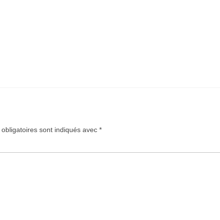
obligatoires sont indiqués avec
*