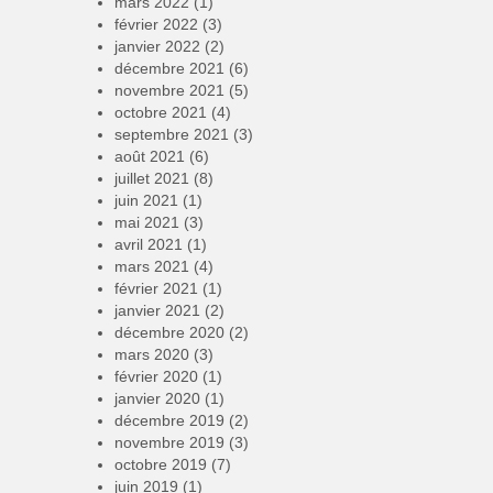
mars 2022
(1)
février 2022
(3)
janvier 2022
(2)
décembre 2021
(6)
novembre 2021
(5)
octobre 2021
(4)
septembre 2021
(3)
août 2021
(6)
juillet 2021
(8)
juin 2021
(1)
mai 2021
(3)
avril 2021
(1)
mars 2021
(4)
février 2021
(1)
janvier 2021
(2)
décembre 2020
(2)
mars 2020
(3)
février 2020
(1)
janvier 2020
(1)
décembre 2019
(2)
novembre 2019
(3)
octobre 2019
(7)
juin 2019
(1)