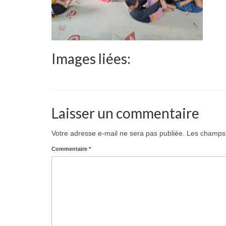
Images liées:
Laisser un commentaire
Votre adresse e-mail ne sera pas publiée.
Les champs 
Commentaire
*