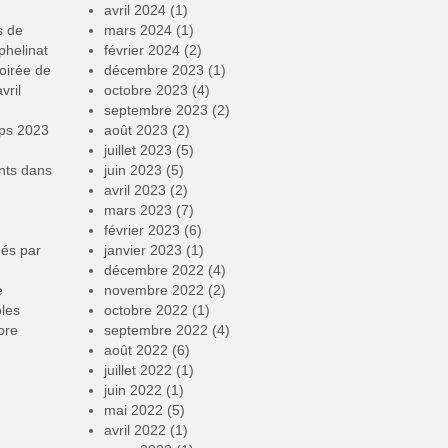
avril 2024
(1)
s de
mars 2024
(1)
phelinat
février 2024
(2)
oirée de
décembre 2023
(1)
vril
octobre 2023
(4)
septembre 2023
(2)
mps 2023
août 2023
(2)
juillet 2023
(5)
nts
dans
juin 2023
(5)
avril 2023
(2)
mars 2023
(7)
février 2023
(6)
éés par
janvier 2023
(1)
décembre 2022
(4)
e
novembre 2022
(2)
oles
octobre 2022
(1)
bre
septembre 2022
(4)
août 2022
(6)
juillet 2022
(1)
juin 2022
(1)
mai 2022
(5)
avril 2022
(1)