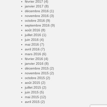
février 2017
(4)
janvier 2017
(8)
décembre 2016
(1)
novembre 2016
(3)
octobre 2016
(9)
septembre 2016
(9)
août 2016
(8)
juillet 2016
(1)
juin 2016
(4)
mai 2016
(7)
avril 2016
(7)
mars 2016
(6)
février 2016
(4)
janvier 2016
(8)
décembre 2015
(2)
novembre 2015
(2)
octobre 2015
(2)
août 2015
(2)
juillet 2015
(2)
juin 2015
(5)
mai 2015
(12)
avril 2015
(2)