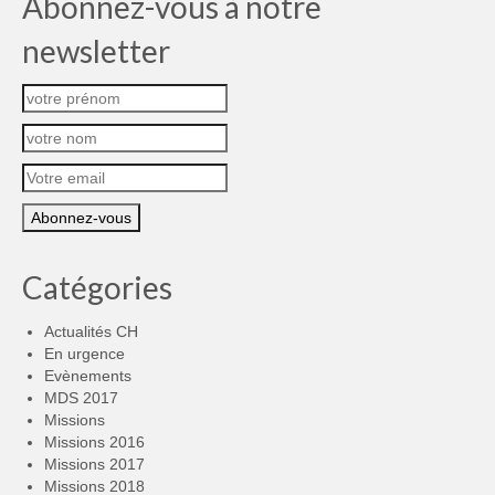
Abonnez-vous à notre
newsletter
Catégories
Actualités CH
En urgence
Evènements
MDS 2017
Missions
Missions 2016
Missions 2017
Missions 2018