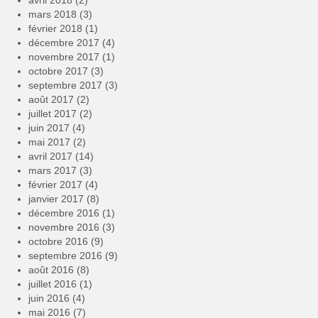
avril 2018
(2)
mars 2018
(3)
février 2018
(1)
décembre 2017
(4)
novembre 2017
(1)
octobre 2017
(3)
septembre 2017
(3)
août 2017
(2)
juillet 2017
(2)
juin 2017
(4)
mai 2017
(2)
avril 2017
(14)
mars 2017
(3)
février 2017
(4)
janvier 2017
(8)
décembre 2016
(1)
novembre 2016
(3)
octobre 2016
(9)
septembre 2016
(9)
août 2016
(8)
juillet 2016
(1)
juin 2016
(4)
mai 2016
(7)