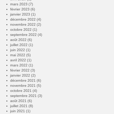
mars 2023
(7)
février 2023
(6)
janvier 2023
(1)
décembre 2022
(4)
novembre 2022
(2)
octobre 2022
(1)
septembre 2022
(4)
août 2022
(6)
juillet 2022
(1)
juin 2022
(1)
mai 2022
(5)
avril 2022
(1)
mars 2022
(1)
février 2022
(3)
janvier 2022
(2)
décembre 2021
(6)
novembre 2021
(5)
octobre 2021
(4)
septembre 2021
(3)
août 2021
(6)
juillet 2021
(8)
juin 2021
(1)