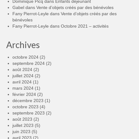
Dominique Picq
dans
Enfants déjeunant
Gabel
dans
Vente d’objets créés par des bénévoles
Fany Pierrot-Leyle
dans
Vente d’objets créés par des
bénévoles
Fany Pierrot-Leyle
dans
Octobre 2021 – activités
Archives
octobre 2024
(2)
septembre 2024
(2)
août 2024
(2)
juillet 2024
(2)
avril 2024
(1)
mars 2024
(1)
février 2024
(2)
décembre 2023
(1)
octobre 2023
(4)
septembre 2023
(2)
août 2023
(2)
juillet 2023
(5)
juin 2023
(5)
avril 2023
(2)