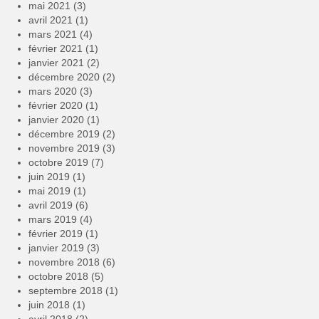
mai 2021
(3)
avril 2021
(1)
mars 2021
(4)
février 2021
(1)
janvier 2021
(2)
décembre 2020
(2)
mars 2020
(3)
février 2020
(1)
janvier 2020
(1)
décembre 2019
(2)
novembre 2019
(3)
octobre 2019
(7)
juin 2019
(1)
mai 2019
(1)
avril 2019
(6)
mars 2019
(4)
février 2019
(1)
janvier 2019
(3)
novembre 2018
(6)
octobre 2018
(5)
septembre 2018
(1)
juin 2018
(1)