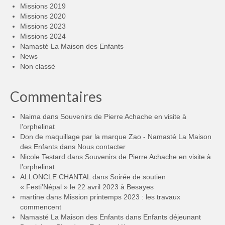
Missions 2019
Missions 2020
Missions 2023
Missions 2024
Namasté La Maison des Enfants
News
Non classé
Commentaires
Naima
dans
Souvenirs de Pierre Achache en visite à
l’orphelinat
Don de maquillage par la marque Zao - Namasté La Maison
des Enfants
dans
Nous contacter
Nicole Testard
dans
Souvenirs de Pierre Achache en visite à
l’orphelinat
ALLONCLE CHANTAL
dans
Soirée de soutien
« Festi’Népal » le 22 avril 2023 à Besayes
martine
dans
Mission printemps 2023 : les travaux
commencent
Namasté La Maison des Enfants
dans
Enfants déjeunant