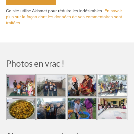
Ce site utilise Akismet pour réduire les indésirables.
En savoir
plus sur la façon dont les données de vos commentaires sont
traitées
.
Photos en vrac !