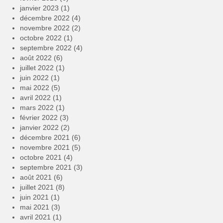
janvier 2023
(1)
décembre 2022
(4)
novembre 2022
(2)
octobre 2022
(1)
septembre 2022
(4)
août 2022
(6)
juillet 2022
(1)
juin 2022
(1)
mai 2022
(5)
avril 2022
(1)
mars 2022
(1)
février 2022
(3)
janvier 2022
(2)
décembre 2021
(6)
novembre 2021
(5)
octobre 2021
(4)
septembre 2021
(3)
août 2021
(6)
juillet 2021
(8)
juin 2021
(1)
mai 2021
(3)
avril 2021
(1)