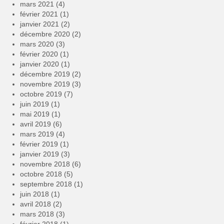
mars 2021
(4)
février 2021
(1)
janvier 2021
(2)
décembre 2020
(2)
mars 2020
(3)
février 2020
(1)
janvier 2020
(1)
décembre 2019
(2)
novembre 2019
(3)
octobre 2019
(7)
juin 2019
(1)
mai 2019
(1)
avril 2019
(6)
mars 2019
(4)
février 2019
(1)
janvier 2019
(3)
novembre 2018
(6)
octobre 2018
(5)
septembre 2018
(1)
juin 2018
(1)
avril 2018
(2)
mars 2018
(3)