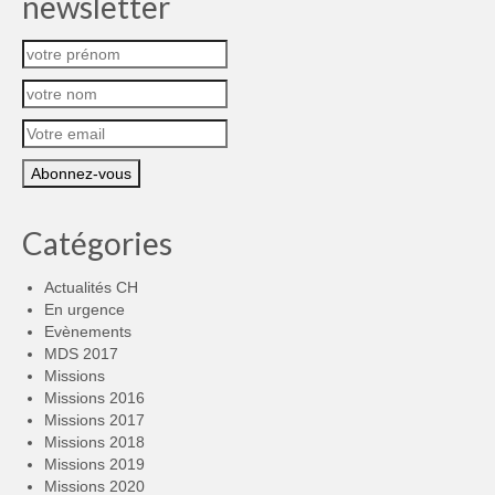
newsletter
Catégories
Actualités CH
En urgence
Evènements
MDS 2017
Missions
Missions 2016
Missions 2017
Missions 2018
Missions 2019
Missions 2020