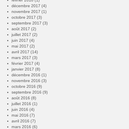
février 2018
(1)
décembre 2017
(4)
novembre 2017
(1)
octobre 2017
(3)
septembre 2017
(3)
août 2017
(2)
juillet 2017
(2)
juin 2017
(4)
mai 2017
(2)
avril 2017
(14)
mars 2017
(3)
février 2017
(4)
janvier 2017
(8)
décembre 2016
(1)
novembre 2016
(3)
octobre 2016
(9)
septembre 2016
(9)
août 2016
(8)
juillet 2016
(1)
juin 2016
(4)
mai 2016
(7)
avril 2016
(7)
mars 2016
(6)