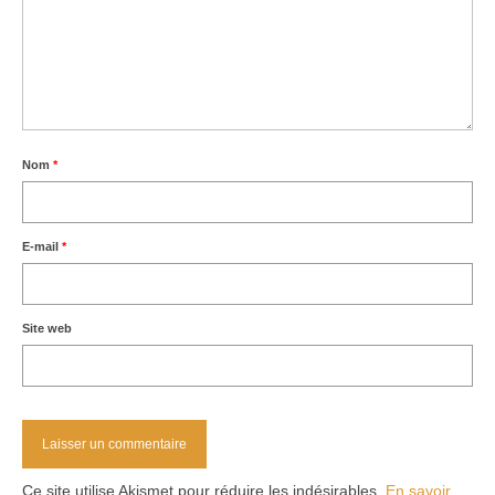
Nom
*
E-mail
*
Site web
Ce site utilise Akismet pour réduire les indésirables.
En savoir