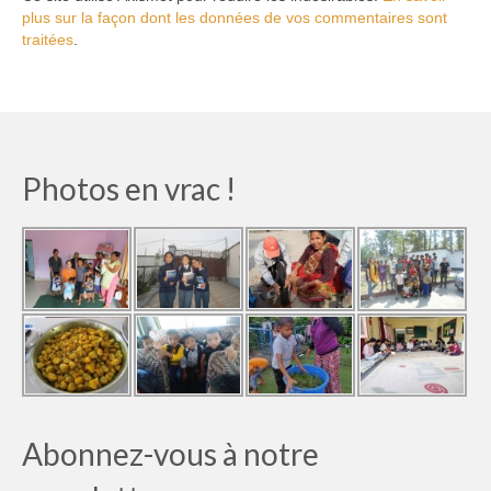
plus sur la façon dont les données de vos commentaires sont
traitées
.
Photos en vrac !
Abonnez-vous à notre