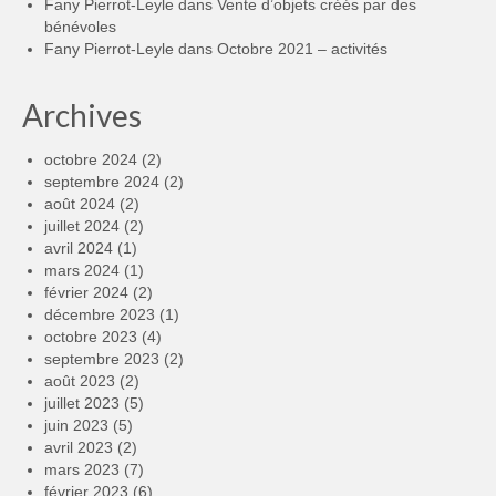
Fany Pierrot-Leyle
dans
Vente d’objets créés par des
bénévoles
Fany Pierrot-Leyle
dans
Octobre 2021 – activités
Archives
octobre 2024
(2)
septembre 2024
(2)
août 2024
(2)
juillet 2024
(2)
avril 2024
(1)
mars 2024
(1)
février 2024
(2)
décembre 2023
(1)
octobre 2023
(4)
septembre 2023
(2)
août 2023
(2)
juillet 2023
(5)
juin 2023
(5)
avril 2023
(2)
mars 2023
(7)
février 2023
(6)