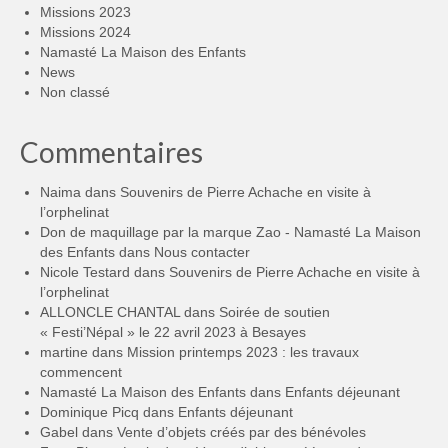
Missions 2023
Missions 2024
Namasté La Maison des Enfants
News
Non classé
Commentaires
Naima
dans
Souvenirs de Pierre Achache en visite à
l’orphelinat
Don de maquillage par la marque Zao - Namasté La Maison
des Enfants
dans
Nous contacter
Nicole Testard
dans
Souvenirs de Pierre Achache en visite à
l’orphelinat
ALLONCLE CHANTAL
dans
Soirée de soutien
« Festi’Népal » le 22 avril 2023 à Besayes
martine
dans
Mission printemps 2023 : les travaux
commencent
Namasté La Maison des Enfants
dans
Enfants déjeunant
Dominique Picq
dans
Enfants déjeunant
Gabel
dans
Vente d’objets créés par des bénévoles