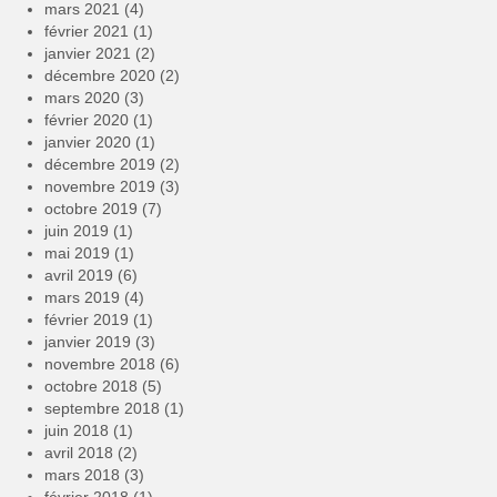
mars 2021
(4)
février 2021
(1)
janvier 2021
(2)
décembre 2020
(2)
mars 2020
(3)
février 2020
(1)
janvier 2020
(1)
décembre 2019
(2)
novembre 2019
(3)
octobre 2019
(7)
juin 2019
(1)
mai 2019
(1)
avril 2019
(6)
mars 2019
(4)
février 2019
(1)
janvier 2019
(3)
novembre 2018
(6)
octobre 2018
(5)
septembre 2018
(1)
juin 2018
(1)
avril 2018
(2)
mars 2018
(3)