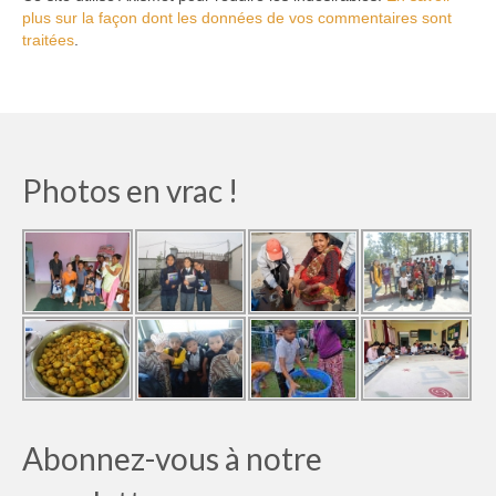
plus sur la façon dont les données de vos commentaires sont
traitées
.
Photos en vrac !
Abonnez-vous à notre