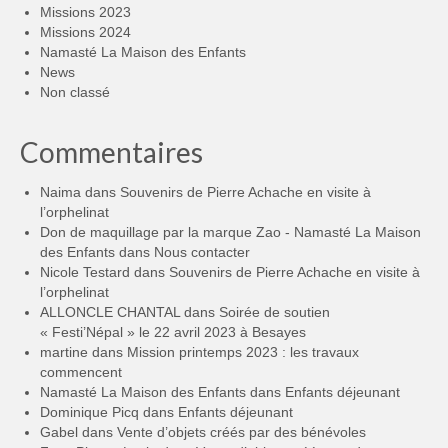
Missions 2023
Missions 2024
Namasté La Maison des Enfants
News
Non classé
Commentaires
Naima
dans
Souvenirs de Pierre Achache en visite à
l’orphelinat
Don de maquillage par la marque Zao - Namasté La Maison
des Enfants
dans
Nous contacter
Nicole Testard
dans
Souvenirs de Pierre Achache en visite à
l’orphelinat
ALLONCLE CHANTAL
dans
Soirée de soutien
« Festi’Népal » le 22 avril 2023 à Besayes
martine
dans
Mission printemps 2023 : les travaux
commencent
Namasté La Maison des Enfants
dans
Enfants déjeunant
Dominique Picq
dans
Enfants déjeunant
Gabel
dans
Vente d’objets créés par des bénévoles