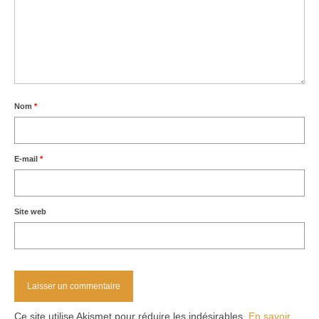
Nom
*
E-mail
*
Site web
Ce site utilise Akismet pour réduire les indésirables.
En savoir