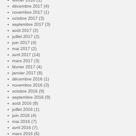
février 2018
(1)
décembre 2017
(4)
novembre 2017
(1)
octobre 2017
(3)
septembre 2017
(3)
août 2017
(2)
juillet 2017
(2)
juin 2017
(4)
mai 2017
(2)
avril 2017
(14)
mars 2017
(3)
février 2017
(4)
janvier 2017
(8)
décembre 2016
(1)
novembre 2016
(3)
octobre 2016
(9)
septembre 2016
(9)
août 2016
(8)
juillet 2016
(1)
juin 2016
(4)
mai 2016
(7)
avril 2016
(7)
mars 2016
(6)