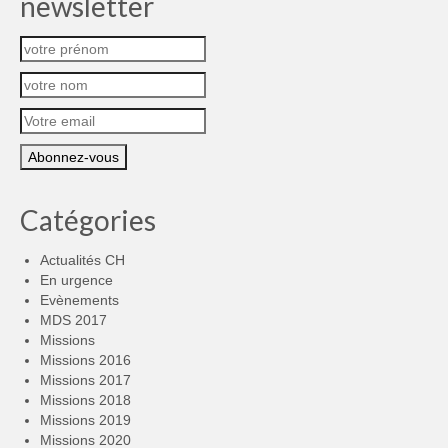
newsletter
Catégories
Actualités CH
En urgence
Evènements
MDS 2017
Missions
Missions 2016
Missions 2017
Missions 2018
Missions 2019
Missions 2020