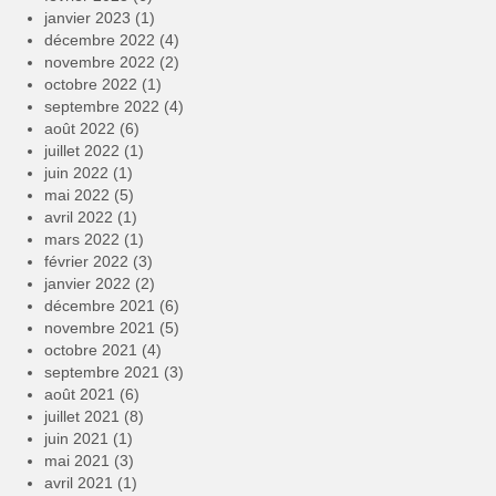
janvier 2023
(1)
décembre 2022
(4)
novembre 2022
(2)
octobre 2022
(1)
septembre 2022
(4)
août 2022
(6)
juillet 2022
(1)
juin 2022
(1)
mai 2022
(5)
avril 2022
(1)
mars 2022
(1)
février 2022
(3)
janvier 2022
(2)
décembre 2021
(6)
novembre 2021
(5)
octobre 2021
(4)
septembre 2021
(3)
août 2021
(6)
juillet 2021
(8)
juin 2021
(1)
mai 2021
(3)
avril 2021
(1)