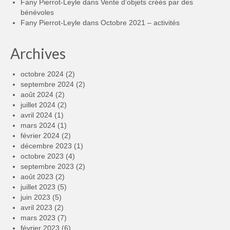
Fany Pierrot-Leyle
dans
Vente d’objets créés par des
bénévoles
Fany Pierrot-Leyle
dans
Octobre 2021 – activités
Archives
octobre 2024
(2)
septembre 2024
(2)
août 2024
(2)
juillet 2024
(2)
avril 2024
(1)
mars 2024
(1)
février 2024
(2)
décembre 2023
(1)
octobre 2023
(4)
septembre 2023
(2)
août 2023
(2)
juillet 2023
(5)
juin 2023
(5)
avril 2023
(2)
mars 2023
(7)
février 2023
(6)