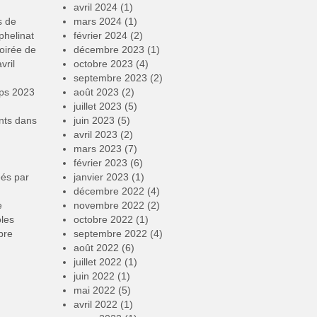
avril 2024
(1)
s de
mars 2024
(1)
phelinat
février 2024
(2)
oirée de
décembre 2023
(1)
vril
octobre 2023
(4)
septembre 2023
(2)
mps 2023
août 2023
(2)
juillet 2023
(5)
nts
dans
juin 2023
(5)
avril 2023
(2)
mars 2023
(7)
février 2023
(6)
éés par
janvier 2023
(1)
décembre 2022
(4)
e
novembre 2022
(2)
oles
octobre 2022
(1)
bre
septembre 2022
(4)
août 2022
(6)
juillet 2022
(1)
juin 2022
(1)
mai 2022
(5)
avril 2022
(1)