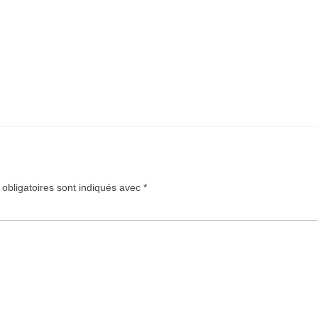
obligatoires sont indiqués avec
*