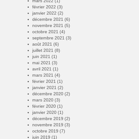
mars 2022
(1)
février 2022
(3)
janvier 2022
(2)
décembre 2021
(6)
novembre 2021
(5)
octobre 2021
(4)
septembre 2021
(3)
août 2021
(6)
juillet 2021
(8)
juin 2021
(1)
mai 2021
(3)
avril 2021
(1)
mars 2021
(4)
février 2021
(1)
janvier 2021
(2)
décembre 2020
(2)
mars 2020
(3)
février 2020
(1)
janvier 2020
(1)
décembre 2019
(2)
novembre 2019
(3)
octobre 2019
(7)
juin 2019
(1)