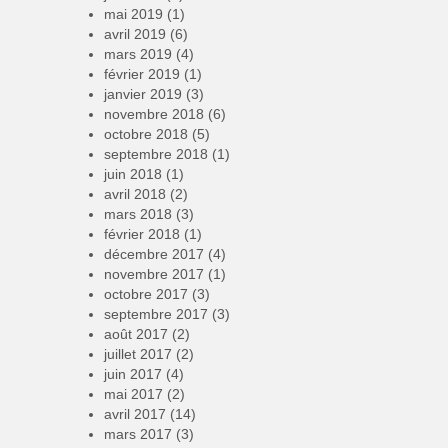
mai 2019
(1)
avril 2019
(6)
mars 2019
(4)
février 2019
(1)
janvier 2019
(3)
novembre 2018
(6)
octobre 2018
(5)
septembre 2018
(1)
juin 2018
(1)
avril 2018
(2)
mars 2018
(3)
février 2018
(1)
décembre 2017
(4)
novembre 2017
(1)
octobre 2017
(3)
septembre 2017
(3)
août 2017
(2)
juillet 2017
(2)
juin 2017
(4)
mai 2017
(2)
avril 2017
(14)
mars 2017
(3)