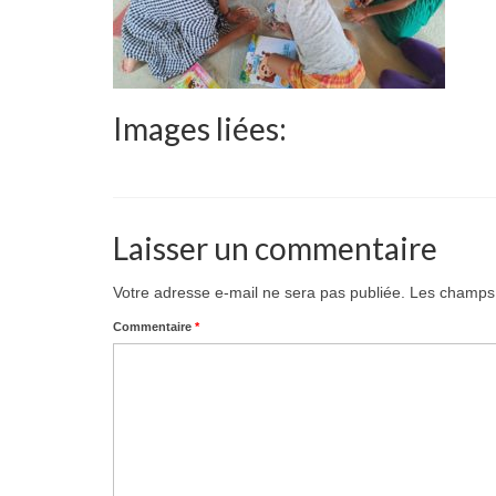
Images liées:
Laisser un commentaire
Votre adresse e-mail ne sera pas publiée.
Les champs 
Commentaire
*