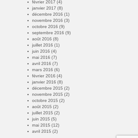
février 2017
(4)
janvier 2017
(8)
décembre 2016
(1)
novembre 2016
(3)
octobre 2016
(9)
septembre 2016
(9)
août 2016
(8)
juillet 2016
(1)
juin 2016
(4)
mai 2016
(7)
avril 2016
(7)
mars 2016
(6)
février 2016
(4)
janvier 2016
(8)
décembre 2015
(2)
novembre 2015
(2)
octobre 2015
(2)
août 2015
(2)
juillet 2015
(2)
juin 2015
(5)
mai 2015
(12)
avril 2015
(2)