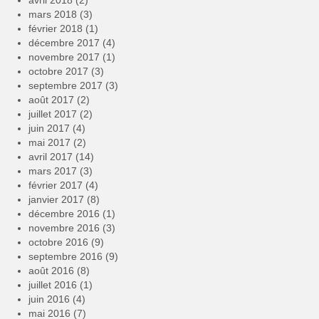
avril 2018
(2)
mars 2018
(3)
février 2018
(1)
décembre 2017
(4)
novembre 2017
(1)
octobre 2017
(3)
septembre 2017
(3)
août 2017
(2)
juillet 2017
(2)
juin 2017
(4)
mai 2017
(2)
avril 2017
(14)
mars 2017
(3)
février 2017
(4)
janvier 2017
(8)
décembre 2016
(1)
novembre 2016
(3)
octobre 2016
(9)
septembre 2016
(9)
août 2016
(8)
juillet 2016
(1)
juin 2016
(4)
mai 2016
(7)