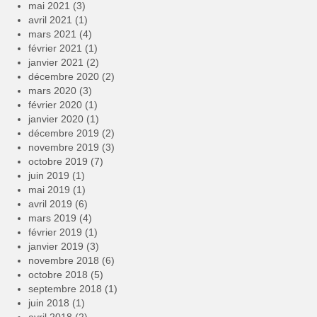
mai 2021
(3)
avril 2021
(1)
mars 2021
(4)
février 2021
(1)
janvier 2021
(2)
décembre 2020
(2)
mars 2020
(3)
février 2020
(1)
janvier 2020
(1)
décembre 2019
(2)
novembre 2019
(3)
octobre 2019
(7)
juin 2019
(1)
mai 2019
(1)
avril 2019
(6)
mars 2019
(4)
février 2019
(1)
janvier 2019
(3)
novembre 2018
(6)
octobre 2018
(5)
septembre 2018
(1)
juin 2018
(1)