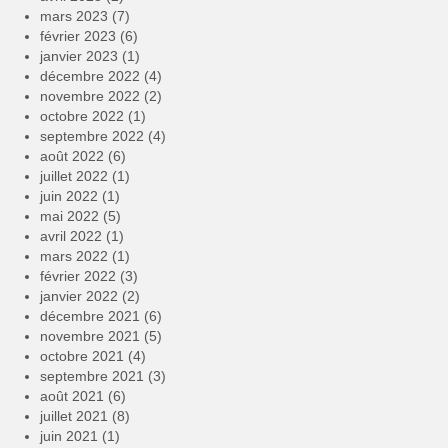
mars 2023
(7)
février 2023
(6)
janvier 2023
(1)
décembre 2022
(4)
novembre 2022
(2)
octobre 2022
(1)
septembre 2022
(4)
août 2022
(6)
juillet 2022
(1)
juin 2022
(1)
mai 2022
(5)
avril 2022
(1)
mars 2022
(1)
février 2022
(3)
janvier 2022
(2)
décembre 2021
(6)
novembre 2021
(5)
octobre 2021
(4)
septembre 2021
(3)
août 2021
(6)
juillet 2021
(8)
juin 2021
(1)