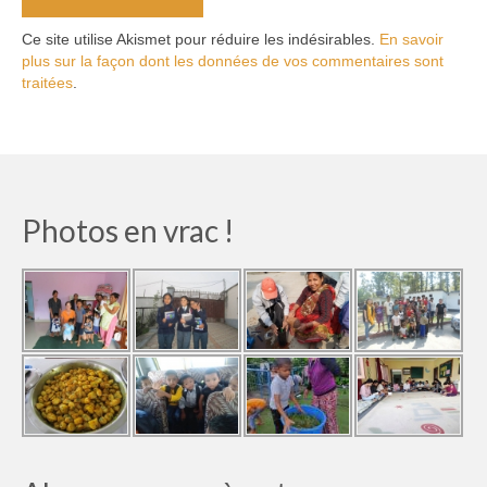
Ce site utilise Akismet pour réduire les indésirables.
En savoir
plus sur la façon dont les données de vos commentaires sont
traitées
.
Photos en vrac !