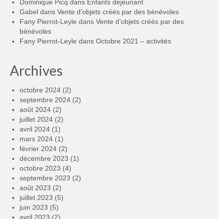
Dominique Picq
dans
Enfants déjeunant
Gabel
dans
Vente d’objets créés par des bénévoles
Fany Pierrot-Leyle
dans
Vente d’objets créés par des
bénévoles
Fany Pierrot-Leyle
dans
Octobre 2021 – activités
Archives
octobre 2024
(2)
septembre 2024
(2)
août 2024
(2)
juillet 2024
(2)
avril 2024
(1)
mars 2024
(1)
février 2024
(2)
décembre 2023
(1)
octobre 2023
(4)
septembre 2023
(2)
août 2023
(2)
juillet 2023
(5)
juin 2023
(5)
avril 2023
(2)