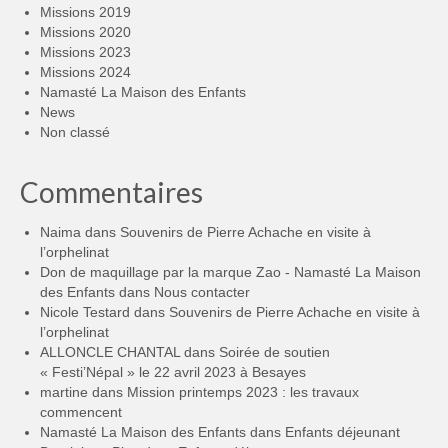
Missions 2019
Missions 2020
Missions 2023
Missions 2024
Namasté La Maison des Enfants
News
Non classé
Commentaires
Naima
dans
Souvenirs de Pierre Achache en visite à
l’orphelinat
Don de maquillage par la marque Zao - Namasté La Maison
des Enfants
dans
Nous contacter
Nicole Testard
dans
Souvenirs de Pierre Achache en visite à
l’orphelinat
ALLONCLE CHANTAL
dans
Soirée de soutien
« Festi’Népal » le 22 avril 2023 à Besayes
martine
dans
Mission printemps 2023 : les travaux
commencent
Namasté La Maison des Enfants
dans
Enfants déjeunant