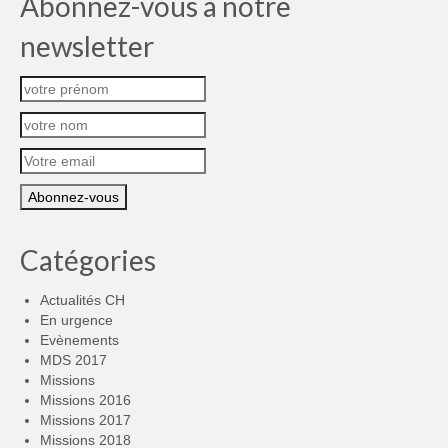
Abonnez-vous à notre
newsletter
Catégories
Actualités CH
En urgence
Evènements
MDS 2017
Missions
Missions 2016
Missions 2017
Missions 2018