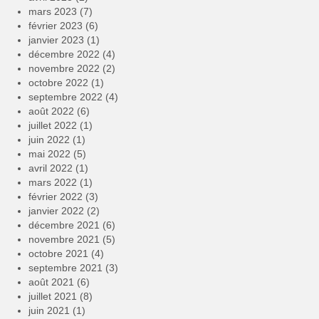
mars 2023
(7)
février 2023
(6)
janvier 2023
(1)
décembre 2022
(4)
novembre 2022
(2)
octobre 2022
(1)
septembre 2022
(4)
août 2022
(6)
juillet 2022
(1)
juin 2022
(1)
mai 2022
(5)
avril 2022
(1)
mars 2022
(1)
février 2022
(3)
janvier 2022
(2)
décembre 2021
(6)
novembre 2021
(5)
octobre 2021
(4)
septembre 2021
(3)
août 2021
(6)
juillet 2021
(8)
juin 2021
(1)