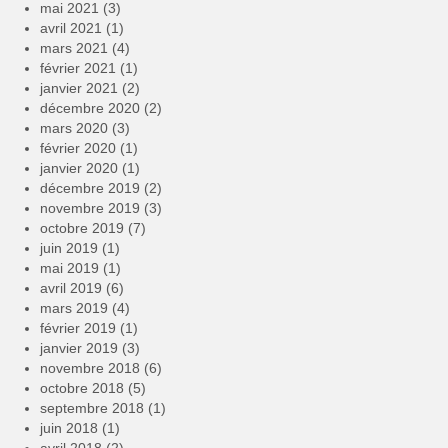
mai 2021
(3)
avril 2021
(1)
mars 2021
(4)
février 2021
(1)
janvier 2021
(2)
décembre 2020
(2)
mars 2020
(3)
février 2020
(1)
janvier 2020
(1)
décembre 2019
(2)
novembre 2019
(3)
octobre 2019
(7)
juin 2019
(1)
mai 2019
(1)
avril 2019
(6)
mars 2019
(4)
février 2019
(1)
janvier 2019
(3)
novembre 2018
(6)
octobre 2018
(5)
septembre 2018
(1)
juin 2018
(1)