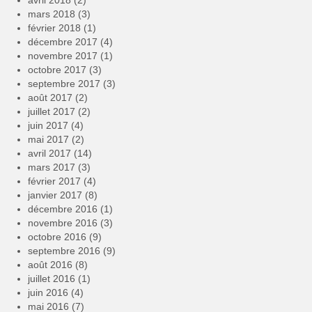
avril 2018
(2)
mars 2018
(3)
février 2018
(1)
décembre 2017
(4)
novembre 2017
(1)
octobre 2017
(3)
septembre 2017
(3)
août 2017
(2)
juillet 2017
(2)
juin 2017
(4)
mai 2017
(2)
avril 2017
(14)
mars 2017
(3)
février 2017
(4)
janvier 2017
(8)
décembre 2016
(1)
novembre 2016
(3)
octobre 2016
(9)
septembre 2016
(9)
août 2016
(8)
juillet 2016
(1)
juin 2016
(4)
mai 2016
(7)