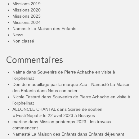
Missions 2019
Missions 2020
Missions 2023
Missions 2024
Namasté La Maison des Enfants
News
Non classé
Commentaires
Naima
dans
Souvenirs de Pierre Achache en visite à
l’orphelinat
Don de maquillage par la marque Zao - Namasté La Maison
des Enfants
dans
Nous contacter
Nicole Testard
dans
Souvenirs de Pierre Achache en visite à
l’orphelinat
ALLONCLE CHANTAL
dans
Soirée de soutien
« Festi’Népal » le 22 avril 2023 à Besayes
martine
dans
Mission printemps 2023 : les travaux
commencent
Namasté La Maison des Enfants
dans
Enfants déjeunant