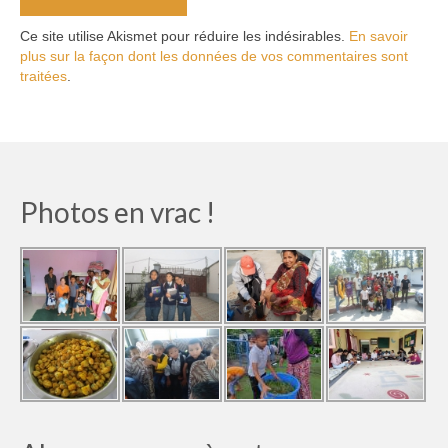
Ce site utilise Akismet pour réduire les indésirables.
En savoir
plus sur la façon dont les données de vos commentaires sont
traitées
.
Photos en vrac !