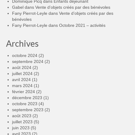
Dominique Picq
dans
Enfants déjeunant
Gabel
dans
Vente d’objets créés par des bénévoles
Fany Pierrot-Leyle
dans
Vente d’objets créés par des
bénévoles
Fany Pierrot-Leyle
dans
Octobre 2021 – activités
Archives
octobre 2024
(2)
septembre 2024
(2)
août 2024
(2)
juillet 2024
(2)
avril 2024
(1)
mars 2024
(1)
février 2024
(2)
décembre 2023
(1)
octobre 2023
(4)
septembre 2023
(2)
août 2023
(2)
juillet 2023
(5)
juin 2023
(5)
avril 2023
(2)