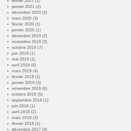
février 2021
(1)
janvier 2021
(2)
décembre 2020
(2)
mars 2020
(3)
février 2020
(1)
janvier 2020
(1)
décembre 2019
(2)
novembre 2019
(3)
octobre 2019
(7)
juin 2019
(1)
mai 2019
(1)
avril 2019
(6)
mars 2019
(4)
février 2019
(1)
janvier 2019
(3)
novembre 2018
(6)
octobre 2018
(5)
septembre 2018
(1)
juin 2018
(1)
avril 2018
(2)
mars 2018
(3)
février 2018
(1)
décembre 2017
(4)