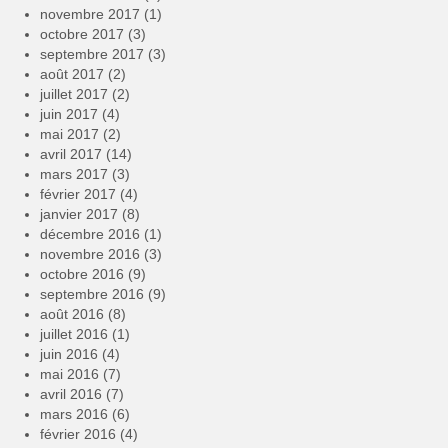
novembre 2017
(1)
octobre 2017
(3)
septembre 2017
(3)
août 2017
(2)
juillet 2017
(2)
juin 2017
(4)
mai 2017
(2)
avril 2017
(14)
mars 2017
(3)
février 2017
(4)
janvier 2017
(8)
décembre 2016
(1)
novembre 2016
(3)
octobre 2016
(9)
septembre 2016
(9)
août 2016
(8)
juillet 2016
(1)
juin 2016
(4)
mai 2016
(7)
avril 2016
(7)
mars 2016
(6)
février 2016
(4)