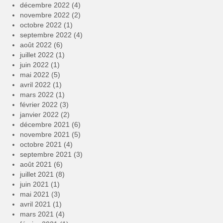
décembre 2022
(4)
novembre 2022
(2)
octobre 2022
(1)
septembre 2022
(4)
août 2022
(6)
juillet 2022
(1)
juin 2022
(1)
mai 2022
(5)
avril 2022
(1)
mars 2022
(1)
février 2022
(3)
janvier 2022
(2)
décembre 2021
(6)
novembre 2021
(5)
octobre 2021
(4)
septembre 2021
(3)
août 2021
(6)
juillet 2021
(8)
juin 2021
(1)
mai 2021
(3)
avril 2021
(1)
mars 2021
(4)