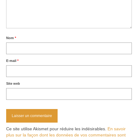
Nom
*
E-mail
*
Site web
Ce site utilise Akismet pour réduire les indésirables.
En savoir
plus sur la façon dont les données de vos commentaires sont