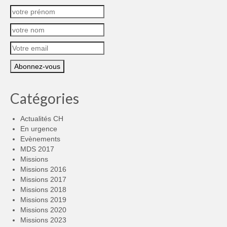
Catégories
Actualités CH
En urgence
Evènements
MDS 2017
Missions
Missions 2016
Missions 2017
Missions 2018
Missions 2019
Missions 2020
Missions 2023