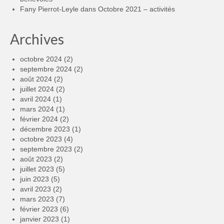
Fany Pierrot-Leyle
dans
Octobre 2021 – activités
Archives
octobre 2024
(2)
septembre 2024
(2)
août 2024
(2)
juillet 2024
(2)
avril 2024
(1)
mars 2024
(1)
février 2024
(2)
décembre 2023
(1)
octobre 2023
(4)
septembre 2023
(2)
août 2023
(2)
juillet 2023
(5)
juin 2023
(5)
avril 2023
(2)
mars 2023
(7)
février 2023
(6)
janvier 2023
(1)