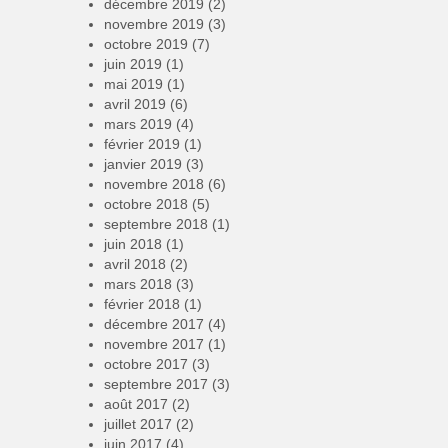
décembre 2019
(2)
novembre 2019
(3)
octobre 2019
(7)
juin 2019
(1)
mai 2019
(1)
avril 2019
(6)
mars 2019
(4)
février 2019
(1)
janvier 2019
(3)
novembre 2018
(6)
octobre 2018
(5)
septembre 2018
(1)
juin 2018
(1)
avril 2018
(2)
mars 2018
(3)
février 2018
(1)
décembre 2017
(4)
novembre 2017
(1)
octobre 2017
(3)
septembre 2017
(3)
août 2017
(2)
juillet 2017
(2)
juin 2017
(4)