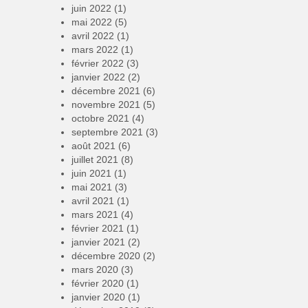
juin 2022
(1)
mai 2022
(5)
avril 2022
(1)
mars 2022
(1)
février 2022
(3)
janvier 2022
(2)
décembre 2021
(6)
novembre 2021
(5)
octobre 2021
(4)
septembre 2021
(3)
août 2021
(6)
juillet 2021
(8)
juin 2021
(1)
mai 2021
(3)
avril 2021
(1)
mars 2021
(4)
février 2021
(1)
janvier 2021
(2)
décembre 2020
(2)
mars 2020
(3)
février 2020
(1)
janvier 2020
(1)