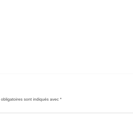
obligatoires sont indiqués avec
*