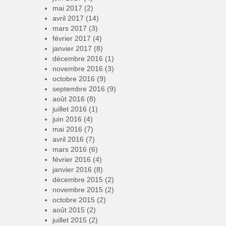
mai 2017
(2)
avril 2017
(14)
mars 2017
(3)
février 2017
(4)
janvier 2017
(8)
décembre 2016
(1)
novembre 2016
(3)
octobre 2016
(9)
septembre 2016
(9)
août 2016
(8)
juillet 2016
(1)
juin 2016
(4)
mai 2016
(7)
avril 2016
(7)
mars 2016
(6)
février 2016
(4)
janvier 2016
(8)
décembre 2015
(2)
novembre 2015
(2)
octobre 2015
(2)
août 2015
(2)
juillet 2015
(2)