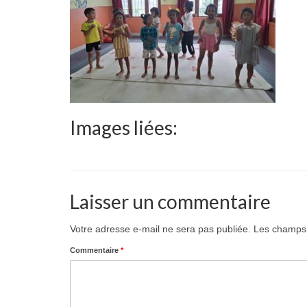
Images liées:
Laisser un commentaire
Votre adresse e-mail ne sera pas publiée.
Les champs 
Commentaire
*