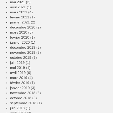
mai 2021
(3)
avril 2021
(1)
mars 2021
(4)
février 2021
(1)
janvier 2021
(2)
décembre 2020
(2)
mars 2020
(3)
février 2020
(1)
janvier 2020
(1)
décembre 2019
(2)
novembre 2019
(3)
octobre 2019
(7)
juin 2019
(1)
mai 2019
(1)
avril 2019
(6)
mars 2019
(4)
février 2019
(1)
janvier 2019
(3)
novembre 2018
(6)
octobre 2018
(5)
septembre 2018
(1)
juin 2018
(1)