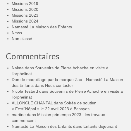
Missions 2019
Missions 2020
Missions 2023
Missions 2024
Namasté La Maison des Enfants
News
Non classé
Commentaires
Naima
dans
Souvenirs de Pierre Achache en visite à
l’orphelinat
Don de maquillage par la marque Zao - Namasté La Maison
des Enfants
dans
Nous contacter
Nicole Testard
dans
Souvenirs de Pierre Achache en visite à
l’orphelinat
ALLONCLE CHANTAL
dans
Soirée de soutien
« Festi’Népal » le 22 avril 2023 à Besayes
martine
dans
Mission printemps 2023 : les travaux
commencent
Namasté La Maison des Enfants
dans
Enfants déjeunant