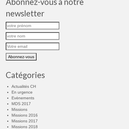
Abonnez-vous à notre
newsletter
Catégories
Actualités CH
En urgence
Evènements
MDS 2017
Missions
Missions 2016
Missions 2017
Missions 2018