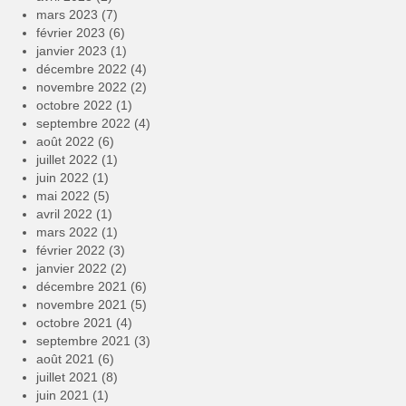
mars 2023
(7)
février 2023
(6)
janvier 2023
(1)
décembre 2022
(4)
novembre 2022
(2)
octobre 2022
(1)
septembre 2022
(4)
août 2022
(6)
juillet 2022
(1)
juin 2022
(1)
mai 2022
(5)
avril 2022
(1)
mars 2022
(1)
février 2022
(3)
janvier 2022
(2)
décembre 2021
(6)
novembre 2021
(5)
octobre 2021
(4)
septembre 2021
(3)
août 2021
(6)
juillet 2021
(8)
juin 2021
(1)