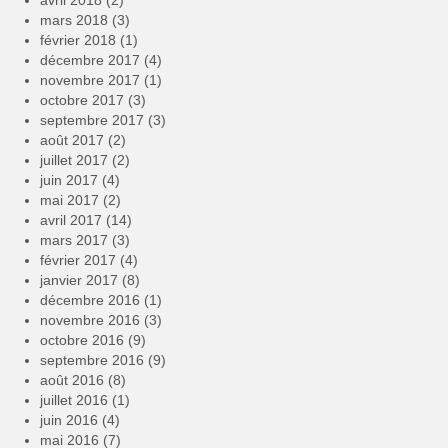
avril 2018
(2)
mars 2018
(3)
février 2018
(1)
décembre 2017
(4)
novembre 2017
(1)
octobre 2017
(3)
septembre 2017
(3)
août 2017
(2)
juillet 2017
(2)
juin 2017
(4)
mai 2017
(2)
avril 2017
(14)
mars 2017
(3)
février 2017
(4)
janvier 2017
(8)
décembre 2016
(1)
novembre 2016
(3)
octobre 2016
(9)
septembre 2016
(9)
août 2016
(8)
juillet 2016
(1)
juin 2016
(4)
mai 2016
(7)