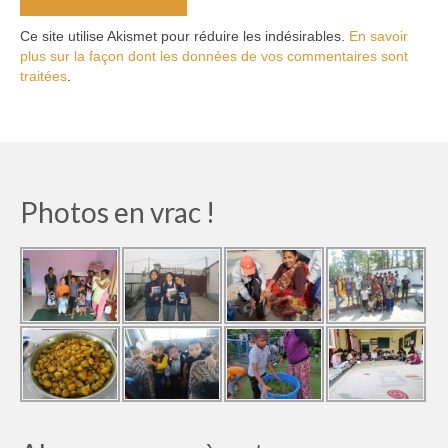
Ce site utilise Akismet pour réduire les indésirables.
En savoir
plus sur la façon dont les données de vos commentaires sont
traitées
.
Photos en vrac !