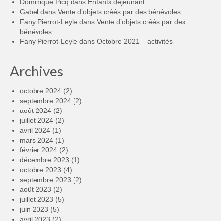
Dominique Picq
dans
Enfants déjeunant
Gabel
dans
Vente d’objets créés par des bénévoles
Fany Pierrot-Leyle
dans
Vente d’objets créés par des
bénévoles
Fany Pierrot-Leyle
dans
Octobre 2021 – activités
Archives
octobre 2024
(2)
septembre 2024
(2)
août 2024
(2)
juillet 2024
(2)
avril 2024
(1)
mars 2024
(1)
février 2024
(2)
décembre 2023
(1)
octobre 2023
(4)
septembre 2023
(2)
août 2023
(2)
juillet 2023
(5)
juin 2023
(5)
avril 2023
(2)