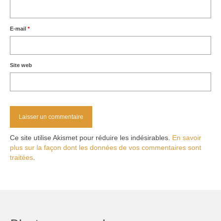
E-mail
*
Site web
Ce site utilise Akismet pour réduire les indésirables.
En savoir
plus sur la façon dont les données de vos commentaires sont
traitées
.