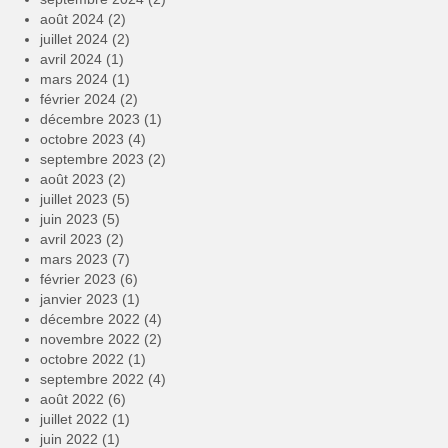
août 2024
(2)
juillet 2024
(2)
avril 2024
(1)
mars 2024
(1)
février 2024
(2)
décembre 2023
(1)
octobre 2023
(4)
septembre 2023
(2)
août 2023
(2)
juillet 2023
(5)
juin 2023
(5)
avril 2023
(2)
mars 2023
(7)
février 2023
(6)
janvier 2023
(1)
décembre 2022
(4)
novembre 2022
(2)
octobre 2022
(1)
septembre 2022
(4)
août 2022
(6)
juillet 2022
(1)
juin 2022
(1)