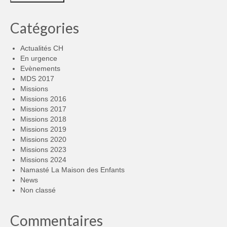
Catégories
Actualités CH
En urgence
Evènements
MDS 2017
Missions
Missions 2016
Missions 2017
Missions 2018
Missions 2019
Missions 2020
Missions 2023
Missions 2024
Namasté La Maison des Enfants
News
Non classé
Commentaires