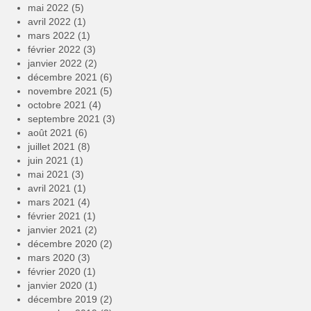
mai 2022
(5)
avril 2022
(1)
mars 2022
(1)
février 2022
(3)
janvier 2022
(2)
décembre 2021
(6)
novembre 2021
(5)
octobre 2021
(4)
septembre 2021
(3)
août 2021
(6)
juillet 2021
(8)
juin 2021
(1)
mai 2021
(3)
avril 2021
(1)
mars 2021
(4)
février 2021
(1)
janvier 2021
(2)
décembre 2020
(2)
mars 2020
(3)
février 2020
(1)
janvier 2020
(1)
décembre 2019
(2)