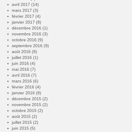
avril 2017
(14)
mars 2017
(3)
février 2017
(4)
janvier 2017
(8)
décembre 2016
(1)
novembre 2016
(3)
octobre 2016
(9)
septembre 2016
(9)
août 2016
(8)
juillet 2016
(1)
juin 2016
(4)
mai 2016
(7)
avril 2016
(7)
mars 2016
(6)
février 2016
(4)
janvier 2016
(8)
décembre 2015
(2)
novembre 2015
(2)
octobre 2015
(2)
août 2015
(2)
juillet 2015
(2)
juin 2015
(5)