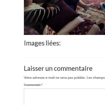
Images liées:
Laisser un commentaire
Votre adresse e-mail ne sera pas publiée.
Les champs 
Commentaire
*