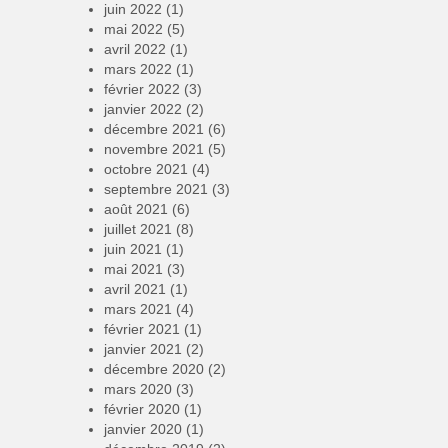
juin 2022
(1)
mai 2022
(5)
avril 2022
(1)
mars 2022
(1)
février 2022
(3)
janvier 2022
(2)
décembre 2021
(6)
novembre 2021
(5)
octobre 2021
(4)
septembre 2021
(3)
août 2021
(6)
juillet 2021
(8)
juin 2021
(1)
mai 2021
(3)
avril 2021
(1)
mars 2021
(4)
février 2021
(1)
janvier 2021
(2)
décembre 2020
(2)
mars 2020
(3)
février 2020
(1)
janvier 2020
(1)