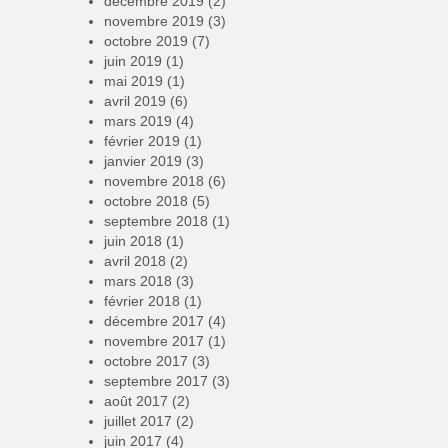
décembre 2019
(2)
novembre 2019
(3)
octobre 2019
(7)
juin 2019
(1)
mai 2019
(1)
avril 2019
(6)
mars 2019
(4)
février 2019
(1)
janvier 2019
(3)
novembre 2018
(6)
octobre 2018
(5)
septembre 2018
(1)
juin 2018
(1)
avril 2018
(2)
mars 2018
(3)
février 2018
(1)
décembre 2017
(4)
novembre 2017
(1)
octobre 2017
(3)
septembre 2017
(3)
août 2017
(2)
juillet 2017
(2)
juin 2017
(4)