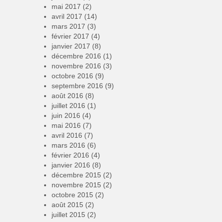
mai 2017
(2)
avril 2017
(14)
mars 2017
(3)
février 2017
(4)
janvier 2017
(8)
décembre 2016
(1)
novembre 2016
(3)
octobre 2016
(9)
septembre 2016
(9)
août 2016
(8)
juillet 2016
(1)
juin 2016
(4)
mai 2016
(7)
avril 2016
(7)
mars 2016
(6)
février 2016
(4)
janvier 2016
(8)
décembre 2015
(2)
novembre 2015
(2)
octobre 2015
(2)
août 2015
(2)
juillet 2015
(2)