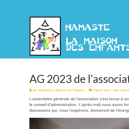
AG 2023 de l’associa
par
Namasté La Maison des Enfants
|
Classé dans :
Non class
L’assemblée générale de l’association s’est tenue à un
le conseil d’administration. L’après-midi nous avons l
discussions qui, nous l’espérons, donneront de l’énerg