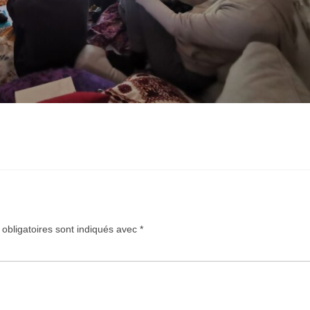
obligatoires sont indiqués avec
*