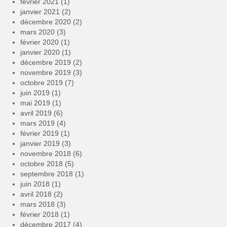
février 2021
(1)
janvier 2021
(2)
décembre 2020
(2)
mars 2020
(3)
février 2020
(1)
janvier 2020
(1)
décembre 2019
(2)
novembre 2019
(3)
octobre 2019
(7)
juin 2019
(1)
mai 2019
(1)
avril 2019
(6)
mars 2019
(4)
février 2019
(1)
janvier 2019
(3)
novembre 2018
(6)
octobre 2018
(5)
septembre 2018
(1)
juin 2018
(1)
avril 2018
(2)
mars 2018
(3)
février 2018
(1)
décembre 2017
(4)