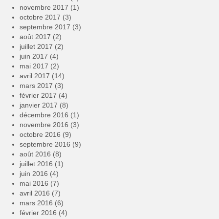
novembre 2017
(1)
octobre 2017
(3)
septembre 2017
(3)
août 2017
(2)
juillet 2017
(2)
juin 2017
(4)
mai 2017
(2)
avril 2017
(14)
mars 2017
(3)
février 2017
(4)
janvier 2017
(8)
décembre 2016
(1)
novembre 2016
(3)
octobre 2016
(9)
septembre 2016
(9)
août 2016
(8)
juillet 2016
(1)
juin 2016
(4)
mai 2016
(7)
avril 2016
(7)
mars 2016
(6)
février 2016
(4)