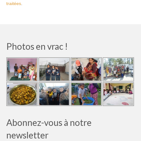
traitées
.
Photos en vrac !
Abonnez-vous à notre
newsletter