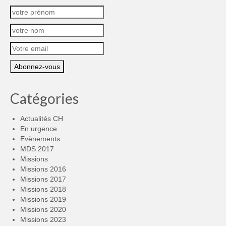
Catégories
Actualités CH
En urgence
Evènements
MDS 2017
Missions
Missions 2016
Missions 2017
Missions 2018
Missions 2019
Missions 2020
Missions 2023