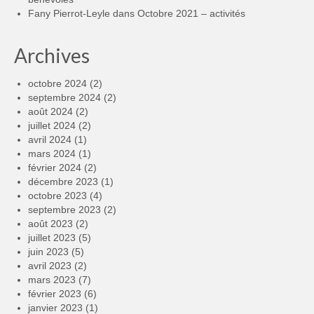
Fany Pierrot-Leyle
dans
Octobre 2021 – activités
Archives
octobre 2024
(2)
septembre 2024
(2)
août 2024
(2)
juillet 2024
(2)
avril 2024
(1)
mars 2024
(1)
février 2024
(2)
décembre 2023
(1)
octobre 2023
(4)
septembre 2023
(2)
août 2023
(2)
juillet 2023
(5)
juin 2023
(5)
avril 2023
(2)
mars 2023
(7)
février 2023
(6)
janvier 2023
(1)