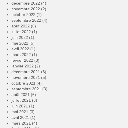
décembre 2022
(4)
novembre 2022
(2)
octobre 2022
(1)
septembre 2022
(4)
août 2022
(6)
juillet 2022
(1)
juin 2022
(1)
mai 2022
(5)
avril 2022
(1)
mars 2022
(1)
février 2022
(3)
janvier 2022
(2)
décembre 2021
(6)
novembre 2021
(5)
octobre 2021
(4)
septembre 2021
(3)
août 2021
(6)
juillet 2021
(8)
juin 2021
(1)
mai 2021
(3)
avril 2021
(1)
mars 2021
(4)