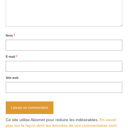
Nom
*
E-mail
*
Site web
Ce site utilise Akismet pour réduire les indésirables.
En savoir
plus sur la façon dont les données de vos commentaires sont