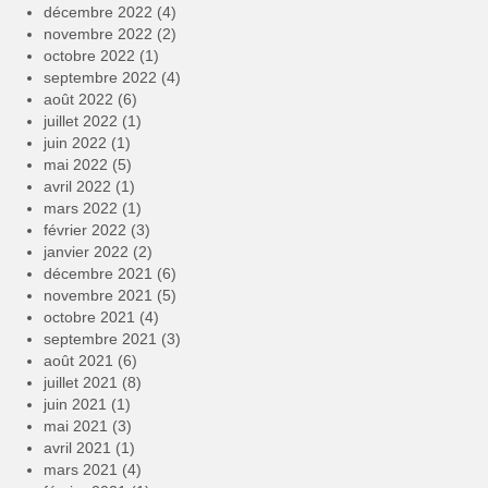
décembre 2022
(4)
novembre 2022
(2)
octobre 2022
(1)
septembre 2022
(4)
août 2022
(6)
juillet 2022
(1)
juin 2022
(1)
mai 2022
(5)
avril 2022
(1)
mars 2022
(1)
février 2022
(3)
janvier 2022
(2)
décembre 2021
(6)
novembre 2021
(5)
octobre 2021
(4)
septembre 2021
(3)
août 2021
(6)
juillet 2021
(8)
juin 2021
(1)
mai 2021
(3)
avril 2021
(1)
mars 2021
(4)