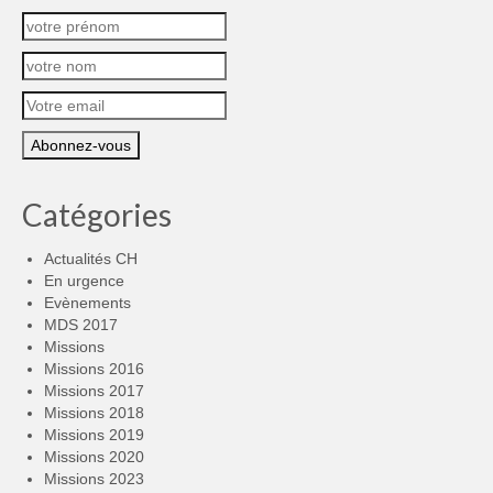
Catégories
Actualités CH
En urgence
Evènements
MDS 2017
Missions
Missions 2016
Missions 2017
Missions 2018
Missions 2019
Missions 2020
Missions 2023