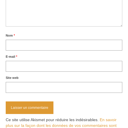
Nom
*
E-mail
*
Site web
Ce site utilise Akismet pour réduire les indésirables.
En savoir
plus sur la façon dont les données de vos commentaires sont