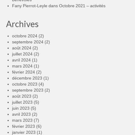
Fany Pierrot-Leyle
dans
Octobre 2021 – activités
Archives
octobre 2024
(2)
septembre 2024
(2)
août 2024
(2)
juillet 2024
(2)
avril 2024
(1)
mars 2024
(1)
février 2024
(2)
décembre 2023
(1)
octobre 2023
(4)
septembre 2023
(2)
août 2023
(2)
juillet 2023
(5)
juin 2023
(5)
avril 2023
(2)
mars 2023
(7)
février 2023
(6)
janvier 2023
(1)