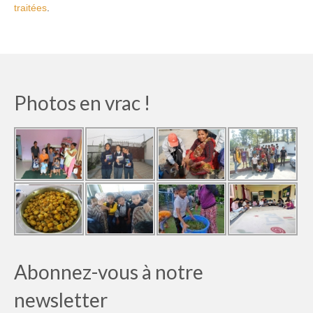
traitées
.
Photos en vrac !
Abonnez-vous à notre
newsletter