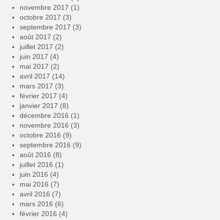
novembre 2017
(1)
octobre 2017
(3)
septembre 2017
(3)
août 2017
(2)
juillet 2017
(2)
juin 2017
(4)
mai 2017
(2)
avril 2017
(14)
mars 2017
(3)
février 2017
(4)
janvier 2017
(8)
décembre 2016
(1)
novembre 2016
(3)
octobre 2016
(9)
septembre 2016
(9)
août 2016
(8)
juillet 2016
(1)
juin 2016
(4)
mai 2016
(7)
avril 2016
(7)
mars 2016
(6)
février 2016
(4)