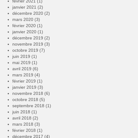
février 2021
(1)
janvier 2021
(2)
décembre 2020
(2)
mars 2020
(3)
février 2020
(1)
janvier 2020
(1)
décembre 2019
(2)
novembre 2019
(3)
octobre 2019
(7)
juin 2019
(1)
mai 2019
(1)
avril 2019
(6)
mars 2019
(4)
février 2019
(1)
janvier 2019
(3)
novembre 2018
(6)
octobre 2018
(5)
septembre 2018
(1)
juin 2018
(1)
avril 2018
(2)
mars 2018
(3)
février 2018
(1)
décembre 2017
(4)