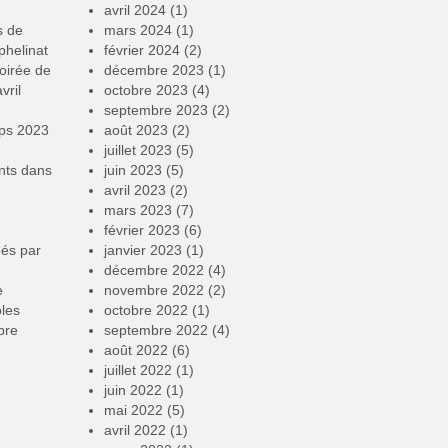
avril 2024
(1)
s de
mars 2024
(1)
phelinat
février 2024
(2)
oirée de
décembre 2023
(1)
vril
octobre 2023
(4)
septembre 2023
(2)
mps 2023
août 2023
(2)
juillet 2023
(5)
nts
dans
juin 2023
(5)
avril 2023
(2)
mars 2023
(7)
février 2023
(6)
éés par
janvier 2023
(1)
décembre 2022
(4)
e
novembre 2022
(2)
oles
octobre 2022
(1)
bre
septembre 2022
(4)
août 2022
(6)
juillet 2022
(1)
juin 2022
(1)
mai 2022
(5)
avril 2022
(1)