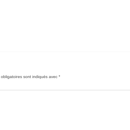
obligatoires sont indiqués avec
*