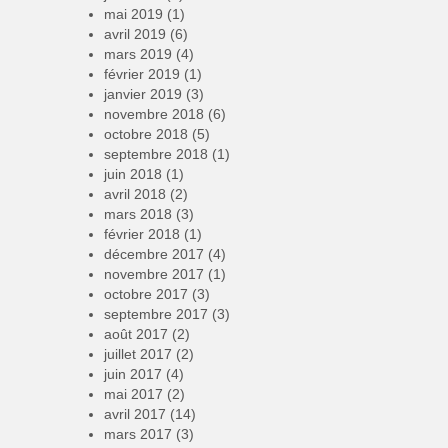
mai 2019
(1)
avril 2019
(6)
mars 2019
(4)
février 2019
(1)
janvier 2019
(3)
novembre 2018
(6)
octobre 2018
(5)
septembre 2018
(1)
juin 2018
(1)
avril 2018
(2)
mars 2018
(3)
février 2018
(1)
décembre 2017
(4)
novembre 2017
(1)
octobre 2017
(3)
septembre 2017
(3)
août 2017
(2)
juillet 2017
(2)
juin 2017
(4)
mai 2017
(2)
avril 2017
(14)
mars 2017
(3)