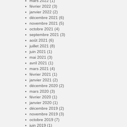
mars 2022
(1)
février 2022
(3)
janvier 2022
(2)
décembre 2021
(6)
novembre 2021
(5)
octobre 2021
(4)
septembre 2021
(3)
août 2021
(6)
juillet 2021
(8)
juin 2021
(1)
mai 2021
(3)
avril 2021
(1)
mars 2021
(4)
février 2021
(1)
janvier 2021
(2)
décembre 2020
(2)
mars 2020
(3)
février 2020
(1)
janvier 2020
(1)
décembre 2019
(2)
novembre 2019
(3)
octobre 2019
(7)
juin 2019
(1)