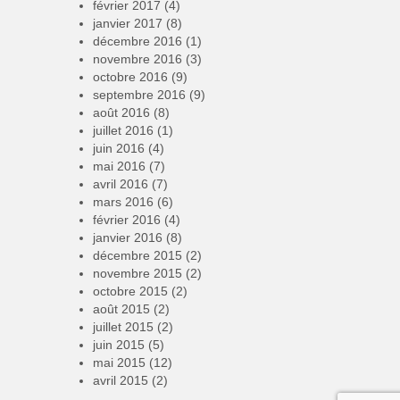
février 2017
(4)
janvier 2017
(8)
décembre 2016
(1)
novembre 2016
(3)
octobre 2016
(9)
septembre 2016
(9)
août 2016
(8)
juillet 2016
(1)
juin 2016
(4)
mai 2016
(7)
avril 2016
(7)
mars 2016
(6)
février 2016
(4)
janvier 2016
(8)
décembre 2015
(2)
novembre 2015
(2)
octobre 2015
(2)
août 2015
(2)
juillet 2015
(2)
juin 2015
(5)
mai 2015
(12)
avril 2015
(2)