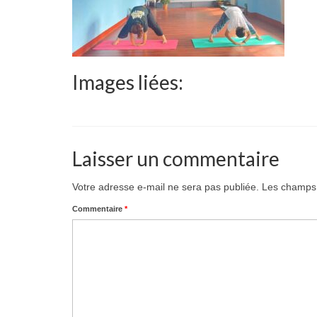
Images liées:
Laisser un commentaire
Votre adresse e-mail ne sera pas publiée.
Les champs 
Commentaire
*