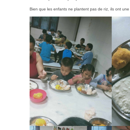
Bien que les enfants ne plantent pas de riz, ils ont une