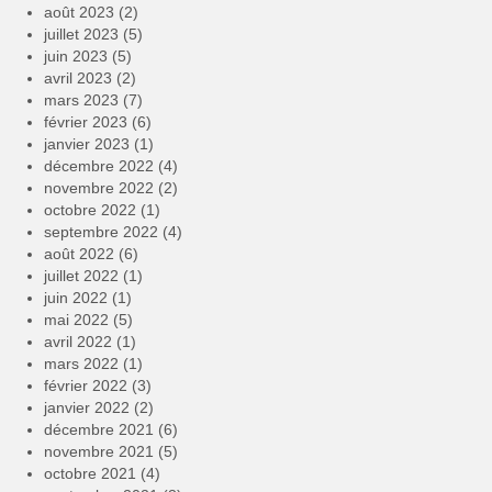
août 2023
(2)
juillet 2023
(5)
juin 2023
(5)
avril 2023
(2)
mars 2023
(7)
février 2023
(6)
janvier 2023
(1)
décembre 2022
(4)
novembre 2022
(2)
octobre 2022
(1)
septembre 2022
(4)
août 2022
(6)
juillet 2022
(1)
juin 2022
(1)
mai 2022
(5)
avril 2022
(1)
mars 2022
(1)
février 2022
(3)
janvier 2022
(2)
décembre 2021
(6)
novembre 2021
(5)
octobre 2021
(4)