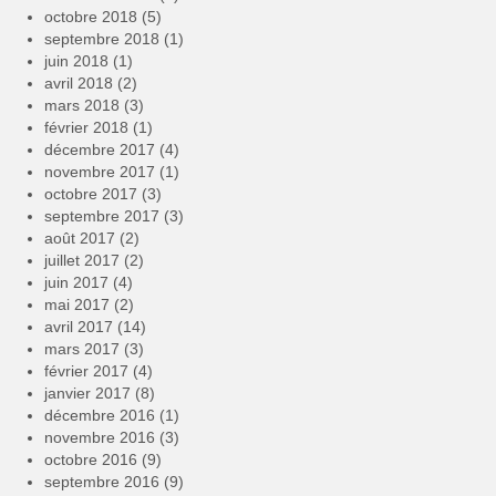
octobre 2018
(5)
septembre 2018
(1)
juin 2018
(1)
avril 2018
(2)
mars 2018
(3)
février 2018
(1)
décembre 2017
(4)
novembre 2017
(1)
octobre 2017
(3)
septembre 2017
(3)
août 2017
(2)
juillet 2017
(2)
juin 2017
(4)
mai 2017
(2)
avril 2017
(14)
mars 2017
(3)
février 2017
(4)
janvier 2017
(8)
décembre 2016
(1)
novembre 2016
(3)
octobre 2016
(9)
septembre 2016
(9)