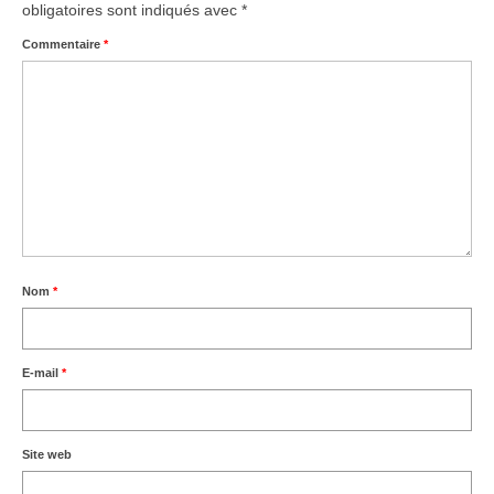
obligatoires sont indiqués avec
*
Commentaire
*
Nom
*
E-mail
*
Site web