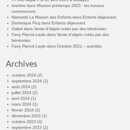
martine
dans
Mission printemps 2023 : les travaux
commencent
Namasté La Maison des Enfants
dans
Enfants déjeunant
Dominique Picq
dans
Enfants déjeunant
Gabel
dans
Vente d’objets créés par des bénévoles
Fany Pierrot-Leyle
dans
Vente d’objets créés par des
bénévoles
Fany Pierrot-Leyle
dans
Octobre 2021 – activités
Archives
octobre 2024
(2)
septembre 2024
(2)
août 2024
(2)
juillet 2024
(2)
avril 2024
(1)
mars 2024
(1)
février 2024
(2)
décembre 2023
(1)
octobre 2023
(4)
septembre 2023
(2)