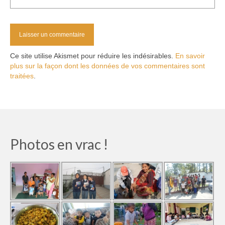
Ce site utilise Akismet pour réduire les indésirables.
En savoir
plus sur la façon dont les données de vos commentaires sont
traitées
.
Photos en vrac !