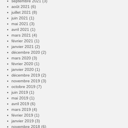
septembre 2021
(3)
août 2021
(6)
juillet 2021
(8)
juin 2021
(1)
mai 2021
(3)
avril 2021
(1)
mars 2021
(4)
février 2021
(1)
janvier 2021
(2)
décembre 2020
(2)
mars 2020
(3)
février 2020
(1)
janvier 2020
(1)
décembre 2019
(2)
novembre 2019
(3)
octobre 2019
(7)
juin 2019
(1)
mai 2019
(1)
avril 2019
(6)
mars 2019
(4)
février 2019
(1)
janvier 2019
(3)
novembre 2018
(6)