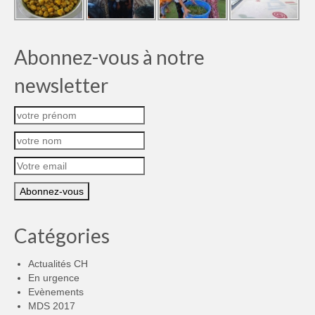
Abonnez-vous à notre
newsletter
Catégories
Actualités CH
En urgence
Evènements
MDS 2017