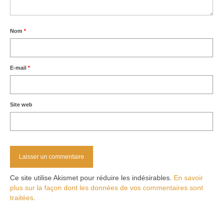
Nom
*
E-mail
*
Site web
Ce site utilise Akismet pour réduire les indésirables.
En savoir
plus sur la façon dont les données de vos commentaires sont
traitées
.