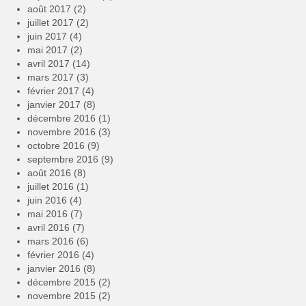
août 2017
(2)
juillet 2017
(2)
juin 2017
(4)
mai 2017
(2)
avril 2017
(14)
mars 2017
(3)
février 2017
(4)
janvier 2017
(8)
décembre 2016
(1)
novembre 2016
(3)
octobre 2016
(9)
septembre 2016
(9)
août 2016
(8)
juillet 2016
(1)
juin 2016
(4)
mai 2016
(7)
avril 2016
(7)
mars 2016
(6)
février 2016
(4)
janvier 2016
(8)
décembre 2015
(2)
novembre 2015
(2)