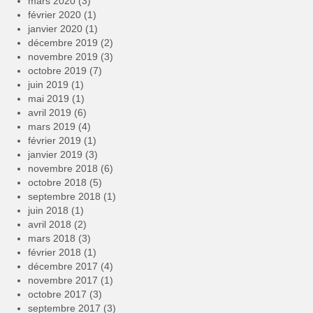
mars 2020
(3)
février 2020
(1)
janvier 2020
(1)
décembre 2019
(2)
novembre 2019
(3)
octobre 2019
(7)
juin 2019
(1)
mai 2019
(1)
avril 2019
(6)
mars 2019
(4)
février 2019
(1)
janvier 2019
(3)
novembre 2018
(6)
octobre 2018
(5)
septembre 2018
(1)
juin 2018
(1)
avril 2018
(2)
mars 2018
(3)
février 2018
(1)
décembre 2017
(4)
novembre 2017
(1)
octobre 2017
(3)
septembre 2017
(3)