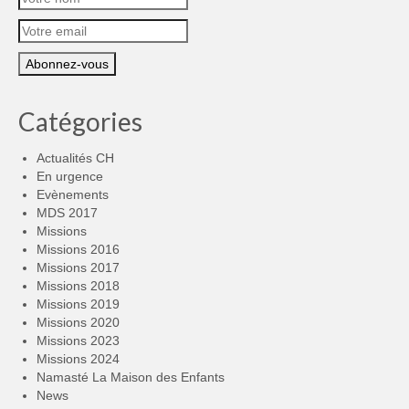
Catégories
Actualités CH
En urgence
Evènements
MDS 2017
Missions
Missions 2016
Missions 2017
Missions 2018
Missions 2019
Missions 2020
Missions 2023
Missions 2024
Namasté La Maison des Enfants
News