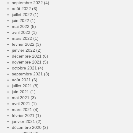
septembre 2022
(4)
août 2022
(6)
juillet 2022
(1)
juin 2022
(1)
mai 2022
(5)
avril 2022
(1)
mars 2022
(1)
février 2022
(3)
janvier 2022
(2)
décembre 2021
(6)
novembre 2021
(5)
octobre 2021
(4)
septembre 2021
(3)
août 2021
(6)
juillet 2021
(8)
juin 2021
(1)
mai 2021
(3)
avril 2021
(1)
mars 2021
(4)
février 2021
(1)
janvier 2021
(2)
décembre 2020
(2)