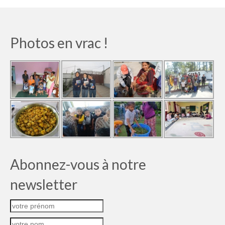
Photos en vrac !
Abonnez-vous à notre
newsletter