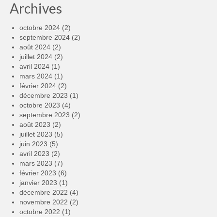
Archives
octobre 2024
(2)
septembre 2024
(2)
août 2024
(2)
juillet 2024
(2)
avril 2024
(1)
mars 2024
(1)
février 2024
(2)
décembre 2023
(1)
octobre 2023
(4)
septembre 2023
(2)
août 2023
(2)
juillet 2023
(5)
juin 2023
(5)
avril 2023
(2)
mars 2023
(7)
février 2023
(6)
janvier 2023
(1)
décembre 2022
(4)
novembre 2022
(2)
octobre 2022
(1)