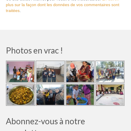
plus sur la façon dont les données de vos commentaires sont
traitées
.
Photos en vrac !
Abonnez-vous à notre