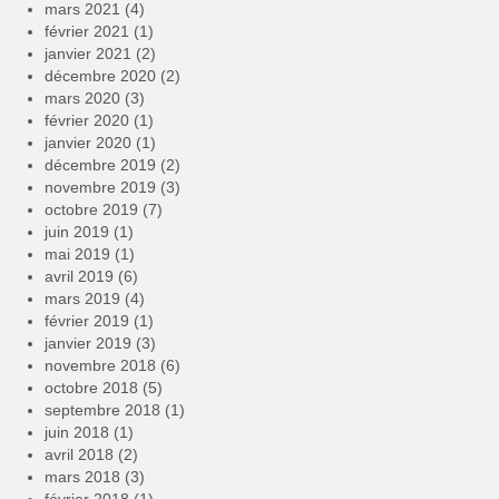
mars 2021
(4)
février 2021
(1)
janvier 2021
(2)
décembre 2020
(2)
mars 2020
(3)
février 2020
(1)
janvier 2020
(1)
décembre 2019
(2)
novembre 2019
(3)
octobre 2019
(7)
juin 2019
(1)
mai 2019
(1)
avril 2019
(6)
mars 2019
(4)
février 2019
(1)
janvier 2019
(3)
novembre 2018
(6)
octobre 2018
(5)
septembre 2018
(1)
juin 2018
(1)
avril 2018
(2)
mars 2018
(3)