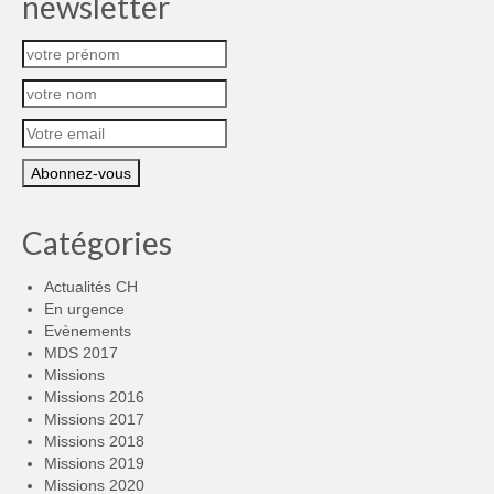
newsletter
Catégories
Actualités CH
En urgence
Evènements
MDS 2017
Missions
Missions 2016
Missions 2017
Missions 2018
Missions 2019
Missions 2020