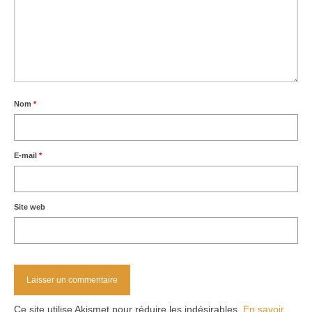
Nom
*
E-mail
*
Site web
Ce site utilise Akismet pour réduire les indésirables.
En savoir