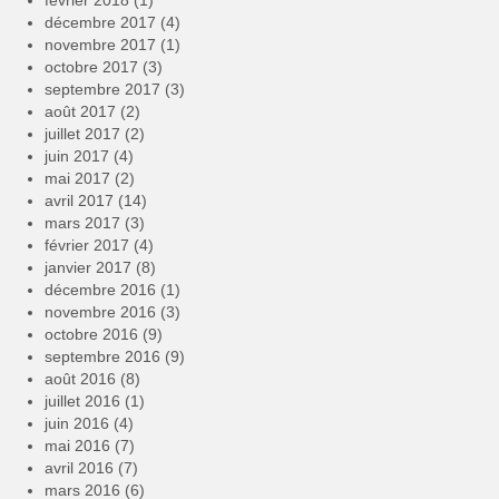
février 2018
(1)
décembre 2017
(4)
novembre 2017
(1)
octobre 2017
(3)
septembre 2017
(3)
août 2017
(2)
juillet 2017
(2)
juin 2017
(4)
mai 2017
(2)
avril 2017
(14)
mars 2017
(3)
février 2017
(4)
janvier 2017
(8)
décembre 2016
(1)
novembre 2016
(3)
octobre 2016
(9)
septembre 2016
(9)
août 2016
(8)
juillet 2016
(1)
juin 2016
(4)
mai 2016
(7)
avril 2016
(7)
mars 2016
(6)