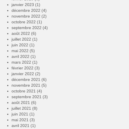
janvier 2023
(1)
décembre 2022
(4)
novembre 2022
(2)
octobre 2022
(1)
septembre 2022
(4)
août 2022
(6)
juillet 2022
(1)
juin 2022
(1)
mai 2022
(5)
avril 2022
(1)
mars 2022
(1)
février 2022
(3)
janvier 2022
(2)
décembre 2021
(6)
novembre 2021
(5)
octobre 2021
(4)
septembre 2021
(3)
août 2021
(6)
juillet 2021
(8)
juin 2021
(1)
mai 2021
(3)
avril 2021
(1)