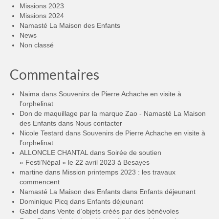
Missions 2023
Missions 2024
Namasté La Maison des Enfants
News
Non classé
Commentaires
Naima
dans
Souvenirs de Pierre Achache en visite à
l’orphelinat
Don de maquillage par la marque Zao - Namasté La Maison
des Enfants
dans
Nous contacter
Nicole Testard
dans
Souvenirs de Pierre Achache en visite à
l’orphelinat
ALLONCLE CHANTAL
dans
Soirée de soutien
« Festi’Népal » le 22 avril 2023 à Besayes
martine
dans
Mission printemps 2023 : les travaux
commencent
Namasté La Maison des Enfants
dans
Enfants déjeunant
Dominique Picq
dans
Enfants déjeunant
Gabel
dans
Vente d’objets créés par des bénévoles