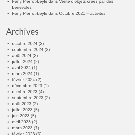
Fany Pierrot-Leyle
dans
Vente d’objets créés par des
bénévoles
Fany Pierrot-Leyle
dans
Octobre 2021 – activités
Archives
octobre 2024
(2)
septembre 2024
(2)
août 2024
(2)
juillet 2024
(2)
avril 2024
(1)
mars 2024
(1)
février 2024
(2)
décembre 2023
(1)
octobre 2023
(4)
septembre 2023
(2)
août 2023
(2)
juillet 2023
(5)
juin 2023
(5)
avril 2023
(2)
mars 2023
(7)
février 2023
(6)