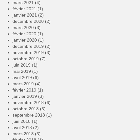
mars 2021
(4)
février 2021
(1)
janvier 2021
(2)
décembre 2020
(2)
mars 2020
(3)
février 2020
(1)
janvier 2020
(1)
décembre 2019
(2)
novembre 2019
(3)
octobre 2019
(7)
juin 2019
(1)
mai 2019
(1)
avril 2019
(6)
mars 2019
(4)
février 2019
(1)
janvier 2019
(3)
novembre 2018
(6)
octobre 2018
(5)
septembre 2018
(1)
juin 2018
(1)
avril 2018
(2)
mars 2018
(3)