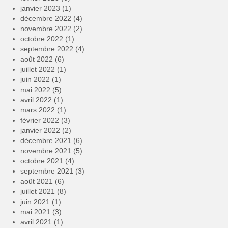
janvier 2023
(1)
décembre 2022
(4)
novembre 2022
(2)
octobre 2022
(1)
septembre 2022
(4)
août 2022
(6)
juillet 2022
(1)
juin 2022
(1)
mai 2022
(5)
avril 2022
(1)
mars 2022
(1)
février 2022
(3)
janvier 2022
(2)
décembre 2021
(6)
novembre 2021
(5)
octobre 2021
(4)
septembre 2021
(3)
août 2021
(6)
juillet 2021
(8)
juin 2021
(1)
mai 2021
(3)
avril 2021
(1)