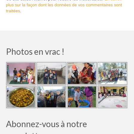
plus sur la façon dont les données de vos commentaires sont
traitées
.
Photos en vrac !
Abonnez-vous à notre