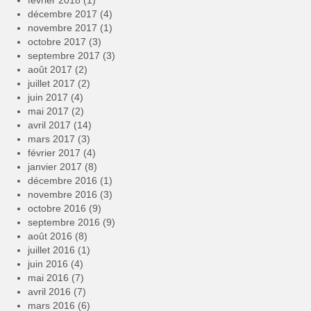
février 2018
(1)
décembre 2017
(4)
novembre 2017
(1)
octobre 2017
(3)
septembre 2017
(3)
août 2017
(2)
juillet 2017
(2)
juin 2017
(4)
mai 2017
(2)
avril 2017
(14)
mars 2017
(3)
février 2017
(4)
janvier 2017
(8)
décembre 2016
(1)
novembre 2016
(3)
octobre 2016
(9)
septembre 2016
(9)
août 2016
(8)
juillet 2016
(1)
juin 2016
(4)
mai 2016
(7)
avril 2016
(7)
mars 2016
(6)