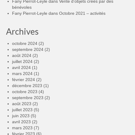
Fany Pierrot-Leyle
dans
Vente d’objets créés par des
bénévoles
Fany Pierrot-Leyle
dans
Octobre 2021 – activités
Archives
octobre 2024
(2)
septembre 2024
(2)
août 2024
(2)
juillet 2024
(2)
avril 2024
(1)
mars 2024
(1)
février 2024
(2)
décembre 2023
(1)
octobre 2023
(4)
septembre 2023
(2)
août 2023
(2)
juillet 2023
(5)
juin 2023
(5)
avril 2023
(2)
mars 2023
(7)
février 2023
(6)