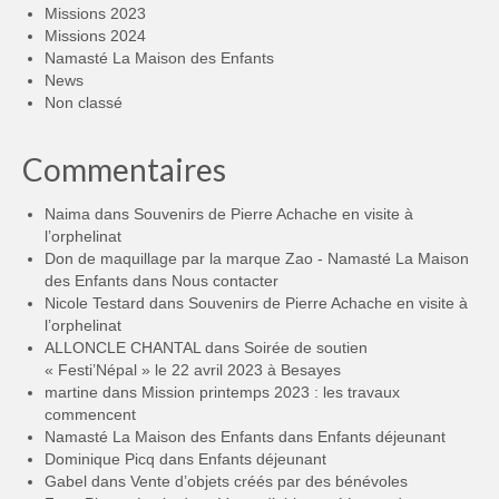
Missions 2023
Missions 2024
Namasté La Maison des Enfants
News
Non classé
Commentaires
Naima
dans
Souvenirs de Pierre Achache en visite à
l’orphelinat
Don de maquillage par la marque Zao - Namasté La Maison
des Enfants
dans
Nous contacter
Nicole Testard
dans
Souvenirs de Pierre Achache en visite à
l’orphelinat
ALLONCLE CHANTAL
dans
Soirée de soutien
« Festi’Népal » le 22 avril 2023 à Besayes
martine
dans
Mission printemps 2023 : les travaux
commencent
Namasté La Maison des Enfants
dans
Enfants déjeunant
Dominique Picq
dans
Enfants déjeunant
Gabel
dans
Vente d’objets créés par des bénévoles