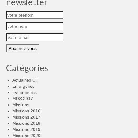
newsletter
Catégories
Actualités CH
En urgence
Evènements
MDS 2017
Missions
Missions 2016
Missions 2017
Missions 2018
Missions 2019
Missions 2020