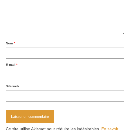
Nom
*
E-mail
*
Site web
Ce site utilise Akismet pour réduire les indésirables.
En savoir