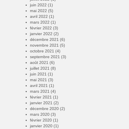
juin 2022
(1)
mai 2022
(5)
avril 2022
(1)
mars 2022
(1)
février 2022
(3)
janvier 2022
(2)
décembre 2021
(6)
novembre 2021
(5)
octobre 2021
(4)
septembre 2021
(3)
août 2021
(6)
juillet 2021
(8)
juin 2021
(1)
mai 2021
(3)
avril 2021
(1)
mars 2021
(4)
février 2021
(1)
janvier 2021
(2)
décembre 2020
(2)
mars 2020
(3)
février 2020
(1)
janvier 2020
(1)