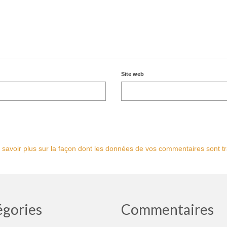
Site web
 savoir plus sur la façon dont les données de vos commentaires sont tr
égories
Commentaires