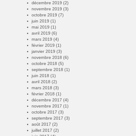
décembre 2019
(2)
novembre 2019
(3)
octobre 2019
(7)
juin 2019
(1)
mai 2019
(1)
avril 2019
(6)
mars 2019
(4)
février 2019
(1)
janvier 2019
(3)
novembre 2018
(6)
octobre 2018
(5)
septembre 2018
(1)
juin 2018
(1)
avril 2018
(2)
mars 2018
(3)
février 2018
(1)
décembre 2017
(4)
novembre 2017
(1)
octobre 2017
(3)
septembre 2017
(3)
août 2017
(2)
juillet 2017
(2)