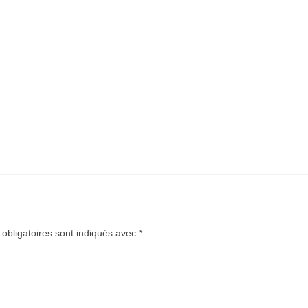
obligatoires sont indiqués avec
*