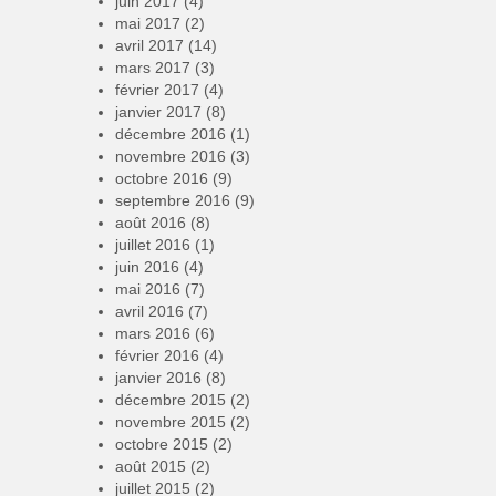
juin 2017
(4)
mai 2017
(2)
avril 2017
(14)
mars 2017
(3)
février 2017
(4)
janvier 2017
(8)
décembre 2016
(1)
novembre 2016
(3)
octobre 2016
(9)
septembre 2016
(9)
août 2016
(8)
juillet 2016
(1)
juin 2016
(4)
mai 2016
(7)
avril 2016
(7)
mars 2016
(6)
février 2016
(4)
janvier 2016
(8)
décembre 2015
(2)
novembre 2015
(2)
octobre 2015
(2)
août 2015
(2)
juillet 2015
(2)