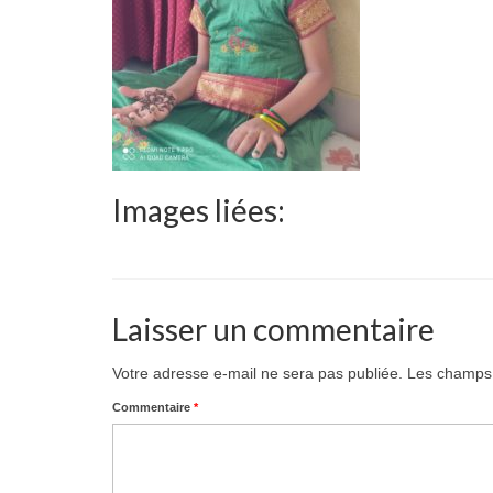
Images liées:
Laisser un commentaire
Votre adresse e-mail ne sera pas publiée.
Les champs 
Commentaire
*