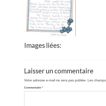
Images liées:
Laisser un commentaire
Votre adresse e-mail ne sera pas publiée.
Les champs 
Commentaire
*