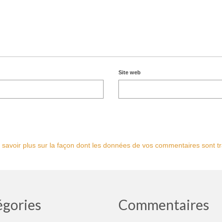
Site web
 savoir plus sur la façon dont les données de vos commentaires sont tr
égories
Commentaires