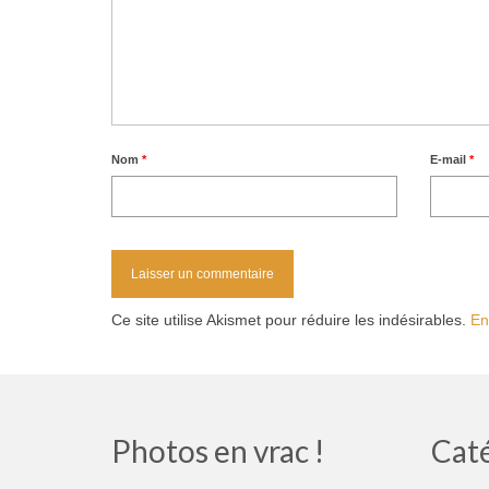
Nom
*
E-mail
*
Ce site utilise Akismet pour réduire les indésirables.
En
Photos en vrac !
Cat