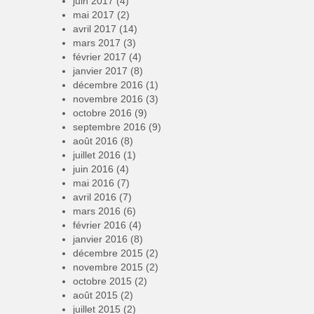
juin 2017
(4)
mai 2017
(2)
avril 2017
(14)
mars 2017
(3)
février 2017
(4)
janvier 2017
(8)
décembre 2016
(1)
novembre 2016
(3)
octobre 2016
(9)
septembre 2016
(9)
août 2016
(8)
juillet 2016
(1)
juin 2016
(4)
mai 2016
(7)
avril 2016
(7)
mars 2016
(6)
février 2016
(4)
janvier 2016
(8)
décembre 2015
(2)
novembre 2015
(2)
octobre 2015
(2)
août 2015
(2)
juillet 2015
(2)