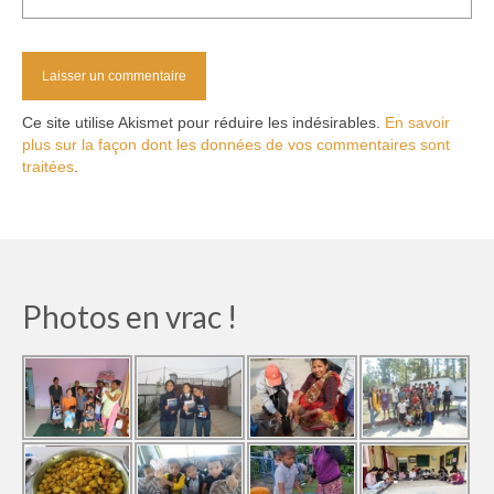
Ce site utilise Akismet pour réduire les indésirables.
En savoir
plus sur la façon dont les données de vos commentaires sont
traitées
.
Photos en vrac !