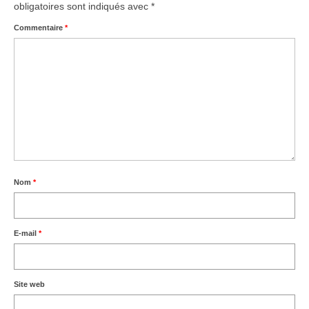
obligatoires sont indiqués avec
*
Commentaire
*
Nom
*
E-mail
*
Site web