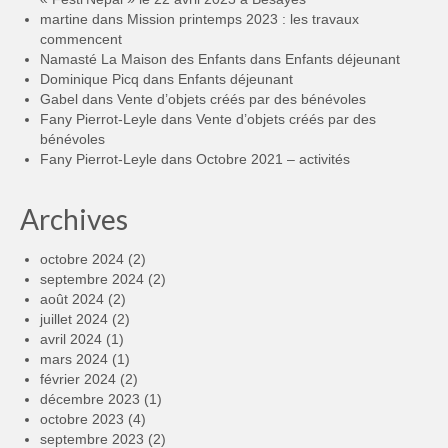
martine
dans
Mission printemps 2023 : les travaux
commencent
Namasté La Maison des Enfants
dans
Enfants déjeunant
Dominique Picq
dans
Enfants déjeunant
Gabel
dans
Vente d’objets créés par des bénévoles
Fany Pierrot-Leyle
dans
Vente d’objets créés par des
bénévoles
Fany Pierrot-Leyle
dans
Octobre 2021 – activités
Archives
octobre 2024
(2)
septembre 2024
(2)
août 2024
(2)
juillet 2024
(2)
avril 2024
(1)
mars 2024
(1)
février 2024
(2)
décembre 2023
(1)
octobre 2023
(4)
septembre 2023
(2)