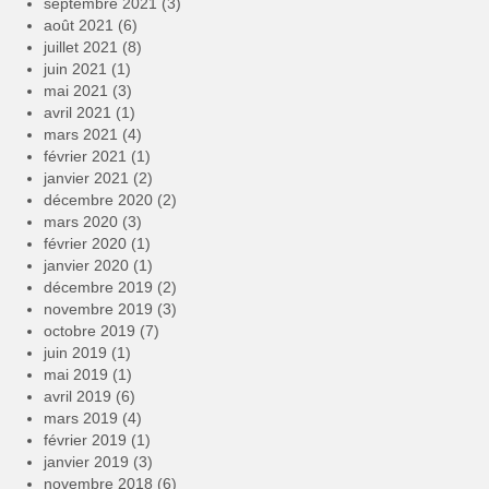
septembre 2021
(3)
août 2021
(6)
juillet 2021
(8)
juin 2021
(1)
mai 2021
(3)
avril 2021
(1)
mars 2021
(4)
février 2021
(1)
janvier 2021
(2)
décembre 2020
(2)
mars 2020
(3)
février 2020
(1)
janvier 2020
(1)
décembre 2019
(2)
novembre 2019
(3)
octobre 2019
(7)
juin 2019
(1)
mai 2019
(1)
avril 2019
(6)
mars 2019
(4)
février 2019
(1)
janvier 2019
(3)
novembre 2018
(6)