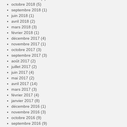
octobre 2018
(5)
septembre 2018
(1)
juin 2018
(1)
avril 2018
(2)
mars 2018
(3)
février 2018
(1)
décembre 2017
(4)
novembre 2017
(1)
octobre 2017
(3)
septembre 2017
(3)
août 2017
(2)
juillet 2017
(2)
juin 2017
(4)
mai 2017
(2)
avril 2017
(14)
mars 2017
(3)
février 2017
(4)
janvier 2017
(8)
décembre 2016
(1)
novembre 2016
(3)
octobre 2016
(9)
septembre 2016
(9)