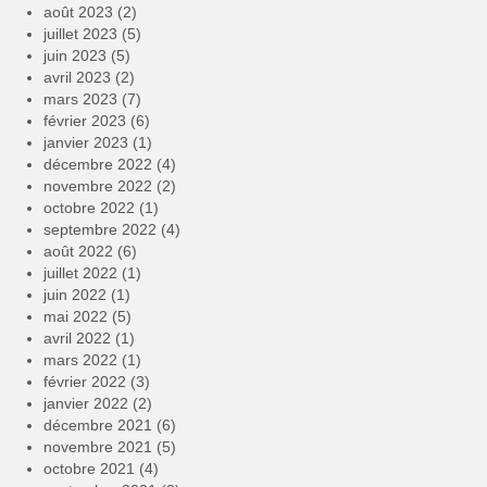
août 2023
(2)
juillet 2023
(5)
juin 2023
(5)
avril 2023
(2)
mars 2023
(7)
février 2023
(6)
janvier 2023
(1)
décembre 2022
(4)
novembre 2022
(2)
octobre 2022
(1)
septembre 2022
(4)
août 2022
(6)
juillet 2022
(1)
juin 2022
(1)
mai 2022
(5)
avril 2022
(1)
mars 2022
(1)
février 2022
(3)
janvier 2022
(2)
décembre 2021
(6)
novembre 2021
(5)
octobre 2021
(4)