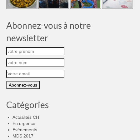
Abonnez-vous à notre
newsletter
Catégories
Actualités CH
En urgence
Evènements
MDS 2017