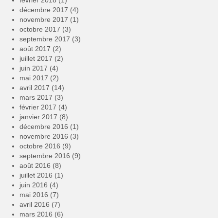
février 2018
(1)
décembre 2017
(4)
novembre 2017
(1)
octobre 2017
(3)
septembre 2017
(3)
août 2017
(2)
juillet 2017
(2)
juin 2017
(4)
mai 2017
(2)
avril 2017
(14)
mars 2017
(3)
février 2017
(4)
janvier 2017
(8)
décembre 2016
(1)
novembre 2016
(3)
octobre 2016
(9)
septembre 2016
(9)
août 2016
(8)
juillet 2016
(1)
juin 2016
(4)
mai 2016
(7)
avril 2016
(7)
mars 2016
(6)