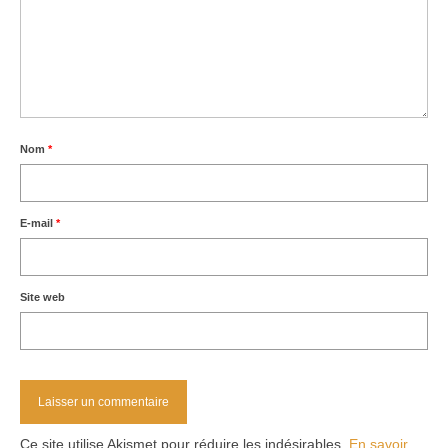
Nom
*
E-mail
*
Site web
Ce site utilise Akismet pour réduire les indésirables.
En savoir