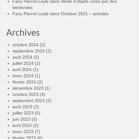
Fany Pierrot-Leyle
dans
Vente d’objets créés par des
bénévoles
Fany Pierrot-Leyle
dans
Octobre 2021 – activités
Archives
octobre 2024
(2)
septembre 2024
(2)
août 2024
(2)
juillet 2024
(2)
avril 2024
(1)
mars 2024
(1)
février 2024
(2)
décembre 2023
(1)
octobre 2023
(4)
septembre 2023
(2)
août 2023
(2)
juillet 2023
(5)
juin 2023
(5)
avril 2023
(2)
mars 2023
(7)
février 2023
(6)