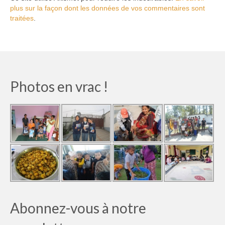
plus sur la façon dont les données de vos commentaires sont
traitées
.
Photos en vrac !
Abonnez-vous à notre