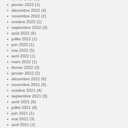
janvier 2023
(1)
décembre 2022
(4)
novembre 2022
(2)
octobre 2022
(1)
septembre 2022
(4)
août 2022
(6)
juillet 2022
(1)
juin 2022
(1)
mai 2022
(5)
avril 2022
(1)
mars 2022
(1)
février 2022
(3)
janvier 2022
(2)
décembre 2021
(6)
novembre 2021
(5)
octobre 2021
(4)
septembre 2021
(3)
août 2021
(6)
juillet 2021
(8)
juin 2021
(1)
mai 2021
(3)
avril 2021
(1)