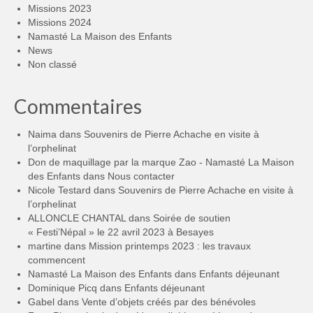
Missions 2023
Missions 2024
Namasté La Maison des Enfants
News
Non classé
Commentaires
Naima
dans
Souvenirs de Pierre Achache en visite à
l’orphelinat
Don de maquillage par la marque Zao - Namasté La Maison
des Enfants
dans
Nous contacter
Nicole Testard
dans
Souvenirs de Pierre Achache en visite à
l’orphelinat
ALLONCLE CHANTAL
dans
Soirée de soutien
« Festi’Népal » le 22 avril 2023 à Besayes
martine
dans
Mission printemps 2023 : les travaux
commencent
Namasté La Maison des Enfants
dans
Enfants déjeunant
Dominique Picq
dans
Enfants déjeunant
Gabel
dans
Vente d’objets créés par des bénévoles