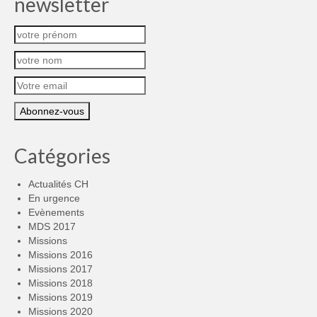
newsletter
Catégories
Actualités CH
En urgence
Evènements
MDS 2017
Missions
Missions 2016
Missions 2017
Missions 2018
Missions 2019
Missions 2020