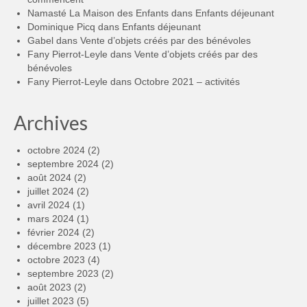
Namasté La Maison des Enfants
dans
Enfants déjeunant
Dominique Picq
dans
Enfants déjeunant
Gabel
dans
Vente d’objets créés par des bénévoles
Fany Pierrot-Leyle
dans
Vente d’objets créés par des
bénévoles
Fany Pierrot-Leyle
dans
Octobre 2021 – activités
Archives
octobre 2024
(2)
septembre 2024
(2)
août 2024
(2)
juillet 2024
(2)
avril 2024
(1)
mars 2024
(1)
février 2024
(2)
décembre 2023
(1)
octobre 2023
(4)
septembre 2023
(2)
août 2023
(2)
juillet 2023
(5)