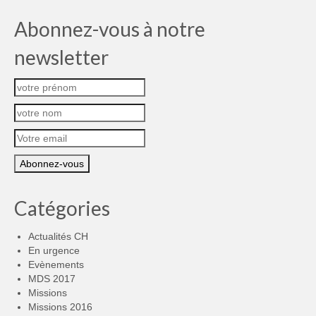
Abonnez-vous à notre
newsletter
Catégories
Actualités CH
En urgence
Evènements
MDS 2017
Missions
Missions 2016