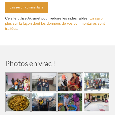
Ce site utilise Akismet pour réduire les indésirables.
En savoir
plus sur la façon dont les données de vos commentaires sont
traitées
.
Photos en vrac !