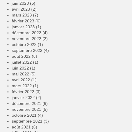
juin 2023
(5)
avril 2023
(2)
mars 2023
(7)
février 2023
(6)
janvier 2023
(1)
décembre 2022
(4)
novembre 2022
(2)
octobre 2022
(1)
septembre 2022
(4)
août 2022
(6)
juillet 2022
(1)
juin 2022
(1)
mai 2022
(5)
avril 2022
(1)
mars 2022
(1)
février 2022
(3)
janvier 2022
(2)
décembre 2021
(6)
novembre 2021
(5)
octobre 2021
(4)
septembre 2021
(3)
août 2021
(6)