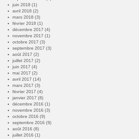
juin 2018
(1)
avril 2018
(2)
mars 2018
(3)
février 2018
(1)
décembre 2017
(4)
novembre 2017
(1)
octobre 2017
(3)
septembre 2017
(3)
août 2017
(2)
juillet 2017
(2)
juin 2017
(4)
mai 2017
(2)
avril 2017
(14)
mars 2017
(3)
février 2017
(4)
janvier 2017
(8)
décembre 2016
(1)
novembre 2016
(3)
octobre 2016
(9)
septembre 2016
(9)
août 2016
(8)
juillet 2016
(1)