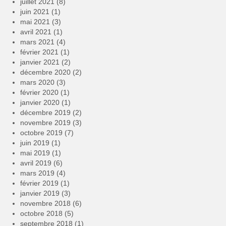
juillet 2021
(8)
juin 2021
(1)
mai 2021
(3)
avril 2021
(1)
mars 2021
(4)
février 2021
(1)
janvier 2021
(2)
décembre 2020
(2)
mars 2020
(3)
février 2020
(1)
janvier 2020
(1)
décembre 2019
(2)
novembre 2019
(3)
octobre 2019
(7)
juin 2019
(1)
mai 2019
(1)
avril 2019
(6)
mars 2019
(4)
février 2019
(1)
janvier 2019
(3)
novembre 2018
(6)
octobre 2018
(5)
septembre 2018
(1)