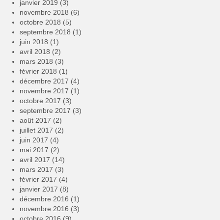
janvier 2019
(3)
novembre 2018
(6)
octobre 2018
(5)
septembre 2018
(1)
juin 2018
(1)
avril 2018
(2)
mars 2018
(3)
février 2018
(1)
décembre 2017
(4)
novembre 2017
(1)
octobre 2017
(3)
septembre 2017
(3)
août 2017
(2)
juillet 2017
(2)
juin 2017
(4)
mai 2017
(2)
avril 2017
(14)
mars 2017
(3)
février 2017
(4)
janvier 2017
(8)
décembre 2016
(1)
novembre 2016
(3)
octobre 2016
(9)