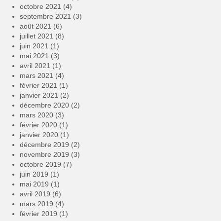
octobre 2021
(4)
septembre 2021
(3)
août 2021
(6)
juillet 2021
(8)
juin 2021
(1)
mai 2021
(3)
avril 2021
(1)
mars 2021
(4)
février 2021
(1)
janvier 2021
(2)
décembre 2020
(2)
mars 2020
(3)
février 2020
(1)
janvier 2020
(1)
décembre 2019
(2)
novembre 2019
(3)
octobre 2019
(7)
juin 2019
(1)
mai 2019
(1)
avril 2019
(6)
mars 2019
(4)
février 2019
(1)