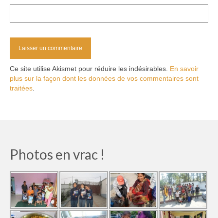
Ce site utilise Akismet pour réduire les indésirables.
En savoir
plus sur la façon dont les données de vos commentaires sont
traitées
.
Photos en vrac !