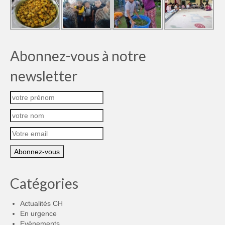
Abonnez-vous à notre
newsletter
Catégories
Actualités CH
En urgence
Evènements