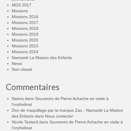
MDS 2017
Missions
Missions 2016
Missions 2017
Missions 2018
Missions 2019
Missions 2020
Missions 2023
Missions 2024
Namasté La Maison des Enfants
News
Non classé
Commentaires
Naima
dans
Souvenirs de Pierre Achache en visite à
l’orphelinat
Don de maquillage par la marque Zao - Namasté La Maison
des Enfants
dans
Nous contacter
Nicole Testard
dans
Souvenirs de Pierre Achache en visite à
l’orphelinat