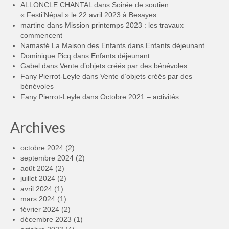
ALLONCLE CHANTAL
dans
Soirée de soutien
« Festi’Népal » le 22 avril 2023 à Besayes
martine
dans
Mission printemps 2023 : les travaux
commencent
Namasté La Maison des Enfants
dans
Enfants déjeunant
Dominique Picq
dans
Enfants déjeunant
Gabel
dans
Vente d’objets créés par des bénévoles
Fany Pierrot-Leyle
dans
Vente d’objets créés par des
bénévoles
Fany Pierrot-Leyle
dans
Octobre 2021 – activités
Archives
octobre 2024
(2)
septembre 2024
(2)
août 2024
(2)
juillet 2024
(2)
avril 2024
(1)
mars 2024
(1)
février 2024
(2)
décembre 2023
(1)