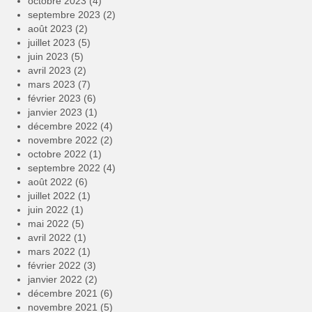
octobre 2023
(4)
septembre 2023
(2)
août 2023
(2)
juillet 2023
(5)
juin 2023
(5)
avril 2023
(2)
mars 2023
(7)
février 2023
(6)
janvier 2023
(1)
décembre 2022
(4)
novembre 2022
(2)
octobre 2022
(1)
septembre 2022
(4)
août 2022
(6)
juillet 2022
(1)
juin 2022
(1)
mai 2022
(5)
avril 2022
(1)
mars 2022
(1)
février 2022
(3)
janvier 2022
(2)
décembre 2021
(6)
novembre 2021
(5)