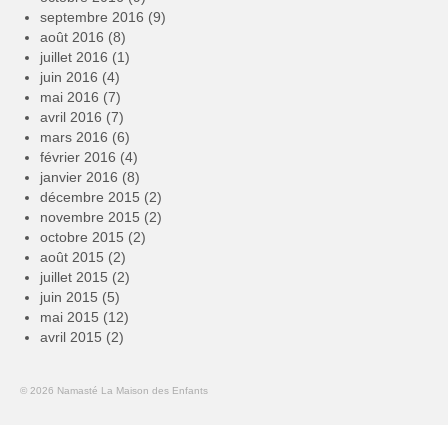
septembre 2016
(9)
août 2016
(8)
juillet 2016
(1)
juin 2016
(4)
mai 2016
(7)
avril 2016
(7)
mars 2016
(6)
février 2016
(4)
janvier 2016
(8)
décembre 2015
(2)
novembre 2015
(2)
octobre 2015
(2)
août 2015
(2)
juillet 2015
(2)
juin 2015
(5)
mai 2015
(12)
avril 2015
(2)
© 2026 Namasté La Maison des Enfants