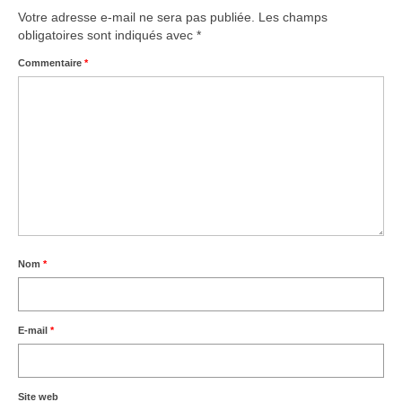
Votre adresse e-mail ne sera pas publiée.
Les champs
obligatoires sont indiqués avec
*
Commentaire
*
Nom
*
E-mail
*
Site web