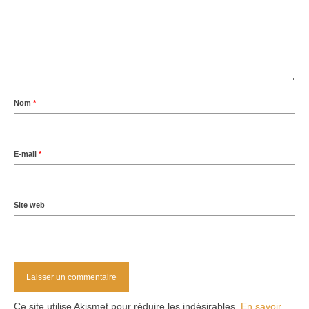
Nom
*
E-mail
*
Site web
Ce site utilise Akismet pour réduire les indésirables.
En savoir