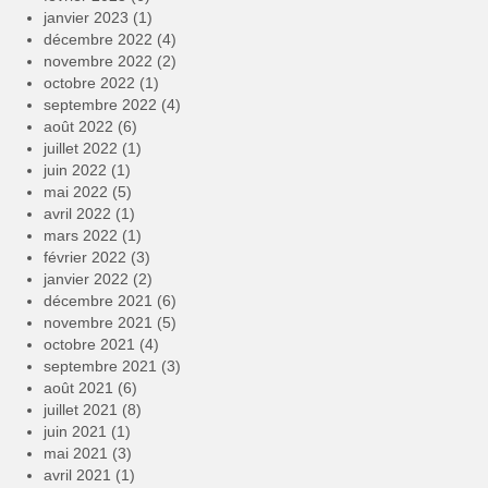
janvier 2023
(1)
décembre 2022
(4)
novembre 2022
(2)
octobre 2022
(1)
septembre 2022
(4)
août 2022
(6)
juillet 2022
(1)
juin 2022
(1)
mai 2022
(5)
avril 2022
(1)
mars 2022
(1)
février 2022
(3)
janvier 2022
(2)
décembre 2021
(6)
novembre 2021
(5)
octobre 2021
(4)
septembre 2021
(3)
août 2021
(6)
juillet 2021
(8)
juin 2021
(1)
mai 2021
(3)
avril 2021
(1)