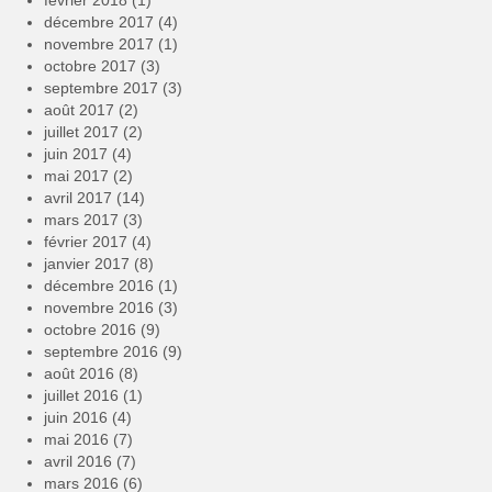
février 2018
(1)
décembre 2017
(4)
novembre 2017
(1)
octobre 2017
(3)
septembre 2017
(3)
août 2017
(2)
juillet 2017
(2)
juin 2017
(4)
mai 2017
(2)
avril 2017
(14)
mars 2017
(3)
février 2017
(4)
janvier 2017
(8)
décembre 2016
(1)
novembre 2016
(3)
octobre 2016
(9)
septembre 2016
(9)
août 2016
(8)
juillet 2016
(1)
juin 2016
(4)
mai 2016
(7)
avril 2016
(7)
mars 2016
(6)