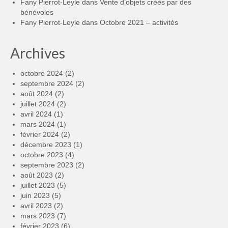
Fany Pierrot-Leyle
dans
Vente d’objets créés par des
bénévoles
Fany Pierrot-Leyle
dans
Octobre 2021 – activités
Archives
octobre 2024
(2)
septembre 2024
(2)
août 2024
(2)
juillet 2024
(2)
avril 2024
(1)
mars 2024
(1)
février 2024
(2)
décembre 2023
(1)
octobre 2023
(4)
septembre 2023
(2)
août 2023
(2)
juillet 2023
(5)
juin 2023
(5)
avril 2023
(2)
mars 2023
(7)
février 2023
(6)