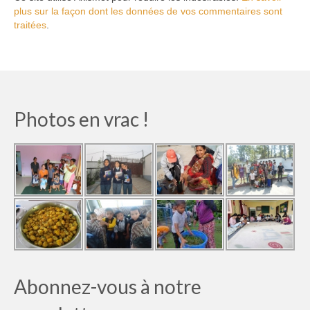
plus sur la façon dont les données de vos commentaires sont
traitées
.
Photos en vrac !
Abonnez-vous à notre