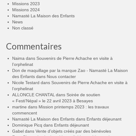
Missions 2023
Missions 2024
Namasté La Maison des Enfants
News
Non classé
Commentaires
Naima
dans
Souvenirs de Pierre Achache en visite à
l’orphelinat
Don de maquillage par la marque Zao - Namasté La Maison
des Enfants
dans
Nous contacter
Nicole Testard
dans
Souvenirs de Pierre Achache en visite à
l’orphelinat
ALLONCLE CHANTAL
dans
Soirée de soutien
« Festi’Népal » le 22 avril 2023 à Besayes
martine
dans
Mission printemps 2023 : les travaux
commencent
Namasté La Maison des Enfants
dans
Enfants déjeunant
Dominique Picq
dans
Enfants déjeunant
Gabel
dans
Vente d’objets créés par des bénévoles