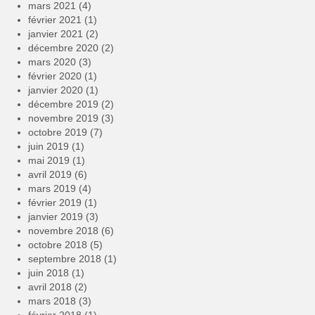
mars 2021
(4)
février 2021
(1)
janvier 2021
(2)
décembre 2020
(2)
mars 2020
(3)
février 2020
(1)
janvier 2020
(1)
décembre 2019
(2)
novembre 2019
(3)
octobre 2019
(7)
juin 2019
(1)
mai 2019
(1)
avril 2019
(6)
mars 2019
(4)
février 2019
(1)
janvier 2019
(3)
novembre 2018
(6)
octobre 2018
(5)
septembre 2018
(1)
juin 2018
(1)
avril 2018
(2)
mars 2018
(3)