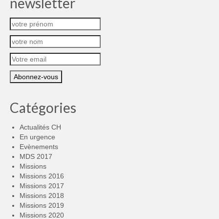
newsletter
Catégories
Actualités CH
En urgence
Evènements
MDS 2017
Missions
Missions 2016
Missions 2017
Missions 2018
Missions 2019
Missions 2020