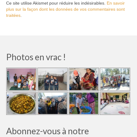
Ce site utilise Akismet pour réduire les indésirables.
En savoir
plus sur la façon dont les données de vos commentaires sont
traitées
.
Photos en vrac !
Abonnez-vous à notre