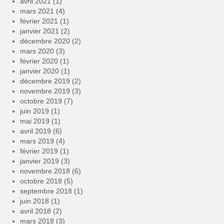
avril 2021
(1)
mars 2021
(4)
février 2021
(1)
janvier 2021
(2)
décembre 2020
(2)
mars 2020
(3)
février 2020
(1)
janvier 2020
(1)
décembre 2019
(2)
novembre 2019
(3)
octobre 2019
(7)
juin 2019
(1)
mai 2019
(1)
avril 2019
(6)
mars 2019
(4)
février 2019
(1)
janvier 2019
(3)
novembre 2018
(6)
octobre 2018
(5)
septembre 2018
(1)
juin 2018
(1)
avril 2018
(2)
mars 2018
(3)