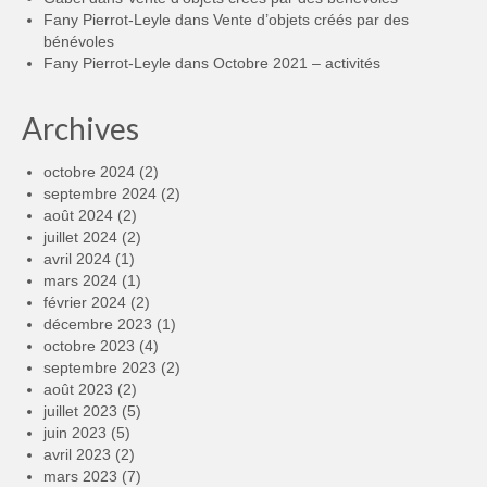
Fany Pierrot-Leyle
dans
Vente d’objets créés par des
bénévoles
Fany Pierrot-Leyle
dans
Octobre 2021 – activités
Archives
octobre 2024
(2)
septembre 2024
(2)
août 2024
(2)
juillet 2024
(2)
avril 2024
(1)
mars 2024
(1)
février 2024
(2)
décembre 2023
(1)
octobre 2023
(4)
septembre 2023
(2)
août 2023
(2)
juillet 2023
(5)
juin 2023
(5)
avril 2023
(2)
mars 2023
(7)