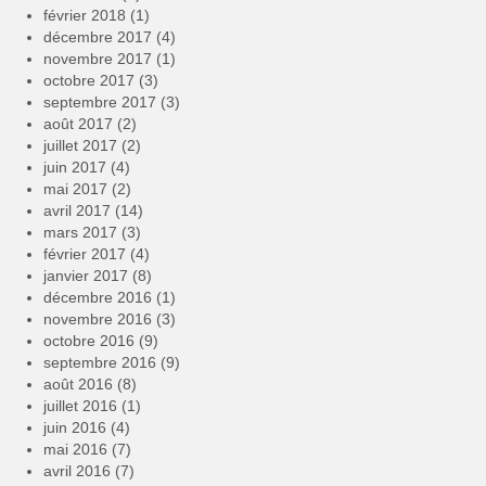
février 2018
(1)
décembre 2017
(4)
novembre 2017
(1)
octobre 2017
(3)
septembre 2017
(3)
août 2017
(2)
juillet 2017
(2)
juin 2017
(4)
mai 2017
(2)
avril 2017
(14)
mars 2017
(3)
février 2017
(4)
janvier 2017
(8)
décembre 2016
(1)
novembre 2016
(3)
octobre 2016
(9)
septembre 2016
(9)
août 2016
(8)
juillet 2016
(1)
juin 2016
(4)
mai 2016
(7)
avril 2016
(7)