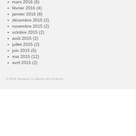
mars 2016
(6)
février 2016
(4)
janvier 2016
(8)
décembre 2015
(2)
novembre 2015
(2)
octobre 2015
(2)
août 2015
(2)
juillet 2015
(2)
juin 2015
(5)
mai 2015
(12)
avril 2015
(2)
© 2026 Namasté La Maison des Enfants