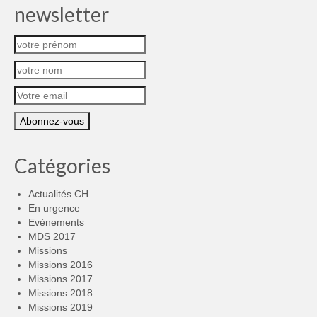
newsletter
Catégories
Actualités CH
En urgence
Evènements
MDS 2017
Missions
Missions 2016
Missions 2017
Missions 2018
Missions 2019