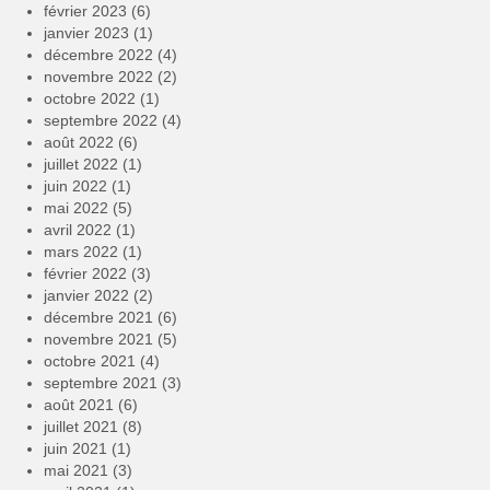
février 2023
(6)
janvier 2023
(1)
décembre 2022
(4)
novembre 2022
(2)
octobre 2022
(1)
septembre 2022
(4)
août 2022
(6)
juillet 2022
(1)
juin 2022
(1)
mai 2022
(5)
avril 2022
(1)
mars 2022
(1)
février 2022
(3)
janvier 2022
(2)
décembre 2021
(6)
novembre 2021
(5)
octobre 2021
(4)
septembre 2021
(3)
août 2021
(6)
juillet 2021
(8)
juin 2021
(1)
mai 2021
(3)