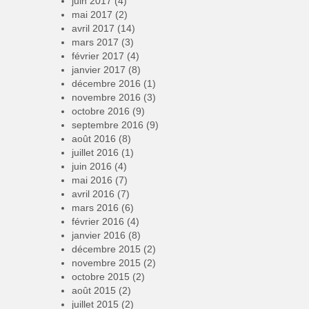
juin 2017
(4)
mai 2017
(2)
avril 2017
(14)
mars 2017
(3)
février 2017
(4)
janvier 2017
(8)
décembre 2016
(1)
novembre 2016
(3)
octobre 2016
(9)
septembre 2016
(9)
août 2016
(8)
juillet 2016
(1)
juin 2016
(4)
mai 2016
(7)
avril 2016
(7)
mars 2016
(6)
février 2016
(4)
janvier 2016
(8)
décembre 2015
(2)
novembre 2015
(2)
octobre 2015
(2)
août 2015
(2)
juillet 2015
(2)