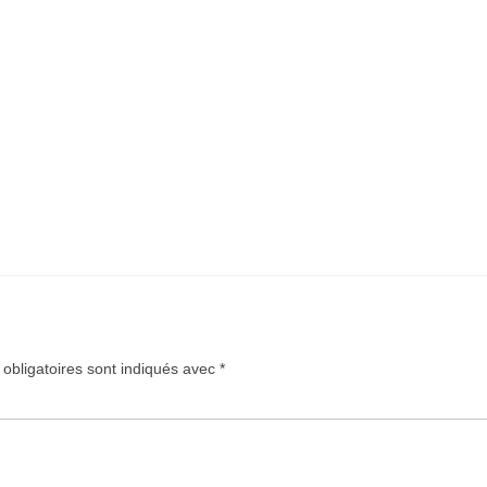
obligatoires sont indiqués avec
*