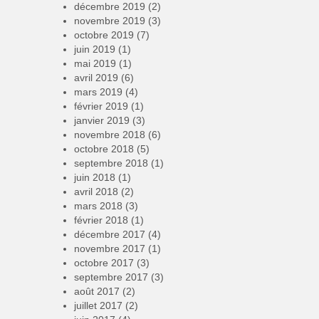
décembre 2019
(2)
novembre 2019
(3)
octobre 2019
(7)
juin 2019
(1)
mai 2019
(1)
avril 2019
(6)
mars 2019
(4)
février 2019
(1)
janvier 2019
(3)
novembre 2018
(6)
octobre 2018
(5)
septembre 2018
(1)
juin 2018
(1)
avril 2018
(2)
mars 2018
(3)
février 2018
(1)
décembre 2017
(4)
novembre 2017
(1)
octobre 2017
(3)
septembre 2017
(3)
août 2017
(2)
juillet 2017
(2)