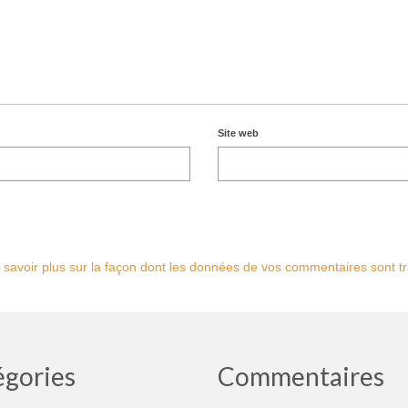
Site web
 savoir plus sur la façon dont les données de vos commentaires sont tr
égories
Commentaires