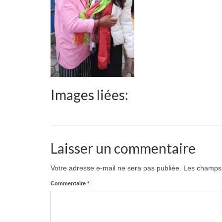
Images liées:
Laisser un commentaire
Votre adresse e-mail ne sera pas publiée.
Les champs 
Commentaire
*