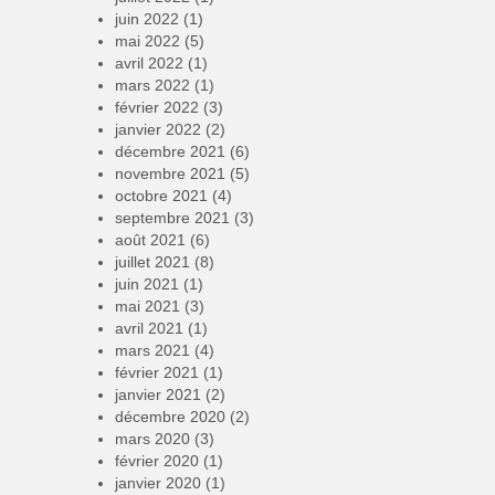
juin 2022
(1)
mai 2022
(5)
avril 2022
(1)
mars 2022
(1)
février 2022
(3)
janvier 2022
(2)
décembre 2021
(6)
novembre 2021
(5)
octobre 2021
(4)
septembre 2021
(3)
août 2021
(6)
juillet 2021
(8)
juin 2021
(1)
mai 2021
(3)
avril 2021
(1)
mars 2021
(4)
février 2021
(1)
janvier 2021
(2)
décembre 2020
(2)
mars 2020
(3)
février 2020
(1)
janvier 2020
(1)