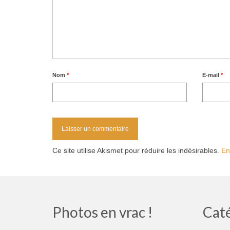
Nom
*
E-mail
*
Ce site utilise Akismet pour réduire les indésirables.
En
Photos en vrac !
Cat