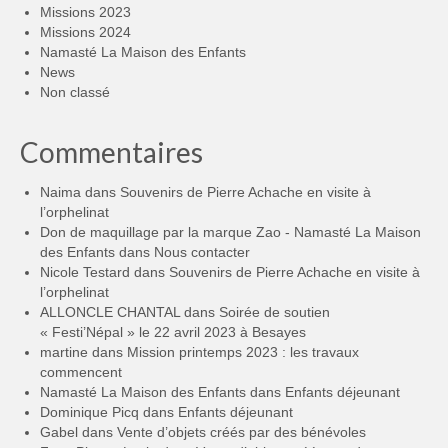
Missions 2023
Missions 2024
Namasté La Maison des Enfants
News
Non classé
Commentaires
Naima
dans
Souvenirs de Pierre Achache en visite à
l’orphelinat
Don de maquillage par la marque Zao - Namasté La Maison
des Enfants
dans
Nous contacter
Nicole Testard
dans
Souvenirs de Pierre Achache en visite à
l’orphelinat
ALLONCLE CHANTAL
dans
Soirée de soutien
« Festi’Népal » le 22 avril 2023 à Besayes
martine
dans
Mission printemps 2023 : les travaux
commencent
Namasté La Maison des Enfants
dans
Enfants déjeunant
Dominique Picq
dans
Enfants déjeunant
Gabel
dans
Vente d’objets créés par des bénévoles