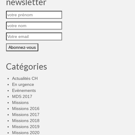
newsletter
Catégories
Actualités CH
En urgence
Evènements
MDS 2017
Missions
Missions 2016
Missions 2017
Missions 2018
Missions 2019
Missions 2020