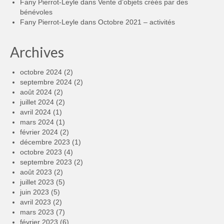
Fany Pierrot-Leyle
dans
Vente d’objets créés par des
bénévoles
Fany Pierrot-Leyle
dans
Octobre 2021 – activités
Archives
octobre 2024
(2)
septembre 2024
(2)
août 2024
(2)
juillet 2024
(2)
avril 2024
(1)
mars 2024
(1)
février 2024
(2)
décembre 2023
(1)
octobre 2023
(4)
septembre 2023
(2)
août 2023
(2)
juillet 2023
(5)
juin 2023
(5)
avril 2023
(2)
mars 2023
(7)
février 2023
(6)