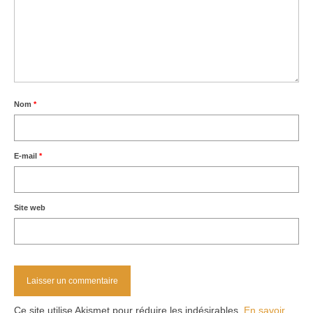
Nom
*
E-mail
*
Site web
Ce site utilise Akismet pour réduire les indésirables.
En savoir