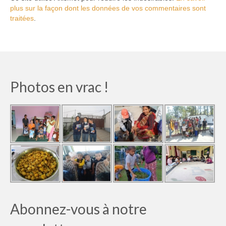
plus sur la façon dont les données de vos commentaires sont
traitées
.
Photos en vrac !
Abonnez-vous à notre