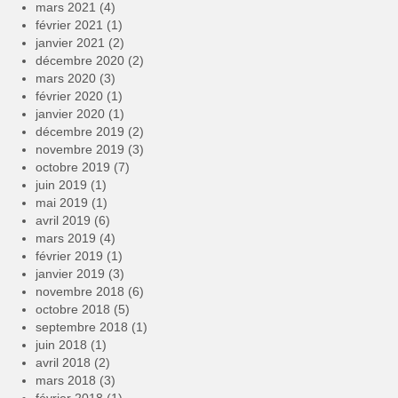
mars 2021
(4)
février 2021
(1)
janvier 2021
(2)
décembre 2020
(2)
mars 2020
(3)
février 2020
(1)
janvier 2020
(1)
décembre 2019
(2)
novembre 2019
(3)
octobre 2019
(7)
juin 2019
(1)
mai 2019
(1)
avril 2019
(6)
mars 2019
(4)
février 2019
(1)
janvier 2019
(3)
novembre 2018
(6)
octobre 2018
(5)
septembre 2018
(1)
juin 2018
(1)
avril 2018
(2)
mars 2018
(3)