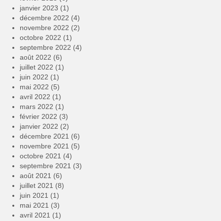
janvier 2023
(1)
décembre 2022
(4)
novembre 2022
(2)
octobre 2022
(1)
septembre 2022
(4)
août 2022
(6)
juillet 2022
(1)
juin 2022
(1)
mai 2022
(5)
avril 2022
(1)
mars 2022
(1)
février 2022
(3)
janvier 2022
(2)
décembre 2021
(6)
novembre 2021
(5)
octobre 2021
(4)
septembre 2021
(3)
août 2021
(6)
juillet 2021
(8)
juin 2021
(1)
mai 2021
(3)
avril 2021
(1)