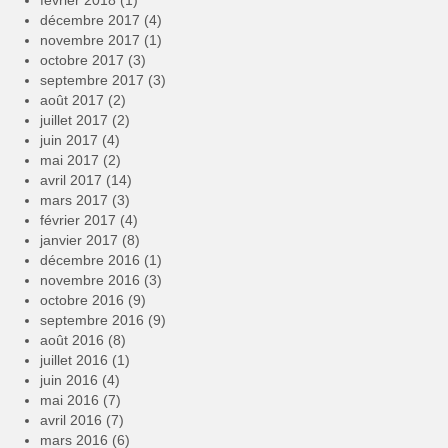
février 2018
(1)
décembre 2017
(4)
novembre 2017
(1)
octobre 2017
(3)
septembre 2017
(3)
août 2017
(2)
juillet 2017
(2)
juin 2017
(4)
mai 2017
(2)
avril 2017
(14)
mars 2017
(3)
février 2017
(4)
janvier 2017
(8)
décembre 2016
(1)
novembre 2016
(3)
octobre 2016
(9)
septembre 2016
(9)
août 2016
(8)
juillet 2016
(1)
juin 2016
(4)
mai 2016
(7)
avril 2016
(7)
mars 2016
(6)