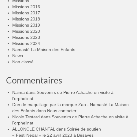
Missions
Missions 2016
Missions 2017
Missions 2018
Missions 2019
Missions 2020
Missions 2023
Missions 2024
Namasté La Maison des Enfants
News
Non classé
Commentaires
Naima
dans
Souvenirs de Pierre Achache en visite à
l’orphelinat
Don de maquillage par la marque Zao - Namasté La Maison
des Enfants
dans
Nous contacter
Nicole Testard
dans
Souvenirs de Pierre Achache en visite à
l’orphelinat
ALLONCLE CHANTAL
dans
Soirée de soutien
« Festi’Népal » le 22 avril 2023 à Besayes