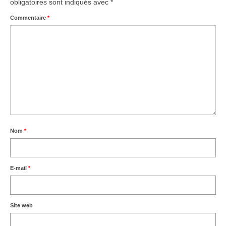
obligatoires sont indiqués avec
*
Commentaire
*
Nom
*
E-mail
*
Site web