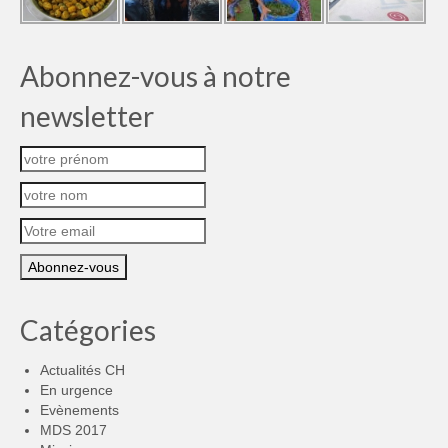
Abonnez-vous à notre
newsletter
Catégories
Actualités CH
En urgence
Evènements
MDS 2017