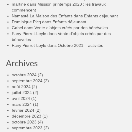
martine
dans
Mission printemps 2023 : les travaux
commencent
Namasté La Maison des Enfants
dans
Enfants déjeunant
Dominique Picq
dans
Enfants déjeunant
Gabel
dans
Vente d’objets créés par des bénévoles
Fany Pierrot-Leyle
dans
Vente d’objets créés par des
bénévoles
Fany Pierrot-Leyle
dans
Octobre 2021 – activités
Archives
octobre 2024
(2)
septembre 2024
(2)
août 2024
(2)
juillet 2024
(2)
avril 2024
(1)
mars 2024
(1)
février 2024
(2)
décembre 2023
(1)
octobre 2023
(4)
septembre 2023
(2)