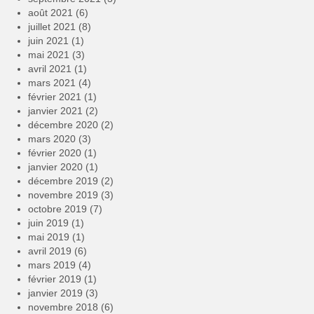
août 2021
(6)
juillet 2021
(8)
juin 2021
(1)
mai 2021
(3)
avril 2021
(1)
mars 2021
(4)
février 2021
(1)
janvier 2021
(2)
décembre 2020
(2)
mars 2020
(3)
février 2020
(1)
janvier 2020
(1)
décembre 2019
(2)
novembre 2019
(3)
octobre 2019
(7)
juin 2019
(1)
mai 2019
(1)
avril 2019
(6)
mars 2019
(4)
février 2019
(1)
janvier 2019
(3)
novembre 2018
(6)