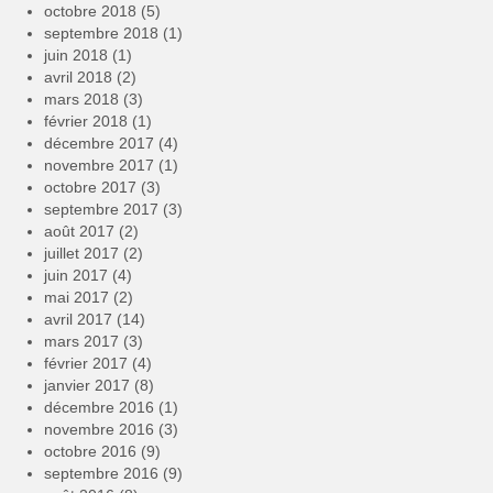
octobre 2018
(5)
septembre 2018
(1)
juin 2018
(1)
avril 2018
(2)
mars 2018
(3)
février 2018
(1)
décembre 2017
(4)
novembre 2017
(1)
octobre 2017
(3)
septembre 2017
(3)
août 2017
(2)
juillet 2017
(2)
juin 2017
(4)
mai 2017
(2)
avril 2017
(14)
mars 2017
(3)
février 2017
(4)
janvier 2017
(8)
décembre 2016
(1)
novembre 2016
(3)
octobre 2016
(9)
septembre 2016
(9)