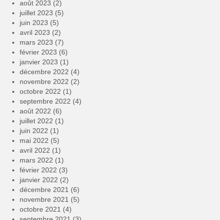
août 2023
(2)
juillet 2023
(5)
juin 2023
(5)
avril 2023
(2)
mars 2023
(7)
février 2023
(6)
janvier 2023
(1)
décembre 2022
(4)
novembre 2022
(2)
octobre 2022
(1)
septembre 2022
(4)
août 2022
(6)
juillet 2022
(1)
juin 2022
(1)
mai 2022
(5)
avril 2022
(1)
mars 2022
(1)
février 2022
(3)
janvier 2022
(2)
décembre 2021
(6)
novembre 2021
(5)
octobre 2021
(4)
septembre 2021
(3)