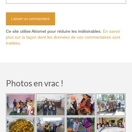
Ce site utilise Akismet pour réduire les indésirables.
En savoir
plus sur la façon dont les données de vos commentaires sont
traitées
.
Photos en vrac !