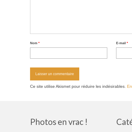
Nom
*
E-mail
*
Ce site utilise Akismet pour réduire les indésirables.
En
Photos en vrac !
Cat