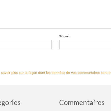
Site web
 savoir plus sur la façon dont les données de vos commentaires sont tr
égories
Commentaires