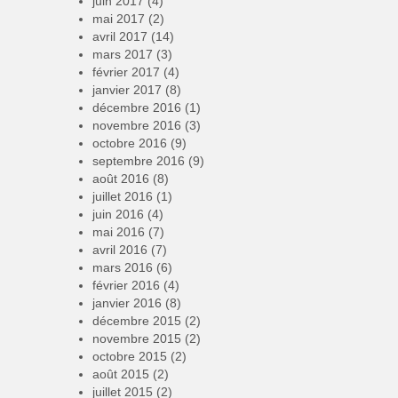
juin 2017
(4)
mai 2017
(2)
avril 2017
(14)
mars 2017
(3)
février 2017
(4)
janvier 2017
(8)
décembre 2016
(1)
novembre 2016
(3)
octobre 2016
(9)
septembre 2016
(9)
août 2016
(8)
juillet 2016
(1)
juin 2016
(4)
mai 2016
(7)
avril 2016
(7)
mars 2016
(6)
février 2016
(4)
janvier 2016
(8)
décembre 2015
(2)
novembre 2015
(2)
octobre 2015
(2)
août 2015
(2)
juillet 2015
(2)