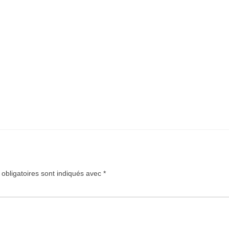
obligatoires sont indiqués avec
*