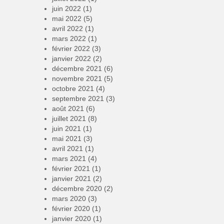
juin 2022
(1)
mai 2022
(5)
avril 2022
(1)
mars 2022
(1)
février 2022
(3)
janvier 2022
(2)
décembre 2021
(6)
novembre 2021
(5)
octobre 2021
(4)
septembre 2021
(3)
août 2021
(6)
juillet 2021
(8)
juin 2021
(1)
mai 2021
(3)
avril 2021
(1)
mars 2021
(4)
février 2021
(1)
janvier 2021
(2)
décembre 2020
(2)
mars 2020
(3)
février 2020
(1)
janvier 2020
(1)