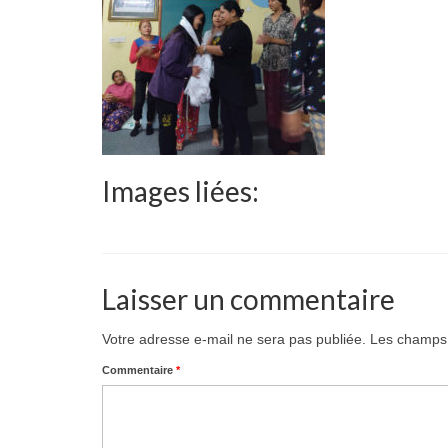
Images liées:
Laisser un commentaire
Votre adresse e-mail ne sera pas publiée.
Les champs 
Commentaire
*