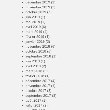
décembre 2019
(2)
novembre 2019
(3)
octobre 2019
(7)
juin 2019
(1)
mai 2019
(1)
avril 2019
(6)
mars 2019
(4)
février 2019
(1)
janvier 2019
(3)
novembre 2018
(6)
octobre 2018
(5)
septembre 2018
(1)
juin 2018
(1)
avril 2018
(2)
mars 2018
(3)
février 2018
(1)
décembre 2017
(4)
novembre 2017
(1)
octobre 2017
(3)
septembre 2017
(3)
août 2017
(2)
juillet 2017
(2)