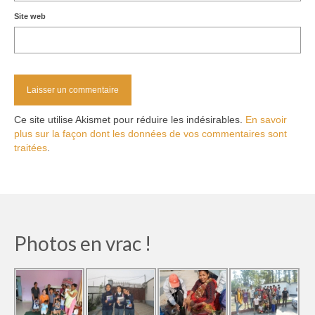
Site web
Ce site utilise Akismet pour réduire les indésirables.
En savoir
plus sur la façon dont les données de vos commentaires sont
traitées
.
Photos en vrac !