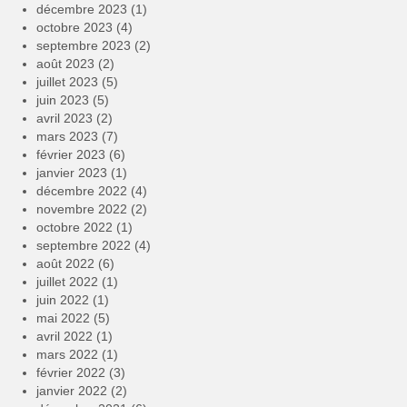
décembre 2023
(1)
octobre 2023
(4)
septembre 2023
(2)
août 2023
(2)
juillet 2023
(5)
juin 2023
(5)
avril 2023
(2)
mars 2023
(7)
février 2023
(6)
janvier 2023
(1)
décembre 2022
(4)
novembre 2022
(2)
octobre 2022
(1)
septembre 2022
(4)
août 2022
(6)
juillet 2022
(1)
juin 2022
(1)
mai 2022
(5)
avril 2022
(1)
mars 2022
(1)
février 2022
(3)
janvier 2022
(2)