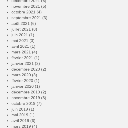
décembre 2021
(6)
novembre 2021
(5)
octobre 2021
(4)
septembre 2021
(3)
août 2021
(6)
juillet 2021
(8)
juin 2021
(1)
mai 2021
(3)
avril 2021
(1)
mars 2021
(4)
février 2021
(1)
janvier 2021
(2)
décembre 2020
(2)
mars 2020
(3)
février 2020
(1)
janvier 2020
(1)
décembre 2019
(2)
novembre 2019
(3)
octobre 2019
(7)
juin 2019
(1)
mai 2019
(1)
avril 2019
(6)
mars 2019
(4)