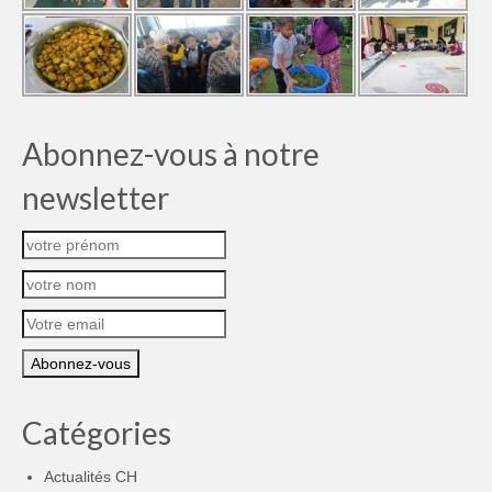
Abonnez-vous à notre
newsletter
Catégories
Actualités CH