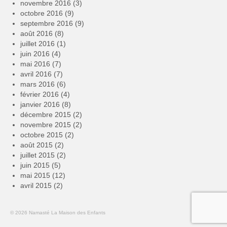
novembre 2016
(3)
octobre 2016
(9)
septembre 2016
(9)
août 2016
(8)
juillet 2016
(1)
juin 2016
(4)
mai 2016
(7)
avril 2016
(7)
mars 2016
(6)
février 2016
(4)
janvier 2016
(8)
décembre 2015
(2)
novembre 2015
(2)
octobre 2015
(2)
août 2015
(2)
juillet 2015
(2)
juin 2015
(5)
mai 2015
(12)
avril 2015
(2)
© 2026 Namasté La Maison des Enfants