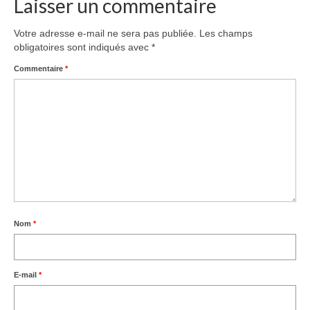
Laisser un commentaire
Votre adresse e-mail ne sera pas publiée.
Les champs
obligatoires sont indiqués avec
*
Commentaire
*
Nom
*
E-mail
*