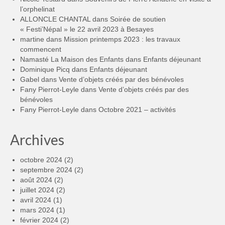
l’orphelinat
ALLONCLE CHANTAL
dans
Soirée de soutien
« Festi’Népal » le 22 avril 2023 à Besayes
martine
dans
Mission printemps 2023 : les travaux
commencent
Namasté La Maison des Enfants
dans
Enfants déjeunant
Dominique Picq
dans
Enfants déjeunant
Gabel
dans
Vente d’objets créés par des bénévoles
Fany Pierrot-Leyle
dans
Vente d’objets créés par des
bénévoles
Fany Pierrot-Leyle
dans
Octobre 2021 – activités
Archives
octobre 2024
(2)
septembre 2024
(2)
août 2024
(2)
juillet 2024
(2)
avril 2024
(1)
mars 2024
(1)
février 2024
(2)