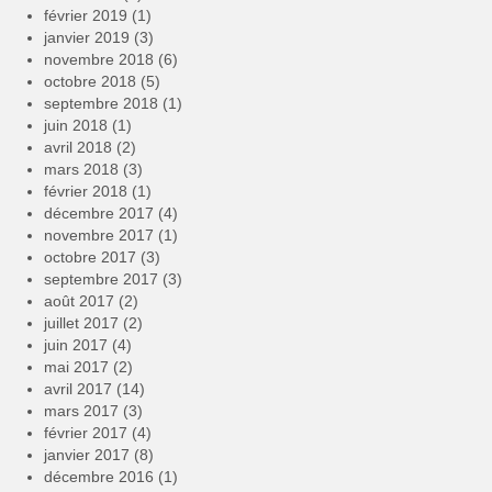
février 2019
(1)
janvier 2019
(3)
novembre 2018
(6)
octobre 2018
(5)
septembre 2018
(1)
juin 2018
(1)
avril 2018
(2)
mars 2018
(3)
février 2018
(1)
décembre 2017
(4)
novembre 2017
(1)
octobre 2017
(3)
septembre 2017
(3)
août 2017
(2)
juillet 2017
(2)
juin 2017
(4)
mai 2017
(2)
avril 2017
(14)
mars 2017
(3)
février 2017
(4)
janvier 2017
(8)
décembre 2016
(1)