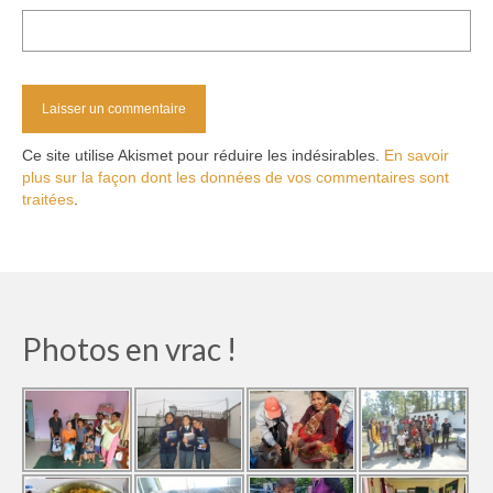
Ce site utilise Akismet pour réduire les indésirables.
En savoir
plus sur la façon dont les données de vos commentaires sont
traitées
.
Photos en vrac !