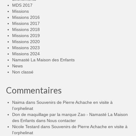
MDS 2017
Missions
Missions 2016
Missions 2017
Missions 2018
Missions 2019
Missions 2020
Missions 2023
Missions 2024
Namasté La Maison des Enfants
News
Non classé
Commentaires
Naima
dans
Souvenirs de Pierre Achache en visite à
l’orphelinat
Don de maquillage par la marque Zao - Namasté La Maison
des Enfants
dans
Nous contacter
Nicole Testard
dans
Souvenirs de Pierre Achache en visite à
l’orphelinat