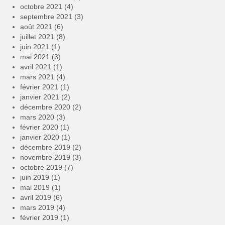
octobre 2021
(4)
septembre 2021
(3)
août 2021
(6)
juillet 2021
(8)
juin 2021
(1)
mai 2021
(3)
avril 2021
(1)
mars 2021
(4)
février 2021
(1)
janvier 2021
(2)
décembre 2020
(2)
mars 2020
(3)
février 2020
(1)
janvier 2020
(1)
décembre 2019
(2)
novembre 2019
(3)
octobre 2019
(7)
juin 2019
(1)
mai 2019
(1)
avril 2019
(6)
mars 2019
(4)
février 2019
(1)