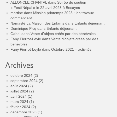
ALLONCLE CHANTAL
dans
Soirée de soutien
« Festi’Népal » le 22 avril 2023 à Besayes
martine
dans
Mission printemps 2023 : les travaux
commencent
Namasté La Maison des Enfants
dans
Enfants déjeunant
Dominique Picq
dans
Enfants déjeunant
Gabel
dans
Vente d’objets créés par des bénévoles
Fany Pierrot-Leyle
dans
Vente d’objets créés par des
bénévoles
Fany Pierrot-Leyle
dans
Octobre 2021 – activités
Archives
octobre 2024
(2)
septembre 2024
(2)
août 2024
(2)
juillet 2024
(2)
avril 2024
(1)
mars 2024
(1)
février 2024
(2)
décembre 2023
(1)