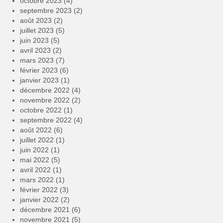
octobre 2023
(4)
septembre 2023
(2)
août 2023
(2)
juillet 2023
(5)
juin 2023
(5)
avril 2023
(2)
mars 2023
(7)
février 2023
(6)
janvier 2023
(1)
décembre 2022
(4)
novembre 2022
(2)
octobre 2022
(1)
septembre 2022
(4)
août 2022
(6)
juillet 2022
(1)
juin 2022
(1)
mai 2022
(5)
avril 2022
(1)
mars 2022
(1)
février 2022
(3)
janvier 2022
(2)
décembre 2021
(6)
novembre 2021
(5)