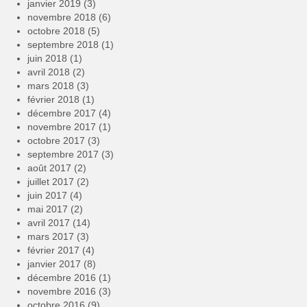
janvier 2019
(3)
novembre 2018
(6)
octobre 2018
(5)
septembre 2018
(1)
juin 2018
(1)
avril 2018
(2)
mars 2018
(3)
février 2018
(1)
décembre 2017
(4)
novembre 2017
(1)
octobre 2017
(3)
septembre 2017
(3)
août 2017
(2)
juillet 2017
(2)
juin 2017
(4)
mai 2017
(2)
avril 2017
(14)
mars 2017
(3)
février 2017
(4)
janvier 2017
(8)
décembre 2016
(1)
novembre 2016
(3)
octobre 2016
(9)