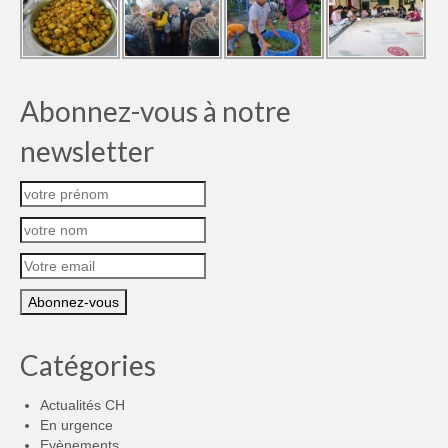
Abonnez-vous à notre
newsletter
Catégories
Actualités CH
En urgence
Evènements