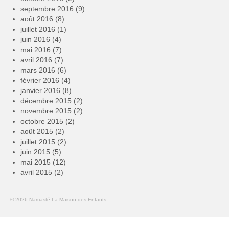
septembre 2016
(9)
août 2016
(8)
juillet 2016
(1)
juin 2016
(4)
mai 2016
(7)
avril 2016
(7)
mars 2016
(6)
février 2016
(4)
janvier 2016
(8)
décembre 2015
(2)
novembre 2015
(2)
octobre 2015
(2)
août 2015
(2)
juillet 2015
(2)
juin 2015
(5)
mai 2015
(12)
avril 2015
(2)
© 2026 Namasté La Maison des Enfants