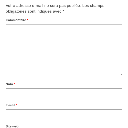
Votre adresse e-mail ne sera pas publiée.
Les champs
obligatoires sont indiqués avec
*
Commentaire
*
Nom
*
E-mail
*
Site web