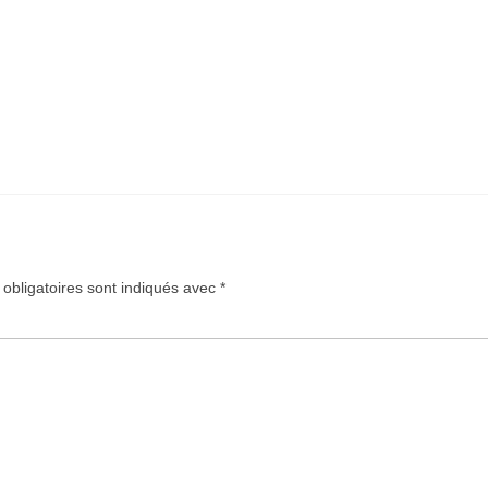
obligatoires sont indiqués avec
*