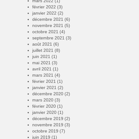
mars 2022
(1)
février 2022
(3)
janvier 2022
(2)
décembre 2021
(6)
novembre 2021
(5)
octobre 2021
(4)
septembre 2021
(3)
août 2021
(6)
juillet 2021
(8)
juin 2021
(1)
mai 2021
(3)
avril 2021
(1)
mars 2021
(4)
février 2021
(1)
janvier 2021
(2)
décembre 2020
(2)
mars 2020
(3)
février 2020
(1)
janvier 2020
(1)
décembre 2019
(2)
novembre 2019
(3)
octobre 2019
(7)
juin 2019
(1)