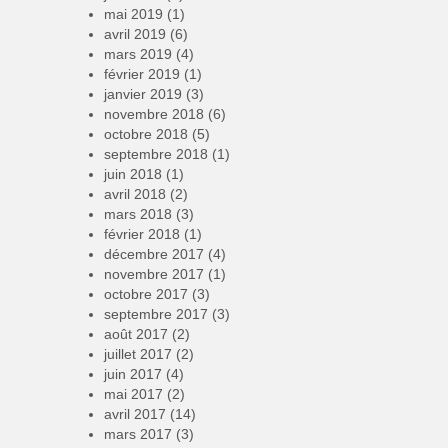
mai 2019
(1)
avril 2019
(6)
mars 2019
(4)
février 2019
(1)
janvier 2019
(3)
novembre 2018
(6)
octobre 2018
(5)
septembre 2018
(1)
juin 2018
(1)
avril 2018
(2)
mars 2018
(3)
février 2018
(1)
décembre 2017
(4)
novembre 2017
(1)
octobre 2017
(3)
septembre 2017
(3)
août 2017
(2)
juillet 2017
(2)
juin 2017
(4)
mai 2017
(2)
avril 2017
(14)
mars 2017
(3)