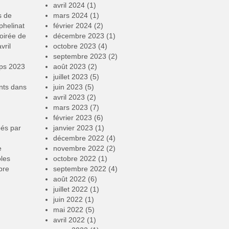
avril 2024
(1)
s de
mars 2024
(1)
phelinat
février 2024
(2)
oirée de
décembre 2023
(1)
vril
octobre 2023
(4)
septembre 2023
(2)
mps 2023
août 2023
(2)
juillet 2023
(5)
nts
dans
juin 2023
(5)
avril 2023
(2)
mars 2023
(7)
février 2023
(6)
éés par
janvier 2023
(1)
décembre 2022
(4)
e
novembre 2022
(2)
oles
octobre 2022
(1)
bre
septembre 2022
(4)
août 2022
(6)
juillet 2022
(1)
juin 2022
(1)
mai 2022
(5)
avril 2022
(1)