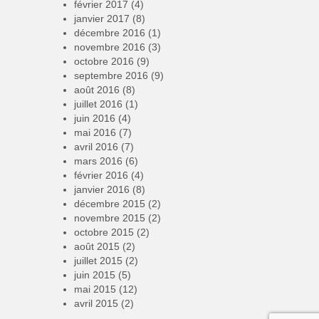
février 2017
(4)
janvier 2017
(8)
décembre 2016
(1)
novembre 2016
(3)
octobre 2016
(9)
septembre 2016
(9)
août 2016
(8)
juillet 2016
(1)
juin 2016
(4)
mai 2016
(7)
avril 2016
(7)
mars 2016
(6)
février 2016
(4)
janvier 2016
(8)
décembre 2015
(2)
novembre 2015
(2)
octobre 2015
(2)
août 2015
(2)
juillet 2015
(2)
juin 2015
(5)
mai 2015
(12)
avril 2015
(2)