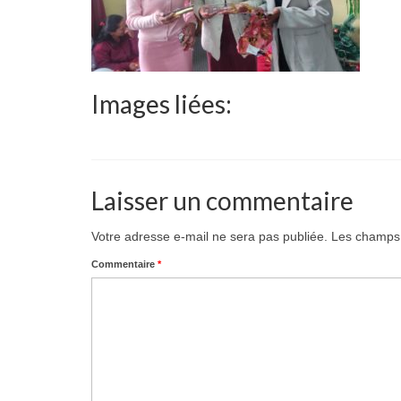
Images liées:
Laisser un commentaire
Votre adresse e-mail ne sera pas publiée.
Les champs 
Commentaire
*