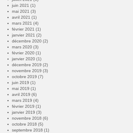
juin 2021
(1)
mai 2021
(3)
avril 2021
(1)
mars 2021
(4)
février 2021
(1)
janvier 2021
(2)
décembre 2020
(2)
mars 2020
(3)
février 2020
(1)
janvier 2020
(1)
décembre 2019
(2)
novembre 2019
(3)
octobre 2019
(7)
juin 2019
(1)
mai 2019
(1)
avril 2019
(6)
mars 2019
(4)
février 2019
(1)
janvier 2019
(3)
novembre 2018
(6)
octobre 2018
(5)
septembre 2018
(1)