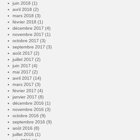
juin 2018
(1)
avril 2018
(2)
mars 2018
(3)
février 2018
(1)
décembre 2017
(4)
novembre 2017
(1)
octobre 2017
(3)
septembre 2017
(3)
août 2017
(2)
juillet 2017
(2)
juin 2017
(4)
mai 2017
(2)
avril 2017
(14)
mars 2017
(3)
février 2017
(4)
janvier 2017
(8)
décembre 2016
(1)
novembre 2016
(3)
octobre 2016
(9)
septembre 2016
(9)
août 2016
(8)
juillet 2016
(1)