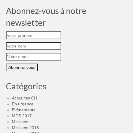
Abonnez-vous à notre
newsletter
Catégories
Actualités CH
En urgence
Evènements
MDS 2017
Missions
Missions 2016