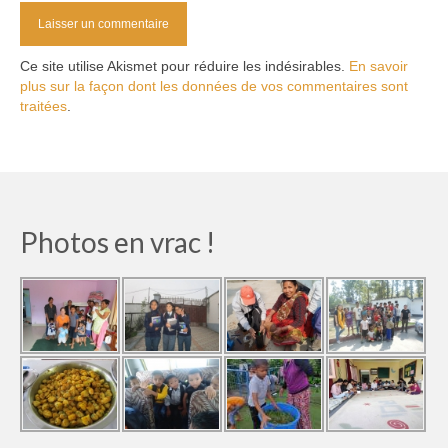
Ce site utilise Akismet pour réduire les indésirables.
En savoir
plus sur la façon dont les données de vos commentaires sont
traitées
.
Photos en vrac !