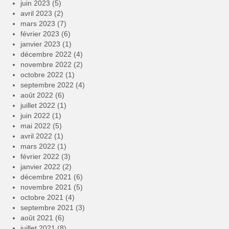
juin 2023
(5)
avril 2023
(2)
mars 2023
(7)
février 2023
(6)
janvier 2023
(1)
décembre 2022
(4)
novembre 2022
(2)
octobre 2022
(1)
septembre 2022
(4)
août 2022
(6)
juillet 2022
(1)
juin 2022
(1)
mai 2022
(5)
avril 2022
(1)
mars 2022
(1)
février 2022
(3)
janvier 2022
(2)
décembre 2021
(6)
novembre 2021
(5)
octobre 2021
(4)
septembre 2021
(3)
août 2021
(6)
juillet 2021
(8)