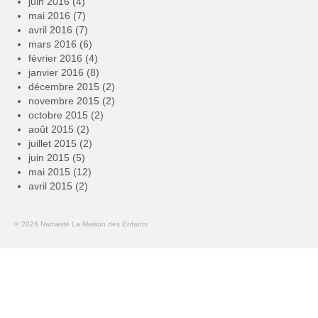
juin 2016
(4)
mai 2016
(7)
avril 2016
(7)
mars 2016
(6)
février 2016
(4)
janvier 2016
(8)
décembre 2015
(2)
novembre 2015
(2)
octobre 2015
(2)
août 2015
(2)
juillet 2015
(2)
juin 2015
(5)
mai 2015
(12)
avril 2015
(2)
© 2026 Namasté La Maison des Enfants