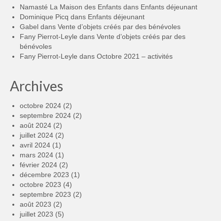
Namasté La Maison des Enfants
dans
Enfants déjeunant
Dominique Picq
dans
Enfants déjeunant
Gabel
dans
Vente d’objets créés par des bénévoles
Fany Pierrot-Leyle
dans
Vente d’objets créés par des
bénévoles
Fany Pierrot-Leyle
dans
Octobre 2021 – activités
Archives
octobre 2024
(2)
septembre 2024
(2)
août 2024
(2)
juillet 2024
(2)
avril 2024
(1)
mars 2024
(1)
février 2024
(2)
décembre 2023
(1)
octobre 2023
(4)
septembre 2023
(2)
août 2023
(2)
juillet 2023
(5)