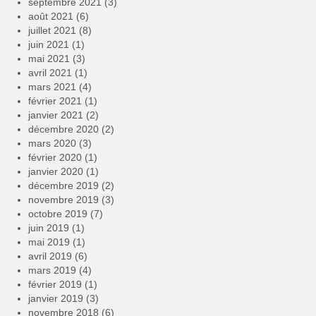
septembre 2021
(3)
août 2021
(6)
juillet 2021
(8)
juin 2021
(1)
mai 2021
(3)
avril 2021
(1)
mars 2021
(4)
février 2021
(1)
janvier 2021
(2)
décembre 2020
(2)
mars 2020
(3)
février 2020
(1)
janvier 2020
(1)
décembre 2019
(2)
novembre 2019
(3)
octobre 2019
(7)
juin 2019
(1)
mai 2019
(1)
avril 2019
(6)
mars 2019
(4)
février 2019
(1)
janvier 2019
(3)
novembre 2018
(6)