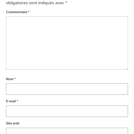
obligatoires sont indiqués avec
*
Commentaire
*
Nom
*
E-mail
*
Site web