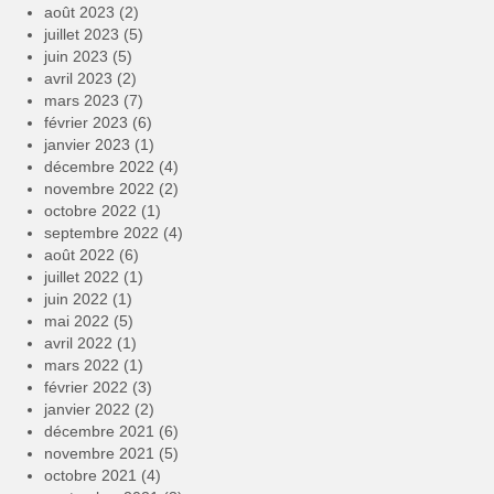
août 2023
(2)
juillet 2023
(5)
juin 2023
(5)
avril 2023
(2)
mars 2023
(7)
février 2023
(6)
janvier 2023
(1)
décembre 2022
(4)
novembre 2022
(2)
octobre 2022
(1)
septembre 2022
(4)
août 2022
(6)
juillet 2022
(1)
juin 2022
(1)
mai 2022
(5)
avril 2022
(1)
mars 2022
(1)
février 2022
(3)
janvier 2022
(2)
décembre 2021
(6)
novembre 2021
(5)
octobre 2021
(4)