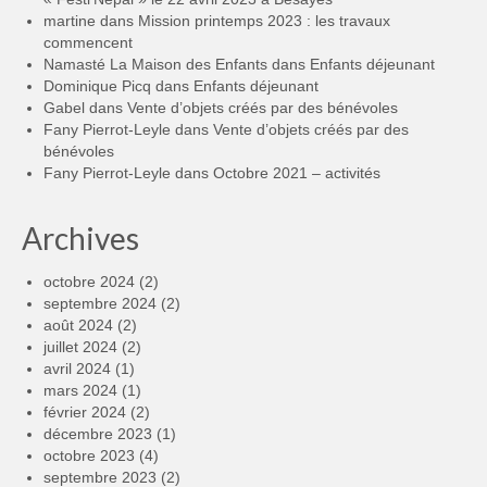
martine
dans
Mission printemps 2023 : les travaux
commencent
Namasté La Maison des Enfants
dans
Enfants déjeunant
Dominique Picq
dans
Enfants déjeunant
Gabel
dans
Vente d’objets créés par des bénévoles
Fany Pierrot-Leyle
dans
Vente d’objets créés par des
bénévoles
Fany Pierrot-Leyle
dans
Octobre 2021 – activités
Archives
octobre 2024
(2)
septembre 2024
(2)
août 2024
(2)
juillet 2024
(2)
avril 2024
(1)
mars 2024
(1)
février 2024
(2)
décembre 2023
(1)
octobre 2023
(4)
septembre 2023
(2)