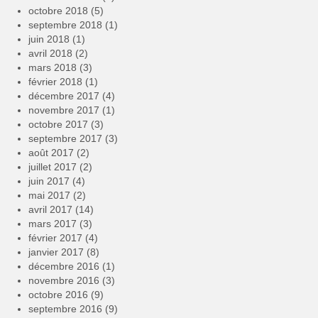
octobre 2018
(5)
septembre 2018
(1)
juin 2018
(1)
avril 2018
(2)
mars 2018
(3)
février 2018
(1)
décembre 2017
(4)
novembre 2017
(1)
octobre 2017
(3)
septembre 2017
(3)
août 2017
(2)
juillet 2017
(2)
juin 2017
(4)
mai 2017
(2)
avril 2017
(14)
mars 2017
(3)
février 2017
(4)
janvier 2017
(8)
décembre 2016
(1)
novembre 2016
(3)
octobre 2016
(9)
septembre 2016
(9)