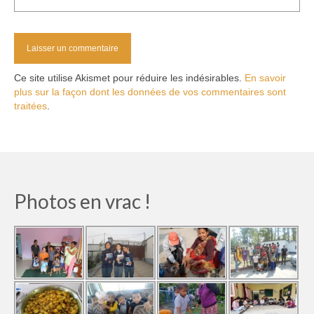
Ce site utilise Akismet pour réduire les indésirables.
En savoir
plus sur la façon dont les données de vos commentaires sont
traitées
.
Photos en vrac !