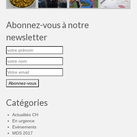
Abonnez-vous à notre
newsletter
Catégories
Actualités CH
En urgence
Evènements
MDS 2017