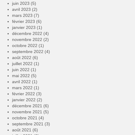
juin 2023
(5)
avril 2023
(2)
mars 2023
(7)
février 2023
(6)
janvier 2023
(1)
décembre 2022
(4)
novembre 2022
(2)
octobre 2022
(1)
septembre 2022
(4)
août 2022
(6)
juillet 2022
(1)
juin 2022
(1)
mai 2022
(5)
avril 2022
(1)
mars 2022
(1)
février 2022
(3)
janvier 2022
(2)
décembre 2021
(6)
novembre 2021
(5)
octobre 2021
(4)
septembre 2021
(3)
août 2021
(6)