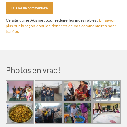
Ce site utilise Akismet pour réduire les indésirables.
En savoir
plus sur la façon dont les données de vos commentaires sont
traitées
.
Photos en vrac !