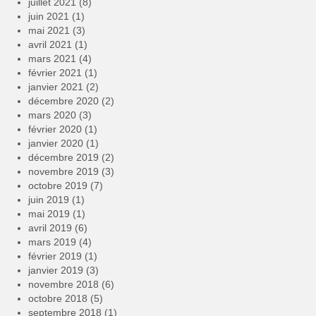
juillet 2021
(8)
juin 2021
(1)
mai 2021
(3)
avril 2021
(1)
mars 2021
(4)
février 2021
(1)
janvier 2021
(2)
décembre 2020
(2)
mars 2020
(3)
février 2020
(1)
janvier 2020
(1)
décembre 2019
(2)
novembre 2019
(3)
octobre 2019
(7)
juin 2019
(1)
mai 2019
(1)
avril 2019
(6)
mars 2019
(4)
février 2019
(1)
janvier 2019
(3)
novembre 2018
(6)
octobre 2018
(5)
septembre 2018
(1)