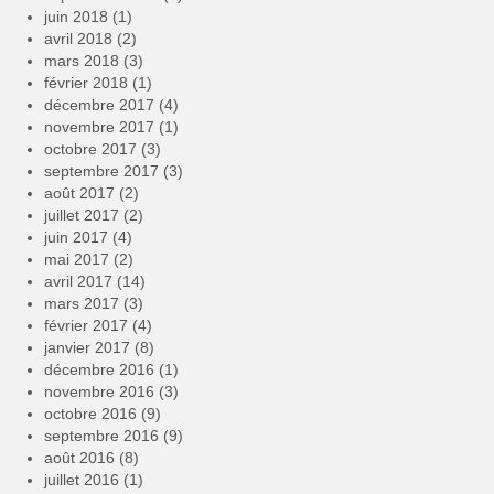
juin 2018
(1)
avril 2018
(2)
mars 2018
(3)
février 2018
(1)
décembre 2017
(4)
novembre 2017
(1)
octobre 2017
(3)
septembre 2017
(3)
août 2017
(2)
juillet 2017
(2)
juin 2017
(4)
mai 2017
(2)
avril 2017
(14)
mars 2017
(3)
février 2017
(4)
janvier 2017
(8)
décembre 2016
(1)
novembre 2016
(3)
octobre 2016
(9)
septembre 2016
(9)
août 2016
(8)
juillet 2016
(1)