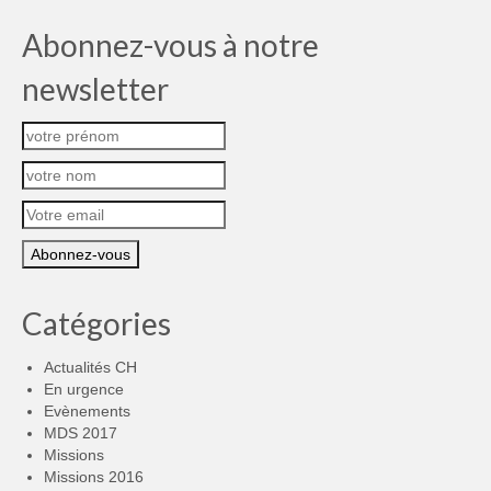
Abonnez-vous à notre
newsletter
Catégories
Actualités CH
En urgence
Evènements
MDS 2017
Missions
Missions 2016