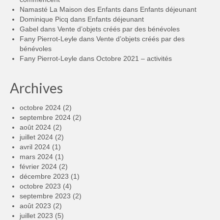
Namasté La Maison des Enfants
dans
Enfants déjeunant
Dominique Picq
dans
Enfants déjeunant
Gabel
dans
Vente d’objets créés par des bénévoles
Fany Pierrot-Leyle
dans
Vente d’objets créés par des
bénévoles
Fany Pierrot-Leyle
dans
Octobre 2021 – activités
Archives
octobre 2024
(2)
septembre 2024
(2)
août 2024
(2)
juillet 2024
(2)
avril 2024
(1)
mars 2024
(1)
février 2024
(2)
décembre 2023
(1)
octobre 2023
(4)
septembre 2023
(2)
août 2023
(2)
juillet 2023
(5)