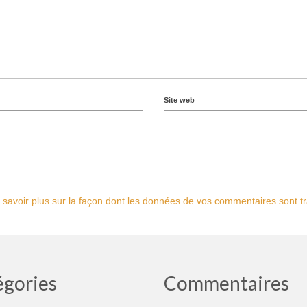
Site web
 savoir plus sur la façon dont les données de vos commentaires sont tr
égories
Commentaires