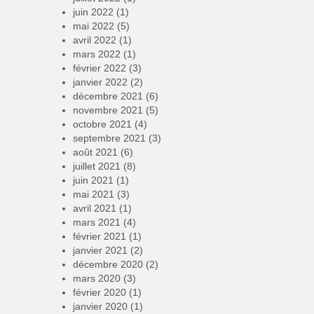
juin 2022
(1)
mai 2022
(5)
avril 2022
(1)
mars 2022
(1)
février 2022
(3)
janvier 2022
(2)
décembre 2021
(6)
novembre 2021
(5)
octobre 2021
(4)
septembre 2021
(3)
août 2021
(6)
juillet 2021
(8)
juin 2021
(1)
mai 2021
(3)
avril 2021
(1)
mars 2021
(4)
février 2021
(1)
janvier 2021
(2)
décembre 2020
(2)
mars 2020
(3)
février 2020
(1)
janvier 2020
(1)