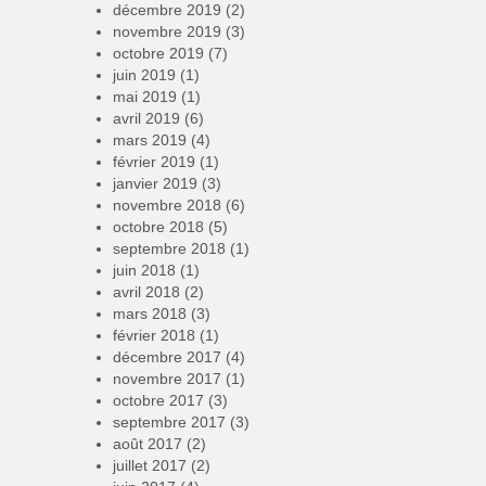
décembre 2019
(2)
novembre 2019
(3)
octobre 2019
(7)
juin 2019
(1)
mai 2019
(1)
avril 2019
(6)
mars 2019
(4)
février 2019
(1)
janvier 2019
(3)
novembre 2018
(6)
octobre 2018
(5)
septembre 2018
(1)
juin 2018
(1)
avril 2018
(2)
mars 2018
(3)
février 2018
(1)
décembre 2017
(4)
novembre 2017
(1)
octobre 2017
(3)
septembre 2017
(3)
août 2017
(2)
juillet 2017
(2)