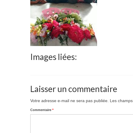
Images liées:
Laisser un commentaire
Votre adresse e-mail ne sera pas publiée.
Les champs 
Commentaire
*