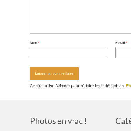
Nom
*
E-mail
*
Ce site utilise Akismet pour réduire les indésirables.
En
Photos en vrac !
Cat