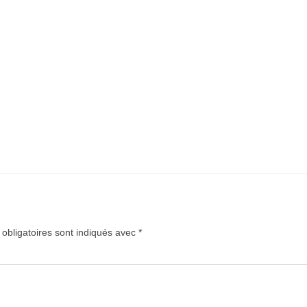
obligatoires sont indiqués avec
*