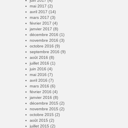
juin 2017
(4)
mai 2017
(2)
avril 2017
(14)
mars 2017
(3)
février 2017
(4)
janvier 2017
(8)
décembre 2016
(1)
novembre 2016
(3)
octobre 2016
(9)
septembre 2016
(9)
août 2016
(8)
juillet 2016
(1)
juin 2016
(4)
mai 2016
(7)
avril 2016
(7)
mars 2016
(6)
février 2016
(4)
janvier 2016
(8)
décembre 2015
(2)
novembre 2015
(2)
octobre 2015
(2)
août 2015
(2)
juillet 2015
(2)