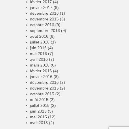
février 2017
(4)
janvier 2017
(8)
décembre 2016
(1)
novembre 2016
(3)
octobre 2016
(9)
septembre 2016
(9)
août 2016
(8)
juillet 2016
(1)
juin 2016
(4)
mai 2016
(7)
avril 2016
(7)
mars 2016
(6)
février 2016
(4)
janvier 2016
(8)
décembre 2015
(2)
novembre 2015
(2)
octobre 2015
(2)
août 2015
(2)
juillet 2015
(2)
juin 2015
(5)
mai 2015
(12)
avril 2015
(2)