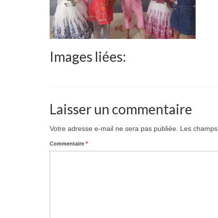
Images liées:
Laisser un commentaire
Votre adresse e-mail ne sera pas publiée.
Les champs 
Commentaire
*