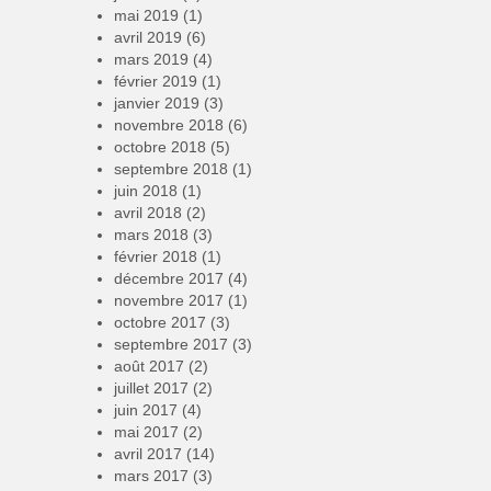
mai 2019
(1)
avril 2019
(6)
mars 2019
(4)
février 2019
(1)
janvier 2019
(3)
novembre 2018
(6)
octobre 2018
(5)
septembre 2018
(1)
juin 2018
(1)
avril 2018
(2)
mars 2018
(3)
février 2018
(1)
décembre 2017
(4)
novembre 2017
(1)
octobre 2017
(3)
septembre 2017
(3)
août 2017
(2)
juillet 2017
(2)
juin 2017
(4)
mai 2017
(2)
avril 2017
(14)
mars 2017
(3)