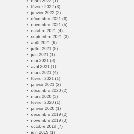
mars 2022
(1)
février 2022
(3)
janvier 2022
(2)
décembre 2021
(6)
novembre 2021
(5)
octobre 2021
(4)
septembre 2021
(3)
août 2021
(6)
juillet 2021
(8)
juin 2021
(1)
mai 2021
(3)
avril 2021
(1)
mars 2021
(4)
février 2021
(1)
janvier 2021
(2)
décembre 2020
(2)
mars 2020
(3)
février 2020
(1)
janvier 2020
(1)
décembre 2019
(2)
novembre 2019
(3)
octobre 2019
(7)
juin 2019
(1)