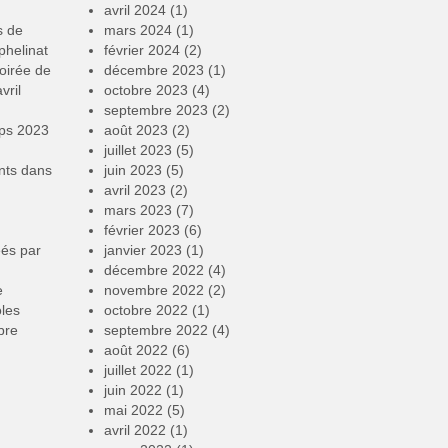
avril 2024
(1)
s de
mars 2024
(1)
phelinat
février 2024
(2)
oirée de
décembre 2023
(1)
vril
octobre 2023
(4)
septembre 2023
(2)
mps 2023
août 2023
(2)
juillet 2023
(5)
nts
dans
juin 2023
(5)
avril 2023
(2)
mars 2023
(7)
février 2023
(6)
éés par
janvier 2023
(1)
décembre 2022
(4)
e
novembre 2022
(2)
oles
octobre 2022
(1)
bre
septembre 2022
(4)
août 2022
(6)
juillet 2022
(1)
juin 2022
(1)
mai 2022
(5)
avril 2022
(1)