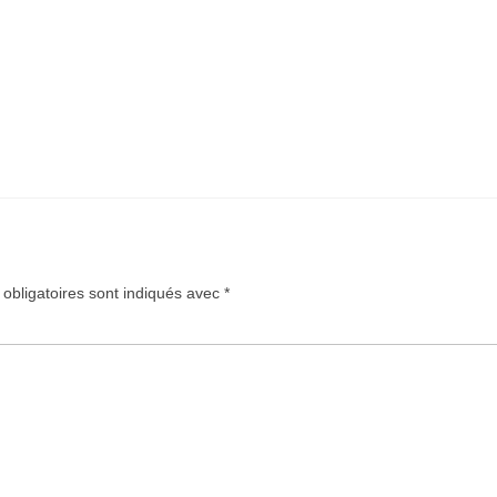
obligatoires sont indiqués avec
*