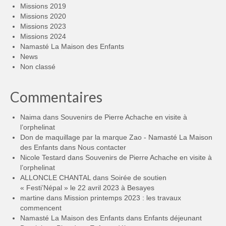
Missions 2019
Missions 2020
Missions 2023
Missions 2024
Namasté La Maison des Enfants
News
Non classé
Commentaires
Naima
dans
Souvenirs de Pierre Achache en visite à
l’orphelinat
Don de maquillage par la marque Zao - Namasté La Maison
des Enfants
dans
Nous contacter
Nicole Testard
dans
Souvenirs de Pierre Achache en visite à
l’orphelinat
ALLONCLE CHANTAL
dans
Soirée de soutien
« Festi’Népal » le 22 avril 2023 à Besayes
martine
dans
Mission printemps 2023 : les travaux
commencent
Namasté La Maison des Enfants
dans
Enfants déjeunant