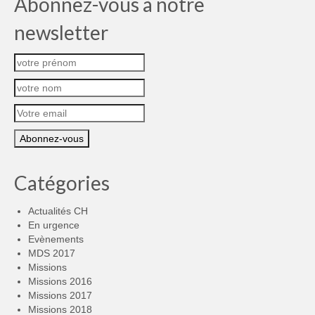
Abonnez-vous à notre
newsletter
Catégories
Actualités CH
En urgence
Evènements
MDS 2017
Missions
Missions 2016
Missions 2017
Missions 2018