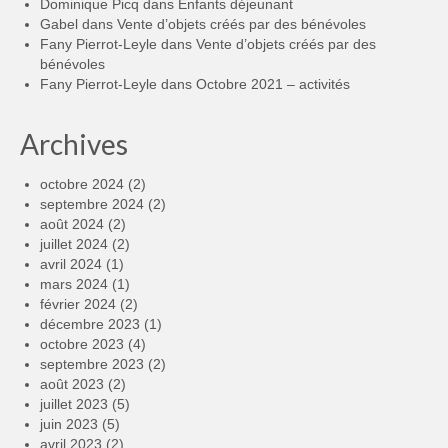
Dominique Picq
dans
Enfants déjeunant
Gabel
dans
Vente d’objets créés par des bénévoles
Fany Pierrot-Leyle
dans
Vente d’objets créés par des
bénévoles
Fany Pierrot-Leyle
dans
Octobre 2021 – activités
Archives
octobre 2024
(2)
septembre 2024
(2)
août 2024
(2)
juillet 2024
(2)
avril 2024
(1)
mars 2024
(1)
février 2024
(2)
décembre 2023
(1)
octobre 2023
(4)
septembre 2023
(2)
août 2023
(2)
juillet 2023
(5)
juin 2023
(5)
avril 2023
(2)