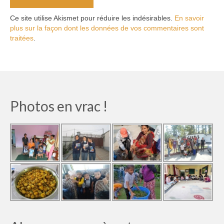
Ce site utilise Akismet pour réduire les indésirables.
En savoir
plus sur la façon dont les données de vos commentaires sont
traitées
.
Photos en vrac !