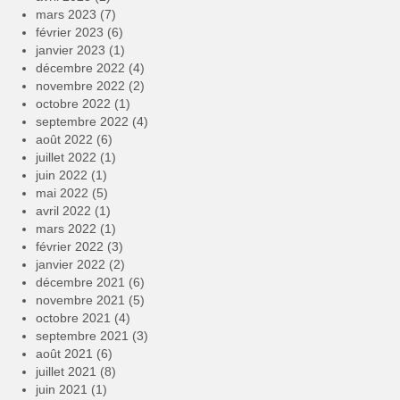
mars 2023
(7)
février 2023
(6)
janvier 2023
(1)
décembre 2022
(4)
novembre 2022
(2)
octobre 2022
(1)
septembre 2022
(4)
août 2022
(6)
juillet 2022
(1)
juin 2022
(1)
mai 2022
(5)
avril 2022
(1)
mars 2022
(1)
février 2022
(3)
janvier 2022
(2)
décembre 2021
(6)
novembre 2021
(5)
octobre 2021
(4)
septembre 2021
(3)
août 2021
(6)
juillet 2021
(8)
juin 2021
(1)