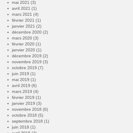
mai 2021
(3)
avril 2021
(1)
mars 2021
(4)
février 2021
(1)
janvier 2021
(2)
décembre 2020
(2)
mars 2020
(3)
février 2020
(1)
janvier 2020
(1)
décembre 2019
(2)
novembre 2019
(3)
octobre 2019
(7)
juin 2019
(1)
mai 2019
(1)
avril 2019
(6)
mars 2019
(4)
février 2019
(1)
janvier 2019
(3)
novembre 2018
(6)
octobre 2018
(5)
septembre 2018
(1)
juin 2018
(1)