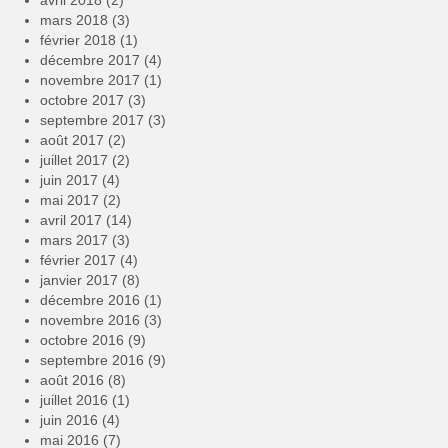
avril 2018
(2)
mars 2018
(3)
février 2018
(1)
décembre 2017
(4)
novembre 2017
(1)
octobre 2017
(3)
septembre 2017
(3)
août 2017
(2)
juillet 2017
(2)
juin 2017
(4)
mai 2017
(2)
avril 2017
(14)
mars 2017
(3)
février 2017
(4)
janvier 2017
(8)
décembre 2016
(1)
novembre 2016
(3)
octobre 2016
(9)
septembre 2016
(9)
août 2016
(8)
juillet 2016
(1)
juin 2016
(4)
mai 2016
(7)